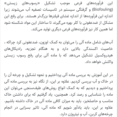
این فرآورده‌های فرعی موجب تشکیل «رسوب‌های زیستی»
(Biofouling) و گرفتگی سیستم در تاسیسات تصفیه آب می‌شوند زیرا
اندازه این فرآورده‌ها از اندازه غشای فیلترها بزرگ‌تر هستند. برای رفع این
مشکل از ضدعفونی با کلر بهره می‌گیرند تا ساختار این مواد شکسته شود
اما همین کار نیز فرآورده‌های فرعی دیگری تولید می‌کند.
آب‌های شامل ماده آلی را می‌توان به کمک اوزون، ضدعفونی کرد چراکه ،
خاصیت اکسندگی بالایی دارد و به هنگام تجزیه، رادیکال‌های
هیدروکسیل تشکیل می‌دهد که با ماده آلی برای رفع رسوب زیستی
واکنش خواهد داد.
در این آموزش به بررسی ماده‌ آلی پرداختیم و نحوه تشکیل و چرخه آن را
در خاک و آب بررسی کردیم. علاوه بر این، از نگاه نیز به بررسی ماده آلی
پرداختیم و دیدیم که به کمک انواع روش‌های طیف‌سنجی می‌توان این
ماده را شناسایی و رصد کرد. همچنین، یاد گرفتیم که برای داشتن خاک
مناسب و حاصلخیز، باید به میزان کافی ماده آلی در خاک داشته باشیم.
علاوه بر این، باید یادآور شویم که ماده آلی، تاثیر بسزایی در انجام
چرخه‌های کربن، آب و نیتروژن دارد.