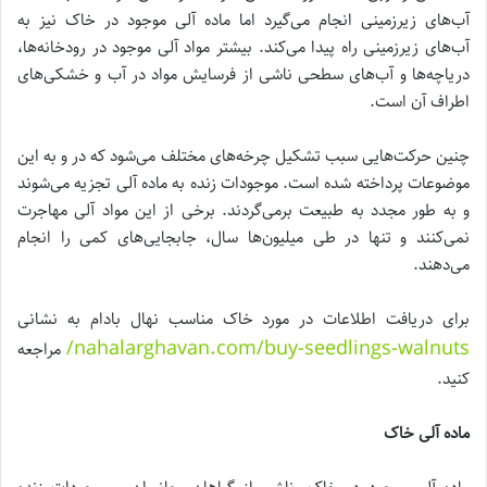
آب‌های زیرزمینی انجام می‌گیرد اما ماده آلی موجود در خاک نیز به
آب‌های زیرزمینی راه پیدا می‌کند. بیشتر مواد آلی موجود در رودخانه‌ها،
دریاچه‌ها و آب‌های سطحی ناشی از فرسایش مواد در آب و خشکی‌های
اطراف آن است.
چنین حرکت‌هایی سبب تشکیل چرخه‌های مختلف می‌شود که در و به این
موضوعات پرداخته شده است. موجودات زنده به ماده آلی تجزیه می‌شوند
و به طور مجدد به طبیعت برمی‌گردند. برخی از این مواد آلی مهاجرت
نمی‌کنند و تنها در طی میلیون‌ها سال، جابجایی‌های کمی را انجام
می‌دهند.
برای دریافت اطلاعات در مورد خاک مناسب نهال بادام به نشانی
nahalarghavan.com/buy-seedlings-walnuts/
مراجعه
کنید.
ماده آلی خاک