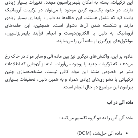
این ترکیبات، بسته به امکان پلیمریزاسیون مجدد، تغییرات بسیار زیادی
دارند. در حدود یک‌سوم کربن موجود را می‌توان در ترکیبات آروماتیک
یافت کرد که شامل هستند. این حلقه‌ها به دلیل ، پایداری بسیار زیادی
دارند و شکسته شدن آن‌ها دشوار است. همچنین، این حلقه‌های
آروماتیک به دلیل یا الکترون‌دوست و انجام فرآیند پلیمریزاسیون،
مولکول‌های بزرگتری از ماده آلی را می‌سازند.
علاوه بر این، واکنش‌های دیگری نیز بین ماده آلی و سایر مواد در خاک رخ
می‌دهند که ترکیبات جدید را بوجود می‌آورند. البته از آن‌جایی که اطلاعات
بشر در خصوص منشا این مواد کافی نیست، مشخصه‌سازی چنین
ترکیباتی با دشواری‌های زیادی همراه و به همین دلیل، تحقیقات بسیاری
پیرامون این موضوع در حال انجام است.
ماده آلی در آب
ماده آلی آبی را به دو گروه تقسیم می‌کنند:
ماده آلی حل‌شده (DOM)