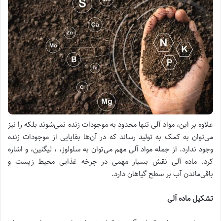
علاوه بر این، مواد آلی تنها محدود به موجودات زنده نمی‌شوند بلکه را نیز
می‌توان به کمک به تولید رساند که در آن‌ها بقایایی از موجودات زنده
وجود ندارد. از جمله مواد آلی مهم می‌توان به سلولوز، ، لیگنین، و اشاره
کرد. ماده آلی نقش بسیار مهمی در چرخه غذایی محیط زیست و
باقی‌ماندن آب بر سطح گیاهان دارد.
تشکیل ماده آلی