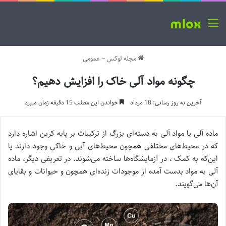
منو
مجله لوکس
~
عمومی
چگونه مواد آلی خاک را افزایش دهیم؟
آخرین به روز رسانی: 18 مرداد
خواندن این مطلب 15 دقیقه زمان میبرد
ماده آلی یا مواد آلی به دسته‌ای بزرگ از ترکیبات بر پایه کربن اشاره دارد
که در محیط‌های مختلفی همچون محیط‌های آبی و خاکی وجود دارند یا
این‌که به کمک ، در آزمایشگاه‌ها ساخته می‌شوند. در تعریفی دیگر، ماده
آلی به مواد بدست آمده از موجودات زنده‌ای همچون و حیوانات و بقایای
آن‌ها می‌گویند.