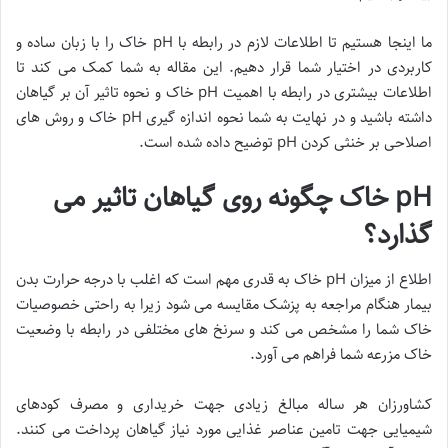
ما اینجا هستیم تا اطلاعات لازم در رابطه با pH خاک را با زبان ساده و
کاربردی در اختیار شما قرار دهیم. این مقاله به شما کمک می کند تا
اطلاعات بیشتری در رابطه با اهمیت pH خاک و نحوه تاثیر آن بر گیاهان
داشته باشید و در نهایت به شما نحوه اندازه گیری pH خاک و روش های
اصلاحی بر خنثی کردن pH توضیح داده شده است.
pH خاک چگونه روی گیاهان تاثیر می
گذارد؟
اطلاع از میزان pH خاک به قدری مهم است که اغلب با درجه حرارت بدن
بیمار هنگام مراجعه به پزشک مقایسه می شود زیرا به راحتی خصوصیات
خاک شما را مشخص می کند و سرنخ های مختلفی در رابطه با وضعیت
خاک مزرعه شما فراهم می آورد.
کشاورزان هر ساله مبالغ زیادی جهت خریداری و مصرف کودهای
شیمیایی جهت تامین عناصر غذایی مورد نیاز گیاهان پرداخت می کنند.