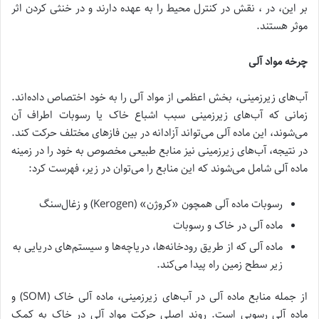
بر این، در ، نقش در کنترل محیط را به عهده دارند و در خنثی کردن اثر
موثر هستند.
چرخه مواد آلی
آب‌های زیرزمینی، بخش اعظمی از مواد آلی را به خود اختصاص داده‌اند.
زمانی که آب‌های زیرزمینی سبب اشباع خاک یا رسوبات اطراف آن
می‌شوند،‌ این ماده آلی می‌تواند آزادانه در بین فازهای مختلف حرکت کند.
در نتیجه، آب‌های زیرزمینی نیز منابع طبیعی مخصوص به خود را در زمینه
ماده آلی شامل می‌شوند که این منابع را می‌توان در زیر، فهرست کرد:
رسوبات ماده آلی همچون «کروژن» (Kerogen) و زغال‌سنگ
ماده آلی در خاک و رسوبات
ماده آلی که از طریق رودخانه‌ها، دریاچه‌ها و سیستم‌های دریایی به
زیر سطح زمین راه‌ پیدا می‌کند.
از جمله منابع ماده آلی در آب‌های زیرزمینی، ماده آلی خاک (SOM) و
ماده آلی رسوبی است. روند اصلی حرکت مواد آلی در خاک به کمک