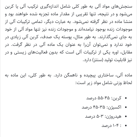
سنجش‌های مواد آلی به طور کلی شامل اندازه‌گیری ترکیب آلی یا کربن
می‌شود و در نتیجه، تنها تقریبی از مقدار ماده تجزیه شده خواهند بود و
منشا ماده در نظر گرفته نمی‌شود. به عبارت دیگر، تمامی ترکیبات آلی از
موجودات زنده بوجود نیامده‌اند و موجودات زنده نیز تنها مواد آلی از خود
به جای نمی‌گذارند. به طور مثال، پوسته یک صدف، کربن آلی زیادی در
خود ندارد و نمی‌توان آن‌را به عنوان یک ماده آلی در نظر گرفت. در
مقابل، اوره یکی از ترکیبات آلی است که بدون فعالیت‌های زیستی و در
نیز قابلیت تولید (سنتز) دارد.
ماده آلی، ساختاری پیچیده و ناهمگن دارد. به طور کلی، این ماده به
لحاظ وزنی شامل مواد زیر است:
کربن: ۴۵-۵۵ درصد
اکسیژن: ۳۵-۴۵ درصد
هیدروژن: ۳-۵ درصد
: ۱-۴ درصد