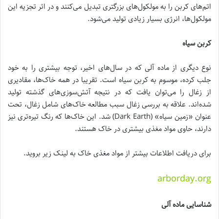
اتم‌های کربن را به مولکول‌های بزرگتری تبدیل می‌کنند و در اثر تجزیه این
مولکول‌ها، انرژی بسیار زیادی تولید می‌شود.
کربن سیاه
نوع دیگری از ماده آلی که در سال‌های اخیر، توجه بیشتری را به خود
جلب کرده، موسوم به کربن سیاه است. تقریبا در همه خاک‌ها، مقادیری
از زغال را می‌توان یافت که در نتیجه آتش‌سوزی‌های گذشته تولید
شده‌اند. علاقه به بررسی زغال سبب مطالعه خاک‌های شامل زغال، تحت
عنوان «زمین سیاه‌» (Dark Earth) شد. این خاک‌ها که رنگ تیره‌تری نیز
دارند، حاوی مواد مغذی بیشتری در خاک هستند.
برای دریافت اطلاعات بیشتر از مواد مغذی خاک به لینک زیر بروید.
arborday.org
شناسایی ماده آلی