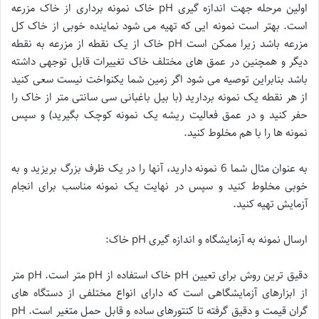
اولین مرحله جهت اندازه گیری pH خاک نمونه برداری از خاک مزرعه
است. بهتر است نمونه ایی که تهیه می شود نماینده خوبی از خاک کل
مزرعه باشد زیرا ممکن است pH خاک از یک نقطه از مزرعه به نقطه
دیگر و همچنین در عمق های مختلف خاک تغییرات قابل توجهی داشته
باشد بنابراین توصیه می شود اگر زمین شما یکنواخت نیست سعی کنید
از هر نقطه یک نمونه بردارید (با بیل باغبانی سی سانتی متر از خاک را
حفر کنید و در عمق فعالیت ریشه یک نمونه کوچک بگیرید) و سپس
نمونه ها را با هم مخلوط کنید.
به عنوان مثال شما 6 نمونه دارید، آنها را در یک ظرف بزرگ بریزید و به
خوبی مخلوط کنید و سپس در نهایت یک نمونه مناسب برای انجام
آزمایش تهیه کنید.
ارسال نمونه به آزمایشگاه و اندازه گیری pH خاک:
دقیق ترین روش برای تعیین pH خاک استفاده از pH متر است. pH متر
از ابزارهای آزمایشگاهی است که دارای انواع مختلفی از دستگاه های
گران قیمت و دقیق گرفته تا کنتورهای ساده و قابل حمل متغیر است. pH