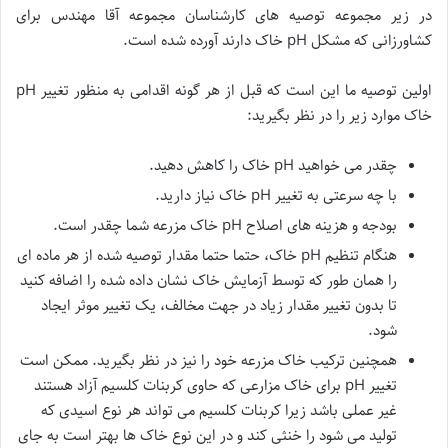
در زیر مجموعه توصیه های کارشناسان مجموعه آقا مهندس برای
کشاورزانی که مشکل pH خاک دارند آورده شده است.
اولین توصیه ما این است که قبل از هر گونه اقدامی به منظور تغییر pH
خاک موارد زیر را در نظر بگیرید:
چقدر می خواهید pH خاک را کاهش دهید.
با چه سرعتی به تغییر pH خاک نیاز دارید.
بودجه و هزینه های اصلاح pH خاک مزرعه شما چقدر است.
هنگام تنظیم pH خاک، حتما حتما مقدار توصیه شده از هر ماده ای
را همان طور که توسط آزمایش خاک نشان داده شده را اضافه کنید
تا بدون تغییر مقدار زیاد در جهت مخالف، یک تغییر موثر ایجاد
شود.
همچنین ترکیب خاک مزرعه خود را نیز در نظر بگیرید. ممکن است
تغییر pH برای خاک مزارعی که حاوی کربنات کلسیم آزاد هستند
غیر عملی باشد زیرا کربنات کلسیم می تواند هر نوع اسیدی که
تولید می شود را خنثی کند و در این نوع خاک ها بهتر است به جای