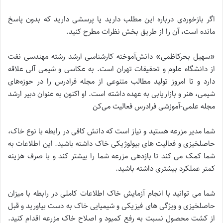
اگر بازخوردی درباره این مطلب دارید یا پرسشی دارید که بدون پاسخ
مانده است، آن را از طریق بخش نظرات مطرح کنید.
«سهیل بحرکاظمی» دانش‌آموخته کارشناسی ارشد رشته مهندسی نفت
از دانشگاه علوم و تحقیقات تهران است. به عکاسی و شیمی آلی علاقه
دارد و تا امروز تولید مطالب متنوعی از مجله فرادرس را در حوزه‌های
شیمی، هنر و بازاریابی به عهده داشته است. او اکنون به عنوان دبیر ارشد
مجله علمی-آموزشی فرادرس فعالیت می‌کن
شما مدیر مزرعه هستید و نیاز است که دانش کافی در رابطه با نوع خاک،
حاصلخیزی و فعالیت های بیولوژیکی خاک داشته باشید. این اطلاعات به
شما کمک می کند تا بازدهی مزرعه شما را بیشتر کند و با صرف هزینه
کمتر عملکرد بیشتری داشته باشید.
شما می توانید با انجام آزمایش خاک اطلاعات کاملی در رابطه با میزان
حاصلخیزی و ویژگی های فیزیکی و شیمیایی خاک به دست بیاورید و قبل
از کشت محصول نسبت به رفع کمبود و اصلاح خاک مزرعه اقدام کنید.