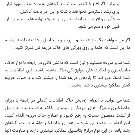
بنابراین اگر pH خاک درست نباشد گیاهان به مواد مغذی مورد نیاز
برای رشد دسترسی نخواهند داشت و این امر باعث کاهش
سودآوری و افزایش ضایعات ناشی از مصرف نهاده های شیمیایی از
قبیل کود و سم می شود.
اگر می خواهید یک مزرعه سالم و پربار و پر حاصل و داشته باشید توصیه
ما این است که حتما بر روی ویژگی های خاک مزرعه تان تمرکز کنید.
شما مدیر مزرعه هستید و نیاز است که دانش کافی در رابطه با نوع خاک،
حاصلخیزی و فعالیت های بیولوژیکی خاک داشته باشید. این اطلاعات به
شما کمک می کند تا بازدهی مزرعه شما را بیشتر کند و با صرف هزینه
کمتر عملکرد بیشتری داشته باشید.
شما می توانید با انجام آزمایش خاک اطلاعات کاملی در رابطه با میزان
حاصلخیزی و ویژگی های فیزیکی و شیمیایی خاک به دست بیاورید و قبل
از کشت محصول نسبت به رفع کمبود و اصلاح خاک مزرعه اقدام کنید.
این اقدامات باعث می شود مزرعه ای حاصلخیز داشته باشید، گیاهان
رشد یافته در این نوع مزارع پتانسیل عملکرد بیشتری دارند و مقاومت آنها