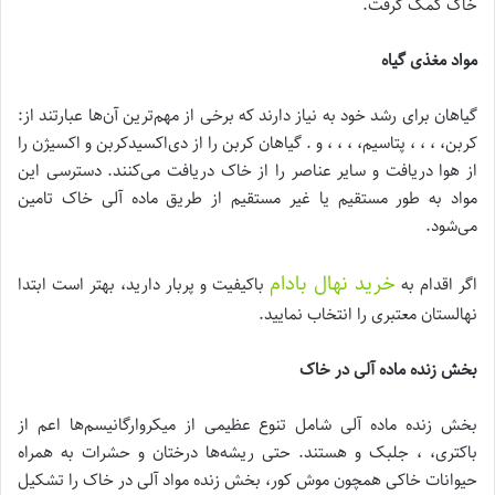
خاک کمک گرفت.
مواد مغذی گیاه
گیاهان برای رشد خود به نیاز دارند که برخی از مهم‌ترین آن‌ها عبارتند از:
کربن، ، ، ، پتاسیم، ، ، ، و . گیاهان کربن را از دی‌اکسیدکربن و اکسیژن را
از هوا دریافت و سایر عناصر را از خاک دریافت می‌کنند. دسترسی این
مواد به طور مستقیم یا غیر مستقیم از طریق ماده آلی خاک تامین
می‌شود.
خرید نهال بادام
اگر اقدام به
باکیفیت و پربار دارید، بهتر است ابتدا
نهالستان معتبری را انتخاب نمایید.
بخش زنده ماده آلی در خاک
بخش زنده ماده آلی شامل تنوع عظیمی از میکروارگانیسم‌ها اعم از
باکتری، ، جلبک و هستند. حتی ریشه‌ها درختان و حشرات به همراه
حیوانات خاکی همچون موش کور، بخش زنده مواد آلی در خاک را تشکیل