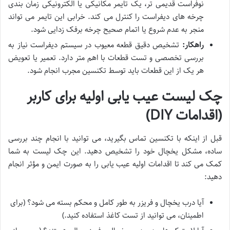
نوفراست قدیمی تر، یک تایمر مکانیکی یا الکترونیکی زمان بندی
چرخه های دیفراست را کنترل می کند. خرابی این تایمر می تواند
منجر به عدم شروع یا اتمام صحیح چرخه برفک زدایی شود.
راهکار:
تشخیص دقیق قطعه معیوب در سیستم دیفراست نیاز به
بررسی تخصصی و تست قطعات با اهم متر دارد. تعمیر یا تعویض
هر یک از این قطعات باید توسط تکنسین مجرب انجام شود.
چک لیست عیب یابی اولیه برای کاربر
(اقدامات DIY)
قبل از اینکه با تکنسین تماس بگیرید، می توانید با انجام چند بررسی
ساده، مشکل یخچال خود را تشخیص دهید. این چک لیست به شما
کمک می کند تا اقدامات اولیه عیب یابی را به صورت ایمن و مؤثر انجام
دهید:
آیا درب یخچال و فریزر به طور کامل و محکم بسته می شود؟ (برای
اطمینان، می توانید از تست کاغذ استفاده کنید.)