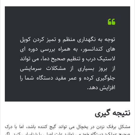
توجه به نگهداری منظم و تمیز کردن کویل
های کندانسور، به همراه بررسی دوره ای
لاستیک درب و تنظیم صحیح دما، می تواند
از بروز بسیاری از مشکلات سرمایشی
جلوگیری کرده و عمر مفید دستگاه شما را
افزایش دهد.
نتیجه گیری
مشکل برفک نزدن در یخچال می تواند گیج کننده باشد، اما با درک
صحیح عملکرد دستگاه خود می توانید علت اصلی را شناسایی کنید. اگر