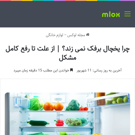
منو
مجله لوکس
~
لوازم خانگی
چرا یخچال برفک نمی زند؟ | از علت تا رفع کامل
مشکل
آخرین به روز رسانی: 11 شهریور
خواندن این مطلب 15 دقیقه زمان میبرد