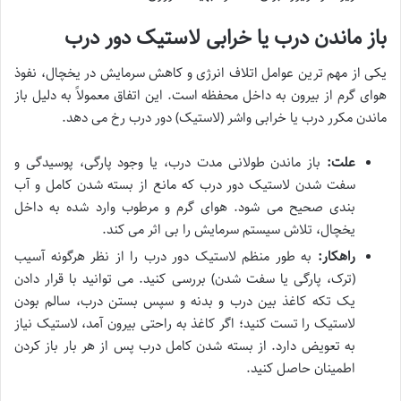
باز ماندن درب یا خرابی لاستیک دور درب
یکی از مهم ترین عوامل اتلاف انرژی و کاهش سرمایش در یخچال، نفوذ
هوای گرم از بیرون به داخل محفظه است. این اتفاق معمولاً به دلیل باز
ماندن مکرر درب یا خرابی واشر (لاستیک) دور درب رخ می دهد.
علت:
باز ماندن طولانی مدت درب، یا وجود پارگی، پوسیدگی و
سفت شدن لاستیک دور درب که مانع از بسته شدن کامل و آب
بندی صحیح می شود. هوای گرم و مرطوب وارد شده به داخل
یخچال، تلاش سیستم سرمایش را بی اثر می کند.
راهکار:
به طور منظم لاستیک دور درب را از نظر هرگونه آسیب
(ترک، پارگی یا سفت شدن) بررسی کنید. می توانید با قرار دادن
یک تکه کاغذ بین درب و بدنه و سپس بستن درب، سالم بودن
لاستیک را تست کنید؛ اگر کاغذ به راحتی بیرون آمد، لاستیک نیاز
به تعویض دارد. از بسته شدن کامل درب پس از هر بار باز کردن
اطمینان حاصل کنید.