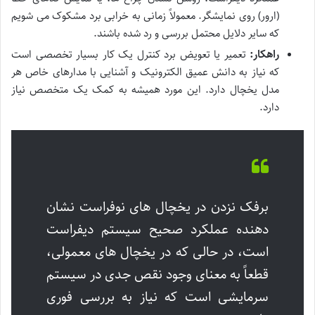
(ارور) روی نمایشگر. معمولاً زمانی به خرابی برد مشکوک می شویم
که سایر دلایل محتمل بررسی و رد شده باشند.
راهکار:
تعمیر یا تعویض برد کنترل یک کار بسیار تخصصی است
که نیاز به دانش عمیق الکترونیک و آشنایی با مدارهای خاص هر
مدل یخچال دارد. این مورد همیشه به کمک یک متخصص نیاز
دارد.
برفک نزدن در یخچال های نوفراست نشان
دهنده عملکرد صحیح سیستم دیفراست
است، در حالی که در یخچال های معمولی،
قطعاً به معنای وجود نقص جدی در سیستم
سرمایشی است که نیاز به بررسی فوری