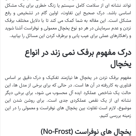
تواند نشانه ای از سلامت کامل سیستم یا زنگ خطری برای یک مشکل
اساسی باشد. درک صحیح این تفاوت، اولین گام در تشخیص و رفع
مشکل است. این مقاله به شما کمک می کند تا با دلایل مختلف برفک
نزدن و عدم سرمایش در هر دو نوع یخچال معمولی و نوفراست آشنا شوید
و راهکارهای عملی برای عیب یابی و برطرف کردن این مسائل را بیابید.
درک مفهوم برفک نمی زند در انواع
یخچال
مفهوم برفک نزدن در یخچال ها نیازمند تفکیک و درک دقیق بر اساس
فناوری به کاررفته در آن ها است. در حالی که برای برخی از مدل ها، این
حالت یک شاخص عملکرد ایده آل محسوب می شود، برای برخی دیگر
نشانه ای از یک نقص عملکردی جدی است. برای روشن شدن این
موضوع، لازم است تفاوت بین یخچال های نوفراست و معمولی را در این
زمینه بررسی کنیم.
یخچال های نوفراست (No-Frost)