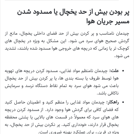
پر بودن بیش از حد یخچال یا مسدود شدن
مسیر جریان هوا
چیدمان نامناسب و پر کردن بیش از حد فضای داخلی یخچال، مانع از
گردش صحیح هوای سرد می شود. این مشکل به ویژه در یخچال های
کوچک تر یا زمانی که دریچه های خروجی هوا مسدود شده باشند، تشدید
می شود.
علت:
چیدمان نامنظم مواد غذایی، مسدود کردن دریچه های تهویه
هوا توسط ظروف یا بسته بندی ها، یا پر کردن بیش از حد یخچال
باعث می شود هوای سرد به تمام نقاط دستگاه نرسد و سرمایش
ناکافی باشد.
راهکار:
چیدمان مواد غذایی را منظم کنید و اطمینان حاصل کنید
که فضای کافی برای گردش هوا وجود دارد. از مسدود کردن دریچه
های هوای سرد که معمولاً در قسمت های بالایی یا پشتی محفظه
یخچال قرار دارند، خودداری کنید. پر نکردن بیش از حد یخچال، به
ویژه در فریزر، برای عملکرد بهینه ضروری است.