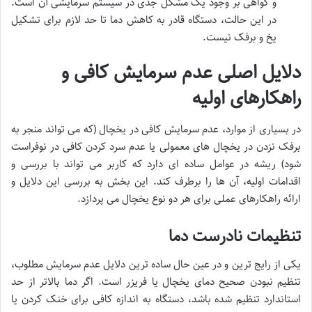
و گواهی بر وجود یک مشکل جدی در سیستم سرمایشی آن است.
در این حالت، دستگاه قادر به کاهش دما تا حد لازم برای تشکیل
یخ و برفک نیست.
دلایل اصلی عدم سرمایش کافی و
راهکارهای اولیه
در بسیاری از موارد، عدم سرمایش کافی در یخچال (که می تواند منجر به
برفک نزدن در یخچال های معمولی یا عدم سرد کردن کافی در نوفراست
شود) ریشه در عوامل ساده ای دارد که کاربر می تواند با بررسی و
اقدامات اولیه، آن ها را برطرف کند. این بخش به بررسی این دلایل و
ارائه راهکارهای عملی برای هر دو نوع یخچال می پردازد.
تنظیمات نادرست دما
یکی از رایج ترین و در عین حال ساده ترین دلایل عدم سرمایش مطلوب،
تنظیم نبودن صحیح دمای یخچال یا فریزر است. اگر دما بالاتر از حد
استاندارد تنظیم شده باشد، دستگاه به اندازه کافی برای خنک کردن یا