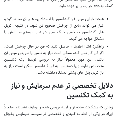
کمک به دفع حرارت را بر عهده دارد.
علت:
خرابی موتور فن کندانسور یا انسداد پره های آن توسط گرد و
غبار می تواند مانع از چرخش صحیح فن شود. در نتیجه، کویل
های کندانسور به خوبی خنک نمی شوند و سیستم سرمایش با
مشکل مواجه می گردد.
راهکار:
ابتدا اطمینان حاصل کنید که فن در حال چرخش است.
اگر فن کار نمی کند، ممکن است نیاز به تعمیر یا تعویض موتور آن
باشد. این مورد معمولاً نیاز به بررسی توسط یک تکنسین
متخصص دارد، زیرا دسترسی به فن کندانسور ممکن است نیاز به
باز کردن پنل های پشتی دستگاه داشته باشد.
دلایل تخصصی تر عدم سرمایش و نیاز
به کمک تکنسین
زمانی که مشکلات ساده تر و اولیه بررسی شده و برطرف نشدند، احتمالاً
ایراد در یکی از قطعات کلیدی و تخصصی تر سیستم سرمایش یخچال