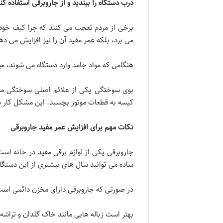
درب دستگاه را ببندید و از جاروبرقی استفاده کن
برخی از مردم تعجب می کنند که چرا کیف خود ر
می برد، بلکه عمر مفید آن را نیز افزایش می ده
هنگامی که مواد جامد وارد دستگاه می شوند، م
بوی سوختگی یکی از علائم اصلی سوختگی موتو
کیسه به قطعات موتور بچسبد. این مشکل کار دس
نکات مهم برای افزایش عمر مفید جاروبرقی
ساده می توانید سال های بیشتری از این دستگاه 
در صورتی که جاروبرقی دارای مخزن دائمی است و
بهتر است زباله هایی مانند خاک گلدان و تراشه 