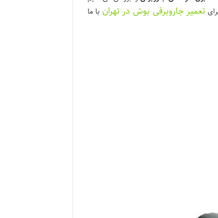
تعمیر جاروبرقی بوش در تهران
برای
با ما