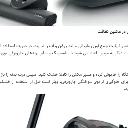
 در ماشین نظافت
وده و قابلیت جمع آوری مایعاتی مانند روغن و آب را ندارند. در صورت استفاده ا
عات دیگر به موتور باعث می شود تا سامسونگ و سایر برندهای جاروبرقی بوی 
تگاه را خاموش کرده و مسیر مکش را کاملا خشک کنید. سپس درب بدنه را باز
. برای جلوگیری از بوی سوختگی جاروبرقی، بهتر است قبل از استفاده از خشک
د.