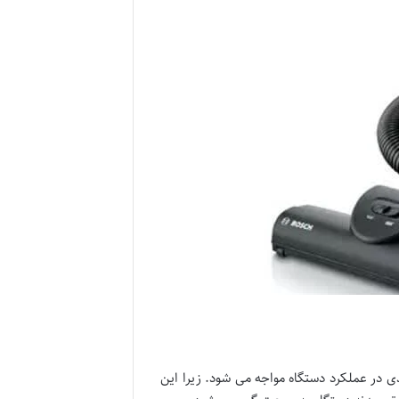
ی در عملکرد دستگاه مواجه می شود. زیرا این