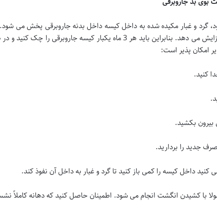
 بوی بد جاروبرقی
د، گرد و غبار مکیده شده به داخل کیسه داخل بدنه جاروبرقی پخش می شود. 
یر امکان پذیر است:
دا کنید.
د.
 بیرون بکشید.
صرف جدید را بردارید.
 کنید داخل کیسه را کمی باز کنید تا گرد و غبار به داخل آن نفوذ کند.
ولا با کشیدن انگشت انجام می شود. اطمینان حاصل کنید که دهانه کاملاً نش