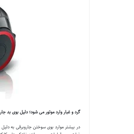
گرد و غبار وارد موتور می شود؛ دلیل بوی بد جار
در بیشتر موارد بوی سوختن جاروبرقی به دلیل 