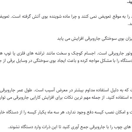
ید.
ا به موقع تعویض نمی کنند و چرا ماده شوینده بوی آتش گرفته است. تعویض 
د.
یزان بوی سوختگی جاروبرقی افزایش می یابد
ر جاروبرقی است. اجسام کوچک و سخت مانند تراشه های فلزی یا توپ ها را
تگاه را با مشکل مواجه کرده و باعث ایجاد بوی سوختگی در وسایل برقی از ج
استفاده کنید. از جمله مهم ترین نکات برای افزایش کارایی جاروبرقی می توان ب
 امکان نصب کیسه دفع وجود ندارد، هر سه ماه یکبار کیسه را از دستگاه خارج ک
های چوب را با جاروبرقی جمع آوری کنید تا این ذرات وارد دستگاه نشوند.