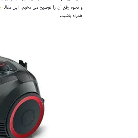
پ
و نحوه رفع آن را توضیح می دهیم. این مقاله
همراه باشید.