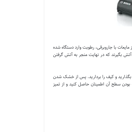
ز مایعات با جاروبرقی، رطوبت وارد دستگاه شده
آتش بگیرند که در نهایت منجر به آتش گرفتن
 بگذارید و کیف را بردارید. پس از خشک شدن
 بودن سطح آن اطمینان حاصل کنید و از تمیز