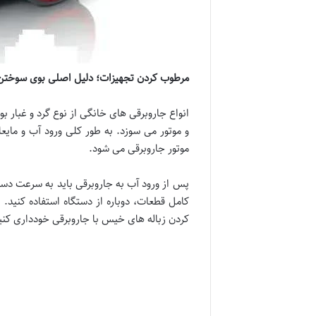
مرطوب کردن تجهیزات؛ دلیل اصلی بوی سوختن
انواع جاروبرقی های خانگی از نوع گرد و غبار ب
و موتور می سوزد. به طور کلی ورود آب و مای
موتور جاروبرقی می شود.
پس از ورود آب به جاروبرقی باید به سرعت دس
کامل قطعات، دوباره از دستگاه استفاده کنید
کردن زباله های خیس با جاروبرقی خودداری کنی