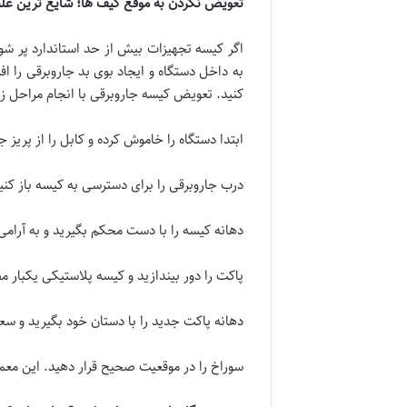
تعویض نکردن به موقع کیف ها؛ شایع ترین علت
اگر کیسه تجهیزات بیش از حد استاندارد پر شو
کنید. تعویض کیسه جاروبرقی با انجام مراحل ز
ابتدا دستگاه را خاموش کرده و کابل را از پریز ج
درب جاروبرقی را برای دسترسی به کیسه باز کنی
دهانه کیسه را با دست محکم بگیرید و به آرامی
پاکت را دور بیندازید و کیسه پلاستیکی یکبار م
دهانه پاکت جدید را با دستان خود بگیرید و سعی
سوراخ را در موقعیت صحیح قرار دهید. این معم