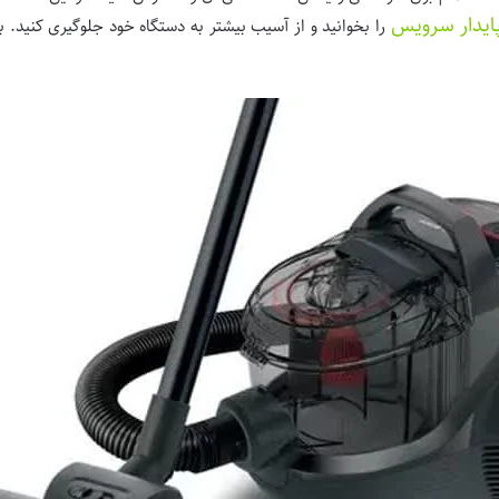
ایدار سرویس
را بخوانید و از آسیب بیشتر به دستگاه خود جلوگیری کنید. 