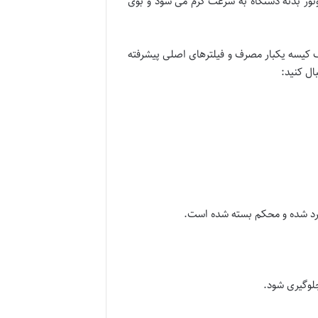
وتور بدنه دستگاه به سرعت گرم می شود و بوی
یک کیسه یکبار مصرف و فیلترهای اصلی پیشرفته
ال کنید:
 وارد شده و محکم بسته شده است.