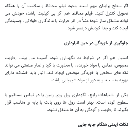
اگر سطح برایتان مهم است، وجود فیلم محافظ و سلامت آن را هنگام
تحویل کنترل کنید. فیلم محافظ هم اگر بی کیفیت باشد، خودش می
تواند مشکل ساز شود؛ مثلاً در اثر حرارت یا ماندگاری طولانی، چسبندگی
ایجاد کند و جدا کردنش دردسر شود.
جلوگیری از خوردگی در حین انبارداری
استیل هم اگر در شرایط بد نگهداری شود، آسیب می بیند. رطوبت
محبوس، تماس با مواد خورنده، یا مجاورت با گرد و غبار صنعتی می تواند
لکه های سطحی یا خوردگی موضعی ایجاد کند. انبار باید خشک، دارای
تهویه مناسب، و به دور از مواد شیمیایی باشد.
یکی از اشتباهات رایج، نگهداری رول روی زمین یا در تماس مستقیم با
سطوح آلوده است. بهتر است رول ها روی پالت یا پایه ی مناسب قرار
بگیرند تا رطوبت و آلودگی به آن ها منتقل نشود.
نکات ایمنی هنگام جابه جایی