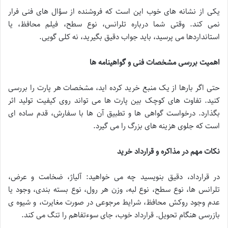
یکی از نشانه های خوب این است که فروشنده از سؤال های فنی فرار
نمی کند. وقتی شما درباره تلرانس، نوع سطح، فیلم محافظ، یا
استانداردها می پرسید، باید جواب دقیق بگیرید، نه کلی گویی.
اهمیت بررسی مشخصات فنی و گواهینامه ها
حتی اگر بارها از یک منبع خرید کرده اید، مشخصات هر پارت را بررسی
کنید. تفاوت های کوچک بین پارت ها می تواند روی کیفیت تولید اثر
بگذارد. درخواست گواهی ها و تطبیق آن ها با سفارش، قدم ساده ای
است که جلوی هزینه های بزرگ را می گیرد.
نکات مهم در مذاکره و قرارداد خرید
در قرارداد، دقیق بنویسید چه می خواهید: آلیاژ، ضخامت و عرض،
تلرانس ها، نوع سطح، نوع لبه، وزن هر رول، نوع بسته بندی، وجود یا
عدم وجود روکش محافظ، شرایط مرجوعی در صورت مغایرت، و شیوه ی
بازرسی هنگام تحویل. قرارداد خوب، جای سوءتفاهم را تنگ می کند.