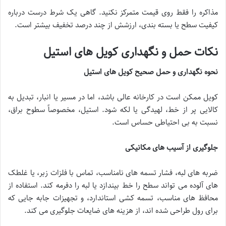
مذاکره را فقط روی قیمت متمرکز نکنید. گاهی یک شرط درست درباره
کیفیت سطح یا بسته بندی، ارزشش از چند درصد تخفیف بیشتر است.
نکات حمل و نگهداری کویل های استیل
نحوه نگهداری و حمل صحیح کویل های استیل
کویل ممکن است در کارخانه عالی باشد، اما در مسیر یا انبار، تبدیل به
کالایی پر از خط، لهیدگی یا لکه شود. استیل، مخصوصاً سطوح براق،
نسبت به بی احتیاطی حساس است.
جلوگیری از آسیب های مکانیکی
ضربه های لبه، فشار تسمه های نامناسب، تماس با فلزات زبر، یا غلطک
های آلوده می تواند سطح را خط بیندازد یا لبه را دفرمه کند. استفاده از
محافظ های مناسب، تسمه کشی استاندارد، و تجهیزات جابه جایی که
برای رول طراحی شده اند، از هزینه های ضایعات جلوگیری می کند.