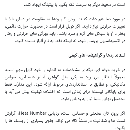
است در محیط دیگر به سرعت لکه بگیرد یا پیتینگ ایجاد کند.
در مورد دما هم دقت کنید: برخی کاربردها به مقاومت در دمای بالا یا
تغییرات حرارتی نیاز دارند. اگر کویل قرار است در مجاورت حرارت دائمی،
بخار داغ یا سیکل های گرم و سرد باشد، باید ویژگی های حرارتی و رفتار
در اکسیداسیون بررسی شود، نه اینکه فقط به نام آلیاژ بسنده کنید.
استانداردها و گواهینامه های کیفی
در خرید حرفه ای، برگه ی مشخصات به اندازه ی خود کویل مهم است.
معمولاً انتظار می رود مدارکی مثل گواهی آنالیز شیمیایی، خواص
مکانیکی، و تطابق با استانداردهای مربوط ارائه شود. این مدارک فقط
برای بایگانی نیست؛ برای زمانی است که اختلاف کیفیت پیش می آید یا
محصول نهایی شما نیاز به ردیابی دارد.
اگر پروژه تان صنعتی و حساس است، ردیابی Heat Number، گزارش
تست ها و شفافیت در منشأ کالا می تواند جلوی بسیاری از ریسک ها را
بگیرد.