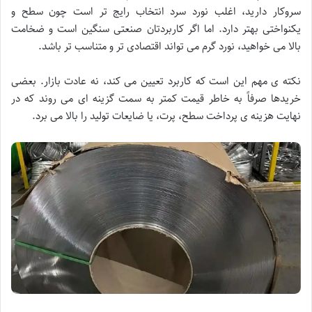
سروکار دارید، اغلب نورد سرد انتخاب رایج تر است چون سطح و
یکنواختی بهتر دارد. اما اگر کاربردتان صنعتی سنگین است و ضخامت
بالا می خواهید، نورد گرم می تواند اقتصادی تر و متناسب تر باشد.
نکته ی مهم این است که کاربرد تعیین می کند، نه عادت بازار. بعضی
خریدها صرفاً به خاطر قیمت کمتر به سمت گزینه ای می روند که در
نهایت هزینه ی پرداخت سطح، پرت، یا ضایعات تولید را بالا می برد.