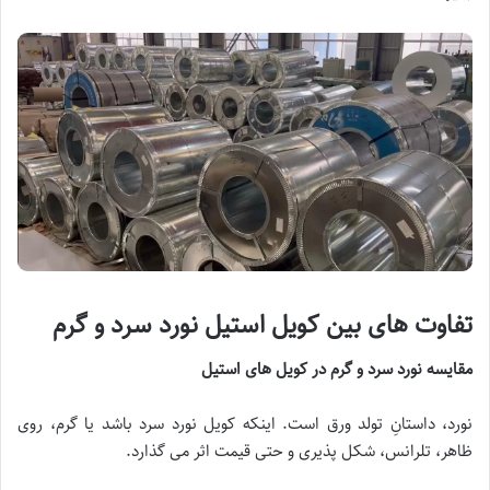
تفاوت های بین کویل استیل نورد سرد و گرم
مقایسه نورد سرد و گرم در کویل های استیل
نورد، داستانِ تولد ورق است. اینکه کویل نورد سرد باشد یا گرم، روی
ظاهر، تلرانس، شکل پذیری و حتی قیمت اثر می گذارد.