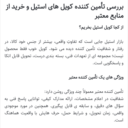
بررسی تأمین کننده کویل های استیل و خرید از
منابع معتبر
از کجا کویل استیل بخریم؟
بازار استیل جایی است که تفاوتِ واقعی، بیشتر از جنسِ خود کالا، در
رفتار و شفافیت تأمین کننده دیده می شود. کویل خوب فقط محصول
نیست؛ مجموعه ای از تعهدات فنی، بسته بندی درست، تحویل قابل اتکا
و پاسخگویی است.
ویژگی های یک تأمین کننده معتبر
تأمین کننده معتبر معمولاً چند ویژگی روشن دارد:
شفافیت در اعلام مشخصات، ارائه مدارک کیفی، توانایی پاسخ فنی به
سؤال های دقیق، و سابقه ی قابل پیگیری. همچنین در مورد موجودی
واقعی، زمان تحویل، و شرایط حمل، حرف هایش با واقعیت هماهنگ
است.