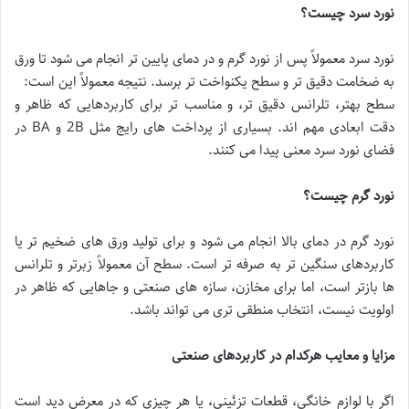
نورد سرد چیست؟
نورد سرد معمولاً پس از نورد گرم و در دمای پایین تر انجام می شود تا ورق
به ضخامت دقیق تر و سطح یکنواخت تر برسد. نتیجه معمولاً این است:
سطح بهتر، تلرانس دقیق تر، و مناسب تر برای کاربردهایی که ظاهر و
دقت ابعادی مهم اند. بسیاری از پرداخت های رایج مثل 2B و BA در
فضای نورد سرد معنی پیدا می کنند.
نورد گرم چیست؟
نورد گرم در دمای بالا انجام می شود و برای تولید ورق های ضخیم تر یا
کاربردهای سنگین تر به صرفه تر است. سطح آن معمولاً زبرتر و تلرانس
ها بازتر است، اما برای مخازن، سازه های صنعتی و جاهایی که ظاهر در
اولویت نیست، انتخاب منطقی تری می تواند باشد.
مزایا و معایب هرکدام در کاربردهای صنعتی
اگر با لوازم خانگی، قطعات تزئینی، یا هر چیزی که در معرض دید است