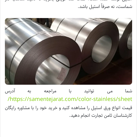
شماست، نه صرفاً استیل باشد.
شما می توانید با مراجعه به آدرس
https://samentejarat.com/color-stainless/sheet/
قیمت انواع ورق استیل را مشاهده کنید و خرید خود را با مشاوره رایگان
کارشناسان ثامن تجارت انجام دهید.