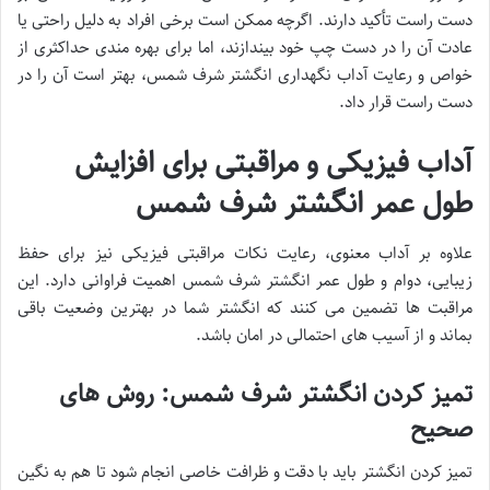
دست راست تأکید دارند. اگرچه ممکن است برخی افراد به دلیل راحتی یا
عادت آن را در دست چپ خود بیندازند، اما برای بهره مندی حداکثری از
خواص و رعایت آداب نگهداری انگشتر شرف شمس، بهتر است آن را در
دست راست قرار داد.
آداب فیزیکی و مراقبتی برای افزایش
طول عمر انگشتر شرف شمس
علاوه بر آداب معنوی، رعایت نکات مراقبتی فیزیکی نیز برای حفظ
زیبایی، دوام و طول عمر انگشتر شرف شمس اهمیت فراوانی دارد. این
مراقبت ها تضمین می کنند که انگشتر شما در بهترین وضعیت باقی
بماند و از آسیب های احتمالی در امان باشد.
تمیز کردن انگشتر شرف شمس: روش های
صحیح
تمیز کردن انگشتر باید با دقت و ظرافت خاصی انجام شود تا هم به نگین