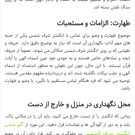
سنگ نقش بسته اند.
طهارت: الزامات و مستحبات
موضوع طهارت و وضو برای تماس با انگشتر شرف شمس یکی از جنبه
های مهم آداب نگهداری آن است که نیاز به توضیح دقیق دارد. حروف و
نقوشی که بر روی انگشتر شرف شمس حکاکی می شوند، عموماً از حروف
ابجد و نمادهای خاص هستند و به خودی خود عین اسماء الهی یا آیات
قرآن نیستند. با این حال، چون این نقوش به منظور استمداد از اسماء
الهی و جلب برکات نگاشته شده اند و دربردارنده مفهوم مقدس هستند،
توصیه می شود که فرد هنگام تماس مستقیم با نگین، با وضو و طهارت
باشد.
محل نگهداری در منزل و خارج از دست
زمانی که انگشتر را از دست خارج می کنید، باید آن را در مکانی پاک،
گم شدن
بلند و به دور از آلودگی ها و نجاسات قرار دهید. این مورد از
انگشتر شرف الشمس
نیز جلوگیری می کند. قرار دادن آن در جعبه