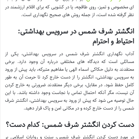
ای مخصوص و تمیز، روی طاقچه، یا در کشویی که برای اقلام ارزشمند در
نظر گرفته شده است، از جمله روش های صحیح نگهداری است.
انگشتر شرف شمس در سرویس بهداشتی:
احتیاط و احترام
آداب نگهداری انگشتر شرف شمس در سرویس بهداشتی، یکی از
مسائلی است که دیدگاه های مختلفی درباره آن وجود دارد. برخی
معتقدند به دلیل حکاکی اسماء الهی یا مفاهیم متبرکه، باید پیش از ورود
به سرویس بهداشتی، انگشتر را از دست خارج کرد تا حرمت آن به طور
کامل حفظ شود. در مقابل، برخی دیگر معتقدند ضرورتی به خارج کردن
آن نیست، مگر آنکه احتمال تماس با نجاست وجود داشته باشد. با این
حال توصیه می شود که پیش از ورود به سرویس بهداشتی، انگشتر شرف
شمس را از دست خارج کرده و در مکانی امن و پاک قرار دهید.
دست کردن انگشتر شرف شمس: کدام دست؟
در مورد دست کردن انگشتر شرف شمس، سنت و روایات اسلامی بر