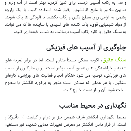
و هم به رکاب آسیبی نرسد. برای تمیز کردن، بهتر است از آب ولرم و
صابون ملایم یا مایع ظرفشویی رقیق شده استفاده کنید. با یک پارچه
پشمی به آرامی روی سطح نگین و رکاب بکشید تا آلودگی ها پاک شوند.
از مواد شیمیایی قوی، پاک کننده های اسیدی یا ساینده ها که می توانند
به سنگ عقیق یا نقره رکاب آسیب برسانند، به شدت خودداری کنید.
جلوگیری از آسیب های فیزیکی
سنگ عقیق
، اگرچه سنگی نسبتاً مقاوم است، اما در برابر ضربه های
شدید و خراشیدگی های عمیق آسیب پذیر است. برای جلوگیری از آسیب
های فیزیکی، توصیه می شود هنگام انجام فعالیت های ورزشی، کارهای
سنگین، یا هر عملی که ممکن است منجر به برخورد انگشتر با سطوح
سخت شود، آن را از دست خارج کنید.
نگهداری در محیط مناسب
محیط نگهداری انگشتر شرف شمس نیز بر دوام و کیفیت آن تأثیرگذار
است. از قرار دادن انگشتر در معرض تغییرات دمایی شدید، نور مستقیم