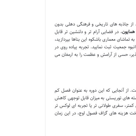
 از جاذبه های تاریخی و فرهنگی دهلی بدون
 همایون
، در فضایی آرام تر و دلنشین تر قابل
 تماشای معماری باشکوه این بناها بپردازید،
بوه جمعیت ثبت نمایید. تجربه پیاده روی در
یر، حسی از آرامش و عظمت را به ارمغان می
 از آنجایی که این دوره به عنوان فصل کم
ل ها و بسته های توریستی به میزان قابل توجهی کاهش
کمتر، سفری طولانی تر یا تجربه ای لوکس تر
اخت هزینه های گزاف فصول اوج، در این زمان