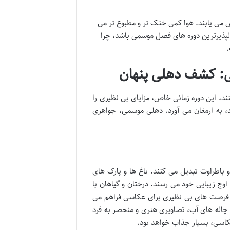
 می یابند. هوا کمی خنک تر و مطبوع تر می
دلپذیرترین دوره های فصل موسمی باشد، چرا
.
ی: کشف دهلی پنهان
د، این دوره زمانی خاص، مزایای بی نظیری را
د، به ارمغان می آورد. دهلی موسمی، جواهری
باطراوت تبدیل می کنند. باغ ها و پارک های
اوج زیبایی خود می رسند. درختان و گیاهان با
، فرصت های بی نظیری برای عکاسی فراهم می
 چاله های آب، تصاویری هنری و منحصر به فرد
عکاسی، بسیار جذاب خواهد بود.