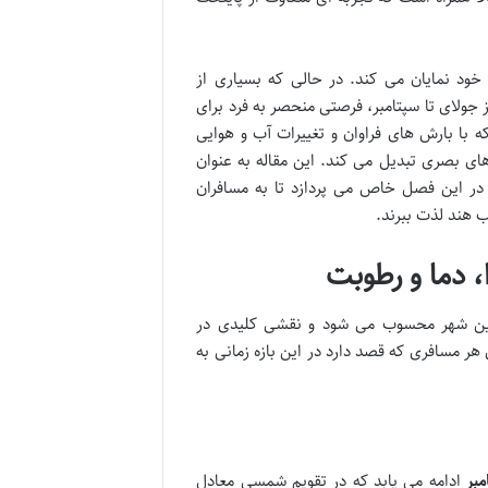
ود نمایان می کند. در حالی که بسیاری از
ز جولای تا سپتامبر، فرصتی منحصر به فرد برای
ه با بارش های فراوان و تغییرات آب و هوایی
ای بصری تبدیل می کند. این مقاله به عنوان
در این فصل خاص می پردازد تا به مسافران
ب هند لذت ببرند.
دما و رطوبت
ز پنج فصل اصلی این شهر محسوب می شود و نقشی کلیدی در
ر مسافری که قصد دارد در این بازه زمانی به
مبر
ادامه می یابد که در تقویم شمسی معادل