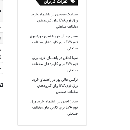
نظرات کاربران
م
سیامک مجیدی
در
راهنمای خرید
ورق فوم EVA برای کاربردهای
مختلف صنعتی
ج
سحر جمالی
در
راهنمای خرید ورق
آ
فوم EVA برای کاربردهای مختلف
صنعتی
س
(
سها لطفی
در
راهنمای خرید ورق
فوم EVA برای کاربردهای مختلف
ج
صنعتی
نرگس عالی پور
در
راهنمای خرید
تغ
ورق فوم EVA برای کاربردهای
مختلف صنعتی
ساناز احدی
در
راهنمای خرید ورق
فوم EVA برای کاربردهای مختلف
صنعتی