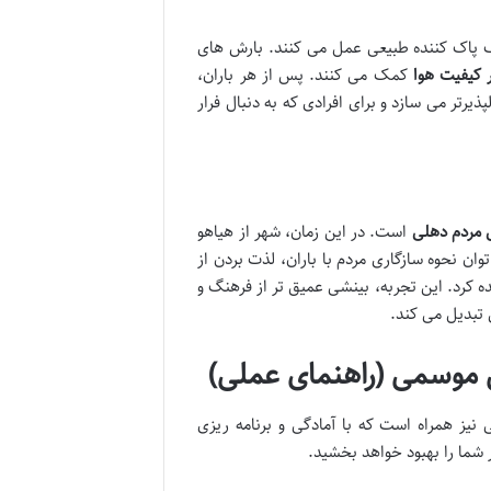
یک پاک کننده طبیعی عمل می کنند. بارش های
 کیفیت هوا
کمک می کنند. پس از هر باران،
یرتر می سازد و برای افرادی که به دنبال فرار
 مردم دهلی
است. در این زمان، شهر از هیاهو
ن نحوه سازگاری مردم با باران، لذت بردن از
کرد. این تجربه، بینشی عمیق تر از فرهنگ و
 تبدیل می کند.
 موسمی (راهنمای عملی)
نیز همراه است که با آمادگی و برنامه ریزی
 شما را بهبود خواهد بخشید.