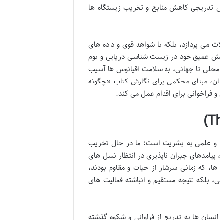
ش تدریجی کاهش منابع و تخریب زیستگاه ها
 می پردازد، بلکه با شواهد قوی و داده های
 دانش عمیق خود در زیست شناسی دریایی و بوم
محلی تا جهانی، به سلامت اقیانوس ها آسیب
هان، مبنای محکمی برای نگارش کتاب «چگونه
و فراخوانی برای اقدام عمل می کند.
 و علمی به بشریت است: ما در حال تخریب
 پیامدهای جبران ناپذیری در انتظار نسل های
ا، که زمانی سرشار از حیات و مقاوم بودند،
عی، بلکه نتیجه مستقیم و انباشته فعالیت های
سان ها به تدریج از فراوانی و شکوه گذشته