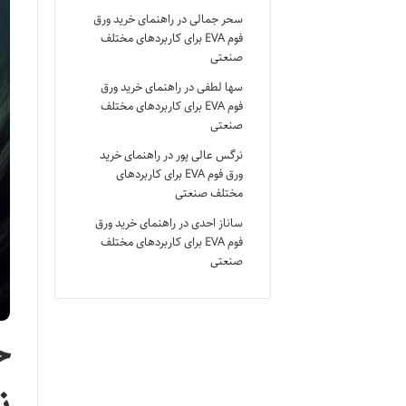
سحر جمالی
در
راهنمای خرید ورق
فوم EVA برای کاربردهای مختلف
صنعتی
سها لطفی
در
راهنمای خرید ورق
فوم EVA برای کاربردهای مختلف
صنعتی
نرگس عالی پور
در
راهنمای خرید
ورق فوم EVA برای کاربردهای
مختلف صنعتی
ساناز احدی
در
راهنمای خرید ورق
فوم EVA برای کاربردهای مختلف
صنعتی
خ
ن