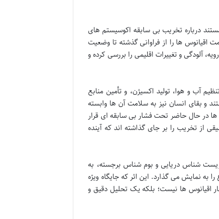
ستند درباره تخریب بی سابقه اکوسیستم های
ت اقیانوس ها را از فراوانی گذشته تا وضعیت
ه، آلودگی و تغییرات اقلیمی را بررسی کرده و
یم آب و هوا، تولید اکسیژن، و تأمین منابع
ند و بقای انسان نیز به سلامت آن ها وابسته
ها در حال حاضر تحت فشار بی سابقه ای قرار
قی از تخریب را بر جای گذاشته اند که آینده
 زیست شناس دریایی و بوم شناس برجسته، به
ا به نمایش می گذارد. این اثر که جایگاه ویژه
ر اقیانوس ها نیست؛ بلکه یک تحلیل دقیق و