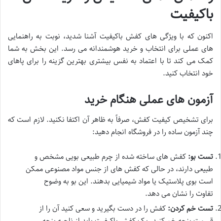
باکیفیت
اکنون که با ویژگی های کفش باکیفیت آشنا شدید، نوبت به راهنمایی
های عملی برای انتخاب و خرید هوشمندانه می رسد. این بخش به شما
کمک می کند تا با اعتماد به نفس بیشتری بهترین گزینه را برای پاهای
خود انتخاب کنید.
آزمون های عملی هنگام خرید
برای تشخیص کیفیت کفش، صرفاً به ظاهر آن اکتفا نکنید. لازم است که
چند آزمون ساده را در فروشگاه انجام دهید:
تست بو:
کفش های ساخته شده از چرم طبیعی بویی مشخص و
طبیعی دارند، در حالی که کفش های از جنس مواد مصنوعی ممکن
است بوی پلاستیک یا مواد شیمیایی بدهند. این بو به وضوح
تفاوت را نشان می دهد.
تست خم کردن:
کفش را در دست بگیرید و سعی کنید آن را از
قسمت پنجه خم کنید. یک کفش باکیفیت باید از ناحیه پنجه