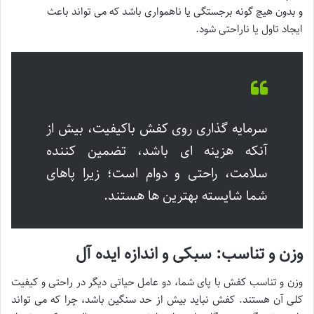
و بدون هیچ گونه برجستگی یا ناهمواری باشد که می تواند باعث
ایجاد تاول یا ناراحتی شود.
سرمایه گذاری روی کفش باکیفیت، بیش از
آنکه هزینه ای باشد، تضمین کننده
سلامت، راحتی و دوام است؛ زیرا پاهای
شما شایسته بهترین ها هستند.
وزن و تناسب: سبکی و اندازه ایده آل
وزن و تناسب کفش با پای شما، دو عامل حیاتی دیگر در راحتی و کیفیت
کلی آن هستند. کفش نباید بیش از حد سنگین باشد، چرا که می تواند