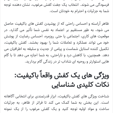
فرسودگی می شوند. انتخاب یک جفت کفش مرغوب، نشان دهنده توجه
شما به جزئیات و احترام به خودتان است.
ظاهر آراسته و احساس راحتی که از پوشیدن کفش های باکیفیت حاصل
می شود، به طور مستقیم بر اعتماد به نفس شما تأثیر می گذارد. در
موقعیت های کاری، اجتماعی یا حتی روزمره، احساس رضایت از پوشش
خود می تواند عملکرد و تعاملات شما را بهبود بخشد. کفش باکیفیت،
تکمیل کننده استایل شماست و پیامی از جدیت و سلیقه به اطرافیان می
دهد. همچنین، با کاهش درد و ناراحتی، به شما اجازه می دهد تا با گام
هایی استوارتر و روحیه ای شاداب تر در زندگی گام بردارید.
ویژگی های یک کفش واقعاً باکیفیت:
نکات کلیدی شناسایی
شناخت ویژگی های کفش باکیفیت، ابزار قدرتمندی برای انتخابی آگاهانه
است. این بخش به شما کمک می کند تا فراتر از ظاهر، به جزئیات
ساخت و مواد اولیه توجه کنید و یک کفش مرغوب را از یک نمونه