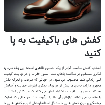
کفش های باکیفیت به پا
کنید
انتخاب کفش مناسب فراتر از یک تصمیم ظاهری است؛ این یک سرمایه
گذاری مستقیم بر سلامت پاهای شما، ستون فقرات و در نهایت، کیفیت
کلی زندگی شما محسوب می شود. در جهانی که سرعت و تحرک نقش
محوری دارند، پاهای ما بیش از هر زمان دیگری نیازمند حمایت و آسایش
هستند. بسیاری از افراد به اشتباه گمان می کنند که هر کفش استاندارد
یا مناسب می تواند نیازهای آن ها را برآورده کند، در حالی که تفاوت
چشمگیری میان کفش هایی با حداقل استانداردهای لازم و کفش هایی با