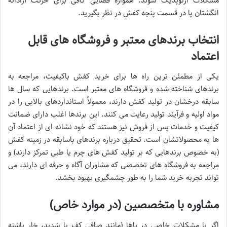
مشکلات ارتوپدیک شوند. همواره فضایی کافی برای حرکت آزادانه
انگشتان پا در قسمت پنجه کفش در نظر بگیرید.
انتخاب برندهای معتبر و فروشگاه های قابل
اعتماد
یکی از مطمئن ترین راه ها برای خرید کفش باکیفیت، مراجعه به
برندهای شناخته شده و فروشگاه های معتبر است. برندهایی که سال ها
سابقه درخشان در تولید کفش دارند، معمولاً استانداردهای بالایی را در
مواد اولیه و فرآیند تولید رعایت می کنند. این برندها اغلب دارای ضمانت
کیفیت و خدمات پس از فروش نیز هستند که خود نشانه ای از اعتماد آن
ها به محصولاتشان است. تحقیق درباره برندهای باسابقه در زمینه کفش
(به خصوص برندهایی که بر تولید کفش های چرم یا طبی تمرکز دارند) و
مراجعه به فروشگاه های تخصصی که مشاوران آگاه و حرفه ای دارند، می
تواند تجربه خرید شما را به طور چشمگیری بهبود بخشد.
مشاوره با متخصصین (در موارد خاص)
اگر با مشکلات خاصی در پاها (مانند صافی کف پا شدید، خار پاشنه