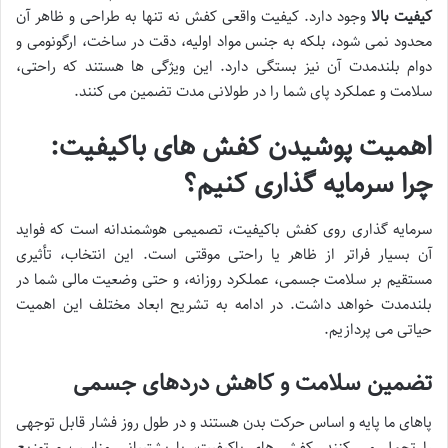
کیفیت بالا
وجود دارد. کیفیت واقعی کفش نه تنها به طراحی و ظاهر آن
محدود نمی شود، بلکه به جنس مواد اولیه، دقت در ساخت، ارگونومی و
دوام بلندمدت آن نیز بستگی دارد. این ویژگی ها هستند که راحتی،
سلامت و عملکرد پای شما را در طولانی مدت تضمین می کنند.
اهمیت پوشیدن کفش های باکیفیت:
چرا سرمایه گذاری کنیم؟
سرمایه گذاری روی کفش باکیفیت، تصمیمی هوشمندانه است که فواید
آن بسیار فراتر از ظاهر یا راحتی موقتی است. این انتخاب، تأثیری
مستقیم بر سلامت جسمی، عملکرد روزانه، و حتی وضعیت مالی شما در
بلندمدت خواهد داشت. در ادامه به تشریح ابعاد مختلف این اهمیت
حیاتی می پردازیم.
تضمین سلامت و کاهش دردهای جسمی
پاهای ما پایه و اساس حرکت بدن هستند و در طول روز فشار قابل توجهی
را تحمل می کنند. کفش های باکیفیت، با پشتیبانی مناسب و توزیع