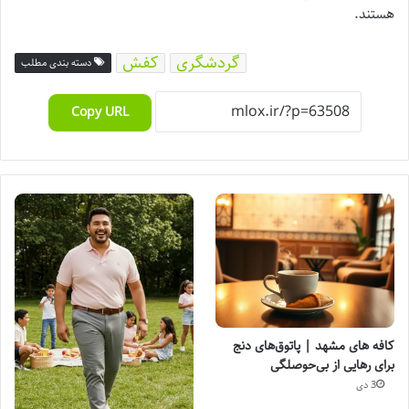
هستند.
گردشگری
کفش
دسته بندی مطلب
Copy URL
کافه های مشهد | پاتوق‌های دنج
برای رهایی از بی‌حوصلگی
3 دی