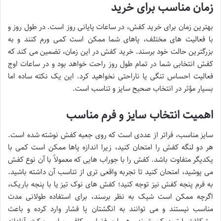
زمان مناسب برای خرید
بهترین زمان برای خرید کفش، در ساعات پایانی روز است. در طول روز و
با فعالیت های مختلف، پاهای شما ممکن است کمی ورم کنند و به
بزرگترین حالت خود برسند. خرید کفش در این زمان، تضمین می کند که
کفش انتخابی شما در تمام طول روز راحت خواهد بود و در ساعات اوج
فعالیت احساس تنگی یا ناراحتی نخواهید کرد. این یک نکته ساده اما
بسیار مؤثر در انتخاب صحیح سایز و تناسب است.
اهمیت انتخاب سایز و فرم مناسب
سایز مناسب، فراتر از عددی است که روی جعبه کفش نوشته شده است.
هر دو لنگه کفش را امتحان کنید، زیرا اندازه پاها ممکن است کمی با
یکدیگر متفاوت باشد. کفش را با جوراب هایی که معمولاً با آن نوع کفش
می پوشید، امتحان کنید تا تجربه واقعی تری از تناسب آن داشته باشید.
به فرم پنجه کفش نیز توجه کنید؛ کفش های نوک تیز یا با پنجه باریک،
اگرچه ممکن است شیک به نظر برسند، برای استفاده طولانی مدت
مناسب نیستند و می توانند به انگشتان پا فشار وارد کرده و باعث