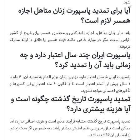
شود.
آیا برای تمدید پاسپورت زنان متاهل اجازه
همسر لازم است؟
بله، برای زنان متاهل، اجازه نامه کتبی و محضری همسر برای خروج از کشور
الزامی است، مگر در موارد خاص مانند فوت همسر یا طلاق با ارائه مدارک
مربوطه.
پاسپورت ایران چند سال اعتبار دارد و چه
زمانی باید آن را تمدید کرد؟
پاسپورت ایران ۵ سال اعتبار دارد. بهترین زمان برای اقدام به تمدید آن، ۶ ماه تا
۱ سال پیش از اتمام اعتبار است تا با قانون ۶ ماه اعتبار برخی کشورها و
تأخیرهای احتمالی مواجه نشوید.
تمدید پاسپورت تاریخ گذشته چگونه است و
آیا هزینه بیشتری دارد؟
تمدید پاسپورت تاریخ گذشته مشابه فرآیند عادی است و هزینه اضافی ندارد، اما
ممکن است نیاز به بررسی های امنیتی بیشتر باشد، به خصوص اگر مدت زیادی
از انقضای آن گذشته باشد.