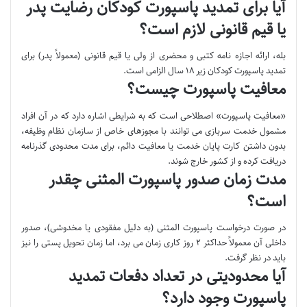
آیا برای تمدید پاسپورت کودکان رضایت پدر
یا قیم قانونی لازم است؟
بله، ارائه اجازه نامه کتبی و محضری از ولی یا قیم قانونی (معمولاً پدر) برای
تمدید پاسپورت کودکان زیر ۱۸ سال الزامی است.
معافیت پاسپورت چیست؟
«معافیت پاسپورت» اصطلاحی است که به شرایطی اشاره دارد که در آن افراد
مشمول خدمت سربازی می توانند با مجوزهای خاص از سازمان نظام وظیفه،
بدون داشتن کارت پایان خدمت یا معافیت دائم، برای مدت محدودی گذرنامه
دریافت کرده و از کشور خارج شوند.
مدت زمان صدور پاسپورت المثنی چقدر
است؟
در صورت درخواست پاسپورت المثنی (به دلیل مفقودی یا مخدوشی)، صدور
داخلی آن معمولاً حداکثر ۲ روز کاری زمان می برد، اما زمان تحویل پستی را نیز
باید در نظر گرفت.
آیا محدودیتی در تعداد دفعات تمدید
پاسپورت وجود دارد؟