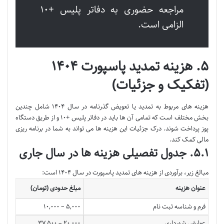
مراجعه حضوری به دفاتر پلیس +۱۰
الزامی است.
۵. هزینه تمدید پاسپورت ۱۴۰۴
(تفکیک و جزئیات)
هزینه های مربوط به تمدید یا تعویض گذرنامه در سال ۱۴۰۴ شامل چندین
بخش مختلف است که تمامی آن ها باید در دفاتر پلیس +۱۰ و از طریق دستگاه
پوز پرداخت شوند. درک جزئیات این هزینه ها می تواند به شما در برنامه ریزی
مالی کمک کند.
۵.۱. جدول تفصیلی هزینه ها در سال جاری
مبالغ زیر، برآوردی از هزینه های تمدید پاسپورت در سال ۱۴۰۴ است:
عنوان هزینه
مبلغ حدودی (تومان)
فرم و شناسه ثبت نام
۵,۰۰۰ – ۱۰,۰۰۰
عوارض شهرداری
۲۰,۰۰۰ – ۳۷,۵۰۰