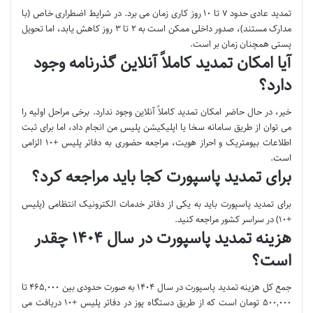
تمدید عادی حدود ۷ تا ۱۰ روز کاری زمان می برد. در شرایط اضطراری خاص (با
مدارک مستند)، صدور داخلی ممکن است به ۲ تا ۳ روز کاهش یابد، اما تحویل
پستی همچنان زمان بر است.
آیا امکان تمدید کاملاً آنلاین گذرنامه وجود
دارد؟
خیر، در حال حاضر امکان تمدید کاملاً آنلاین وجود ندارد. برخی مراحل اولیه را
می توان از طریق سامانه سخا یا اپلیکیشن پلیس من انجام داد، اما برای ثبت
اطلاعات بیومتریک و احراز هویت، مراجعه حضوری به دفاتر پلیس +۱۰ الزامی
است.
برای تمدید پاسپورت کجا باید مراجعه کرد؟
برای تمدید پاسپورت باید به یکی از دفاتر خدمات الکترونیک انتظامی (پلیس
+۱۰) در سراسر کشور مراجعه کنید.
هزینه تمدید پاسپورت در سال ۱۴۰۴ چقدر
است؟
جمع کل هزینه تمدید پاسپورت در سال ۱۴۰۴ به صورت حدودی بین ۴۶۵,۰۰۰ تا
۵۰۰,۰۰۰ تومان است که از طریق دستگاه پوز در دفاتر پلیس +۱۰ دریافت می