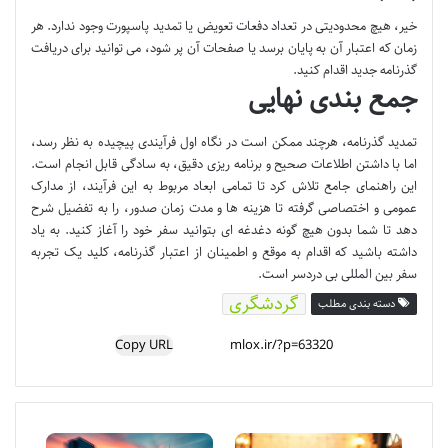
خیر، هیچ محدودیتی در تعداد دفعات تعویض یا تمدید پاسپورت وجود ندارد. هر
زمان که اعتبار آن به پایان برسد یا صفحات آن پر شود، می توانید برای دریافت
گذرنامه جدید اقدام کنید.
جمع بندی نهایی
تمدید گذرنامه، هرچند ممکن است در نگاه اول فرآیندی پیچیده به نظر رسد،
اما با داشتن اطلاعات صحیح و برنامه ریزی دقیق، به سادگی قابل انجام است.
این راهنمای جامع تلاش کرد تا تمامی ابعاد مربوط به این فرآیند، از مدارک
عمومی و اختصاصی گرفته تا هزینه ها و مدت زمان صدور، را به تفضیل شرح
دهد تا شما بدون هیچ گونه دغدغه ای بتوانید سفر خود را آغاز کنید. به یاد
داشته باشید که اقدام به موقع و اطمینان از اعتبار گذرنامه، کلید یک تجربه
سفر بین المللی بی دردسر است.
گردشگری
دسته بندی مطلب
Copy URL