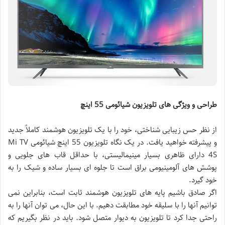
طراحی و ویژگی های تلویزیون شیائومی 55 اینچ
از نظر حس زیبایی شناختی، خود را با یک تلویزیون هوشمند کاملاً جدید
و پیشرفته خواهید یافت. در یک نگاه تلویزیون 55 اینچ شیائومی Mi TV
4S دارای ظاهری بسیار مینیمالیستی، با حداقل قاب های جلویی و
پوشش های آلومینیومی براق است تا جلوه ای بسیار ساده و شیک را به
خود گیرد.
اگر صادق باشیم پایه های تلویزیون هوشمند ثابت است، بنابراین نمی
توانیم آنها را با سلیقه خود مطابقت دهیم. با این حال، می توان آنها را به
راحتی جدا کرد تا تلویزیون به دیوار متصل شود. باید در نظر بگیریم که