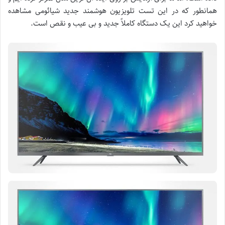
همانطور که در این تست تلویزیون هوشمند جدید شیائومی مشاهده
خواهید کرد این یک دستگاه کاملاً جدید و بی عیب و نقص است.