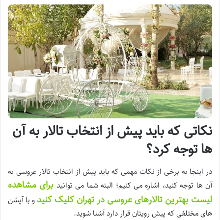
نکاتی که باید پیش از انتخاب تالار به آن
ها توجه کرد؟
در اینجا به برخی از نکات مهمی که باید پیش از انتخاب تالار عروسی به
برای مشاهده
آن ها توجه کنید، اشاره می کنیم؛ البته شما می توانید
لیست بهترین تالارهای عروسی در تهران کلیک کنید
و با آپشن
های مختلفی که پیش رویتان قرار دارد آشنا شوید.