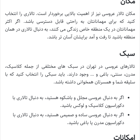
مکان
مکان تالار عروسی نیز از اهمیت بالایی برخوردار است. تالاری را انتخاب
کنید که برای مهمانانتان به راحتی قابل دسترسی باشد. اگر اکثر
مهمانانتان در یک منطقه خاص زندگی می کنند، به دنبال تالاری در همان
منطقه باشید تا رفت و آمد برایشان آسان تر باشد.
سبک
تالارهای عروسی در تهران در سبک های مختلفی از جمله کلاسیک،
مدرن، سنتی، باغی و … وجود دارند. باید سبکی را انتخاب کنید که با
سلیقه شما و همسرتان همخوانی داشته باشد.
اگر به دنبال عروسی مجلل و باشکوه هستید، به دنبال تالاری با
دکوراسیون کلاسیک و لوکس باشید.
اگر به دنبال عروسی ساده و صمیمی هستید، به دنبال تالاری با
دکوراسیون مدرن یا باغی باشید.
امکانات