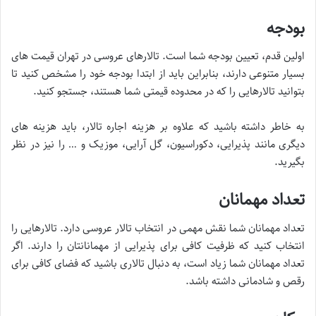
بودجه
اولین قدم، تعیین بودجه شما است. تالارهای عروسی در تهران قیمت های
بسیار متنوعی دارند، بنابراین باید از ابتدا بودجه خود را مشخص کنید تا
بتوانید تالارهایی را که در محدوده قیمتی شما هستند، جستجو کنید.
به خاطر داشته باشید که علاوه بر هزینه اجاره تالار، باید هزینه های
دیگری مانند پذیرایی، دکوراسیون، گل آرایی، موزیک و … را نیز در نظر
بگیرید.
تعداد مهمانان
تعداد مهمانان شما نقش مهمی در انتخاب تالار عروسی دارد. تالارهایی را
انتخاب کنید که ظرفیت کافی برای پذیرایی از مهمانانتان را دارند.
اگر
تعداد مهمانان شما زیاد است، به دنبال تالاری باشید که فضای کافی برای
رقص و شادمانی داشته باشد.