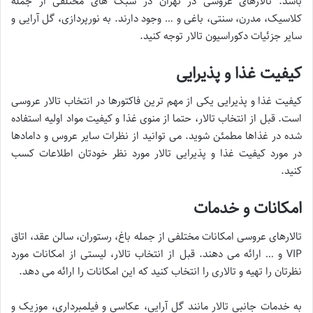
باشد. تالارهای عروسی در تهران در سبک های مختلفی از جمله
کلاسیک، مدرن، سنتی، باغی و … وجود دارند. به نورپردازی، گل آرایی و
سایر جزئیات دکوراسیون تالار توجه کنید.
کیفیت غذا و پذیرایی
کیفیت غذا و پذیرایی یکی از مهم ترین فاکتورها در انتخاب تالار عروسی
است. قبل از انتخاب تالار، حتما از منوی غذا و کیفیت مواد اولیه استفاده
شده در غذاها مطمئن شوید. می توانید از نظرات سایر عروس و دامادها
در مورد کیفیت غذا و پذیرایی تالار مورد نظر خودتان اطلاعات کسب
کنید.
امکانات و خدمات
تالارهای عروسی امکانات مختلفی از جمله باغ، رستوران، سالن عقد، اتاق
VIP و … ارائه می دهند. قبل از انتخاب تالار، لیستی از امکانات مورد
نظرتان را تهیه و تالاری را انتخاب کنید که این امکانات را ارائه می دهد.
به خدمات جانبی تالار مانند گل آرایی، عکاسی و فیلمبرداری، موزیک و