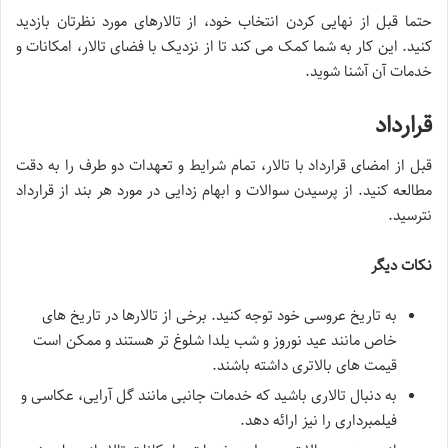
حتما قبل از نهایی کردن انتخاب خود، از تالارهای مورد نظرتان بازدید
کنید. این کار به شما کمک می کند تا از نزدیک با فضای تالار، امکانات و
خدمات آن آشنا شوید.
قرارداد
قبل از امضای قرارداد با تالار، تمام شرایط و تعهدات دو طرف را به دقت
مطالعه کنید. از پرسیدن سوالات و ابهام زدایی در مورد هر بند از قرارداد
نترسید.
نکات دیگر
به تاریخ عروسی خود توجه کنید. برخی از تالارها در تاریخ های
خاص مانند عید نوروز و شب یلدا شلوغ تر هستند و ممکن است
قیمت های بالاتری داشته باشند.
به دنبال تالاری باشید که خدمات جانبی مانند گل آرایی، عکاسی و
فیلمبرداری را نیز ارائه دهد.