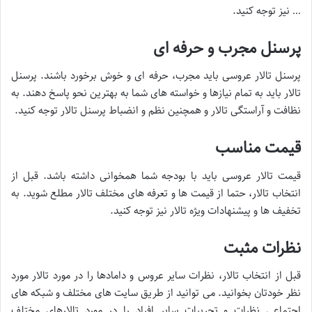
… نیز توجه کنید.
پرسنل مجرب و حرفه ای
پرسنل تالار عروسی باید مجرب، حرفه ای و خوش برخورد باشند. پرسنل
تالار باید به تمام نیازها و خواسته های شما به بهترین نحو پاسخ دهند. به
نظافت و آراستگی تالار و همچنین نظم و انضباط پرسنل تالار توجه کنید.
قیمت مناسب
قیمت تالار عروسی باید با بودجه شما همخوانی داشته باشد. قبل از
انتخاب تالار، حتما از قیمت ها و تعرفه های مختلف تالار مطلع شوید. به
تخفیف ها و پیشنهادات ویژه تالار نیز توجه کنید.
نظرات مثبت
قبل از انتخاب تالار، نظرات سایر عروس و دامادها را در مورد تالار مورد
نظر خودتان بخوانید.
می توانید از طریق سایت های مختلف و شبکه های
اجتماعی نظرات و تجربیات سایر افراد را در مورد تالارهای مختلف