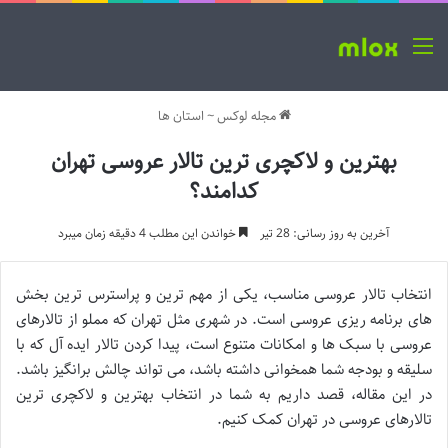
منو
مجله لوکس
~
استان ها
بهترین و لاکچری ترین تالار عروسی تهران
کدامند؟
آخرین به روز رسانی: 28 تیر
خواندن این مطلب 4 دقیقه زمان میبرد
انتخاب تالار عروسی مناسب، یکی از مهم ترین و پراسترس ترین بخش
های برنامه ریزی عروسی است. در شهری مثل تهران که مملو از تالارهای
عروسی با سبک ها و امکانات متنوع است، پیدا کردن تالار ایده آل که با
سلیقه و بودجه شما همخوانی داشته باشد، می تواند چالش برانگیز باشد.
در این مقاله، قصد داریم به شما در انتخاب بهترین و لاکچری ترین
تالارهای عروسی در تهران کمک کنیم.