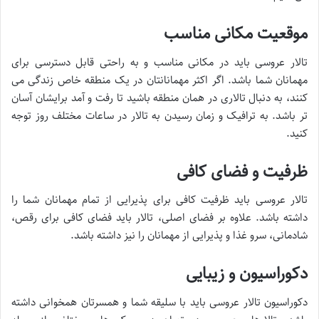
موقعیت مکانی مناسب
تالار عروسی باید در مکانی مناسب و به راحتی قابل دسترسی برای
مهمانان شما باشد. اگر اکثر مهمانانتان در یک منطقه خاص زندگی می
کنند، به دنبال تالاری در همان منطقه باشید تا رفت و آمد برایشان آسان
تر باشد. به ترافیک و زمان رسیدن به تالار در ساعات مختلف روز توجه
کنید.
ظرفیت و فضای کافی
تالار عروسی باید ظرفیت کافی برای پذیرایی از تمام مهمانان شما را
داشته باشد. علاوه بر فضای اصلی، تالار باید فضای کافی برای رقص،
شادمانی، سرو غذا و پذیرایی از مهمانان را نیز داشته باشد.
دکوراسیون و زیبایی
دکوراسیون تالار عروسی باید با سلیقه شما و همسرتان همخوانی داشته