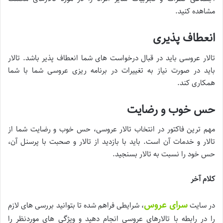
مشاهده کنید
.
انعطاف پذیری
تالار عروسی باید در قبال درخواست های شما انعطاف پذیر باشد. تالار
باید در صورت نیاز به تغییرات در برنامه ریزی عروسی شما با شما
همکاری کند.
حس خوب و رضایت
مهم ترین فاکتور در انتخاب تالار عروسی، حس خوب و رضایت شما از
تالار و خدمات آن است. باید با بازدید از تالار و صحبت با پرسنل آن،
حس خود را نسبت به تالار بسنجید.
کلام آخر
سرای عروس
در سایت
، شرایطی فراهم شده تا بتوانید بررسی های لازم
را در رابطه با تالارهای عروسی انجام دهید و ویژگی های موردنظر را