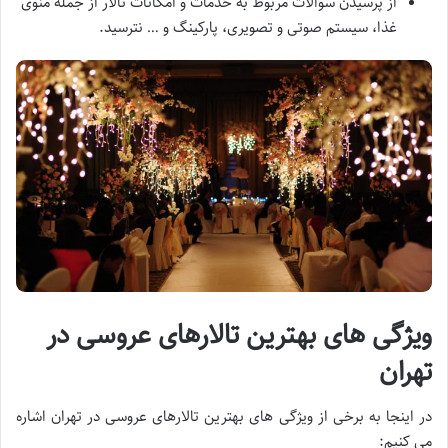
از پرسیدن سوالات مربوط به خدمات و امکانات تالار از جمله منوی
غذا، سیستم صوتی و تصویری، پارکینگ و … نترسید.
ویژگی های بهترین تالارهای عروسی در
تهران
در اینجا به برخی از ویژگی های بهترین تالارهای عروسی در تهران اشاره
می کنیم: