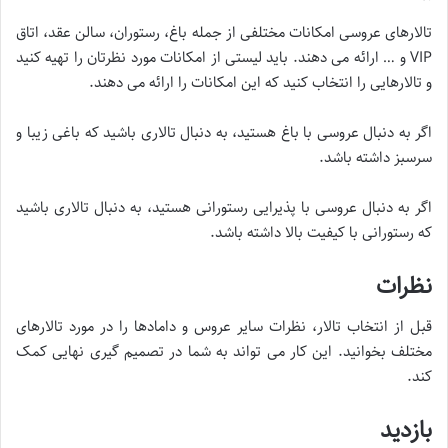
تالارهای عروسی امکانات مختلفی از جمله باغ، رستوران، سالن عقد، اتاق
VIP و … ارائه می دهند. باید لیستی از امکانات مورد نظرتان را تهیه کنید
و تالارهایی را انتخاب کنید که این امکانات را ارائه می دهند.
اگر به دنبال عروسی با باغ هستید، به دنبال تالاری باشید که باغی زیبا و
سرسبز داشته باشد.
اگر به دنبال عروسی با پذیرایی رستورانی هستید، به دنبال تالاری باشید
که رستورانی با کیفیت بالا داشته باشد.
نظرات
قبل از انتخاب تالار، نظرات سایر عروس و دامادها را در مورد تالارهای
مختلف بخوانید. این کار می تواند به شما در تصمیم گیری نهایی کمک
کند.
بازدید