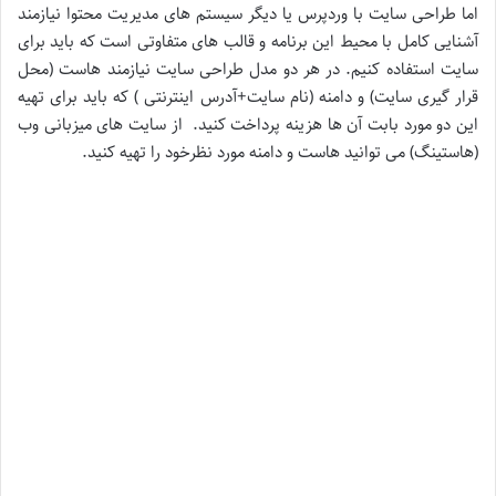
اما طراحی سایت با وردپرس یا دیگر سیستم های مدیریت محتوا نیازمند
آشنایی کامل با محیط این برنامه و قالب های متفاوتی است که باید برای
سایت استفاده کنیم. در هر دو مدل طراحی سایت نیازمند هاست (محل
قرار گیری سایت) و دامنه (نام سایت+آدرس اینترنتی ) که باید برای تهیه
این دو مورد بابت آن ها هزینه پرداخت کنید. از سایت های میزبانی وب
(هاستینگ) می توانید هاست و دامنه مورد نظرخود را تهیه کنید.