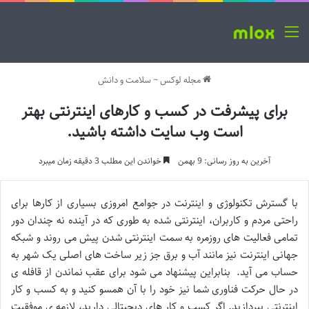
منو
مجله لوکس
~
سلامت و دانش
برای پیشرفت در کسب و کارهای اینترنتی بهتر
است وب سایت داشته باشید.
آخرین به روز رسانی: 9 بهمن
خواندن این مطلب 3 دقیقه زمان میبرد
با گسترش تکنولوژی و اینترنت در جوامع امروزی بسیاری از کارها برای
راحتی مردم و کاربران، اینترنتی شده به طوری که در آینده نه چندان دور
تمامی فعالیت های روزمره به سمت اینترنتی شدن پیش می روند و شبکه
جهانی اینترنت نیز مانند آب و برق جز زیر ساخت های اصلی یک شهر به
حساب می آید. بنابراین پیشنهاد می شود برای عقب نماندن از قافله ی
در حال حرکت فناوری شما نیز خود را با آن همسو کنید و به کسب و کار
اینترنتی بپردازید. اگر کسب و کار های دیجیتالی دارید، لازمه ی موفقیت