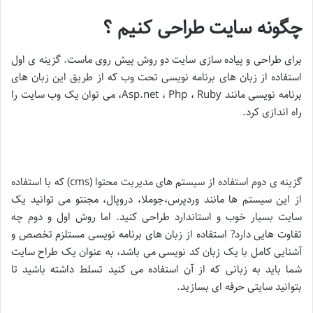
چگونه سایت طراحی کنیم ؟
برای طراحی و پیاده سازی سایت دو روش پیش روی ماست. گزینه ی اول
استفاده از زبان های برنامه نویسی تحت وب که از طریق این زبان های
برنامه نویسی مانند Asp.net ، Php ، Ruby، می توان یک وب سایت را
راه اندازی کرد.
گزینه ی دوم استفاده از سیستم های مدیریت محتوا (cms) که با استفاده
از این سیستم ها مانند وردپرس،جوملا، دروپال، مجنتو می توانید یک
سایت بسیار خوب و استاندارد طراحی کنید. اما روش اول و دوم چه
تفاوت هایی دارد? استفاده از زبان های برنامه نویسی مستلزم تخصص و
آشنایی کامل با یک زبان کد نویسی می باشد، به عنوان یک طراح سایت
شما باید به زبانی که از آن استفاده می کنید تسلط داشته باشید تا
بتوانید سایتی حرفه ای بسازید.