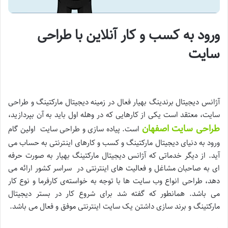
ورود به کسب و کار آنلاین با طراحی
سایت
آژانس دیجیتال برندینگ بهیار فعال در زمینه دیجیتال مارکتینگ و طراحی
سایت، معتقد است یکی از کارهایی که در وهله اول باید به آن بپردازید،
طراحی سایت اصفهان
است. پیاده سازی و طراحی سایت اولین گام
ورود به دنیای دیجیتال مارکتینگ و کسب و کارهای اینترنتی به حساب می
آید. از دیگر خدماتی که آژانس دیجیتال مارکتینگ بهیار به صورت حرفه
ای به صاحبان مشاغل و فعالیت های اینترنتی در سراسر کشور ارائه می
دهد، طراحی انواع وب سایت ها با توجه به خواسته‌ی کارفرما و نوع کار
می باشد. همانطور که گفته شد برای شروع کار در بستر دیجیتال
مارکتینگ و برند سازی داشتن یک سایت اینترنتی موفق و فعال می باشد.