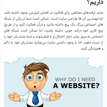
داریم؟
شاید ترفندهای مختلفی برای فعالیت در فضای اینترنتی وجود داشته باشد
اما مهمترین آن ها طراحی سایت است. ممکن است شما دریکی از شبکه
های اجتماعی بزرگ یک پیج داشته باشید و درآن فعالیت کنید و از طریق
پیج کاری خود درآمد خوبی داشته باشید، اما ممکن است شبکه های
اجتماعی به مرور زمان دچار اختلال و یا فیلترشوند و شما مشتریان خود را
از دست دهید، اما با وجود داشتن سایت می‌توانید مشتریان خود را دائم
و همیشگی کنید.