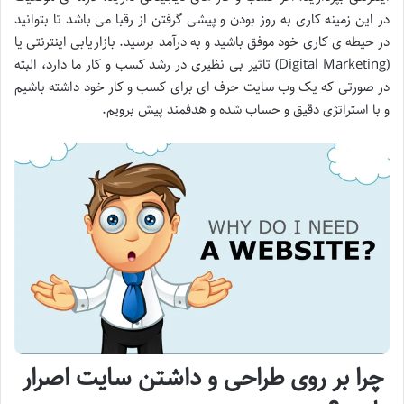
در این زمینه کاری به روز بودن و پیشی گرفتن از رقبا می باشد تا بتوانید
در حیطه ‌ی کاری خود موفق باشید و به درآمد برسید. بازاریابی اینترنتی یا
(Digital Marketing) تاثیر بی نظیری در رشد کسب و کار ما دارد، البته
در صورتی که یک وب سایت حرف ای برای کسب و کار خود داشته باشیم
و با استراتژی دقیق و حساب شده و هدفمند پیش برویم.
چرا بر روی طراحی و داشتن سایت اصرار