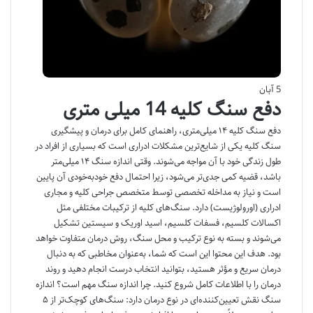
5 آبان
دفع سنگ کلیه 14 میلی متری
دفع سنگ کلیه ۱۴ میلی‌متری، راهنمای کامل برای درمان و پیشگیری
سنگ کلیه یکی از شایع‌ترین مشکلات ادراری است که بسیاری از افراد در
طول زندگی خود با آن مواجه می‌شوند. وقتی اندازه سنگ ۱۴ میلی‌متر
باشد، قضیه کمی جدی‌تر می‌شود، زیرا احتمال دفع خودبه‌خودی آن پایین
است و نیاز به مداخله تخصصی توسط متخصص جراحی کلیه و مجاری
ادراری (اورولوژیست) دارد. سنگ‌های کلیه از ترکیبات مختلفی مثل
اکسالات کلسیم، فسفات کلسیم، اسید اوریک و سیستین تشکیل
می‌شوند و بسته به نوع ترکیب و محل سنگ، روش درمان متفاوت خواهد
بود. هدف این محتوا این است که شما، به‌عنوان مخاطبی که به دنبال
درمان سریع و مؤثر هستید، بتوانید انتخاب درست انجام دهید و روند
درمان را با اطلاعات کامل شروع کنید. چرا اندازه سنگ مهم است؟ اندازه
سنگ نقش تعیین‌کننده‌ای در نوع درمان دارد: سنگ‌های کوچک‌تر از ۵