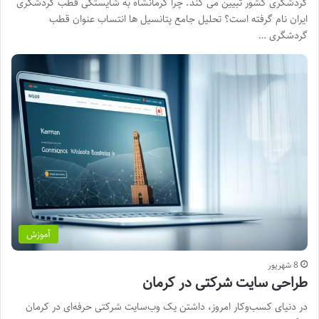
گردشگری کشور تبیین می کند. چرا کرمانشاه به شایستگی قطب گردشگری
ایران نام گرفته است؟ تحلیل جامع پتانسیل ها انتساب عنوان قطب
گردشگری …
آموزش
8 شهریور
طراحی سایت شرکتی در کرمان
در دنیای کسب‌وکار امروز، داشتن یک وب‌سایت شرکتی حرفه‌ای در کرمان