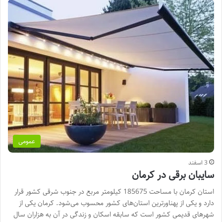
عمومی
3 اسفند
سایبان برقی در کرمان
استان کرمان با مساحت 185675 کیلومتر مربع در جنوب شرقی کشور قرار
دارد و یکی از پهناورترین استان‌های کشور محسوب می‌شود. کرمان یکی از
شهرهای قدیمی کشور است که سابقه اسکان و زندگی در آن به هزاران سال