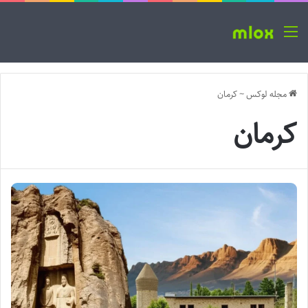
منو
مجله لوکس
~
کرمان
کرمان