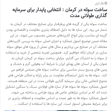
26 آبان
ساخت سوله در کرمان : انتخابی پایدار برای سرمایه
گذاری طولانی مدت
ساخت سوله یکی از گزینه های پرطرفدار برای صنایع مختلف در کرمان به
شمار می رود. این سازه ها به دلیل انعطاف پذیری مقاومت و اقتصادی بودن
گزینه ای مناسب برای انواع کاربردهای صنعتی محسوب می شوند. در این
مقاله ضمن توضیح اصول عملکرد و اجزای اصلی سوله به بررسی کاربردهای
مختلف آن در صنایع می پردازیم و مثال های عملی از پروژه های موفق سوله
سازی در کرمان ارائه خواهیم کرد. همچنین تجربه شخصی از خرید و استفاده
از سوله را به اشتراک می گذارم. مزایای ساخت سوله در کرمان کرمان به
عنوان یکی از استان های پهناور ایران با شرایط آب وهوایی گرم و خشک و
زمین های وسیع بستر مناسبی برای ساخت سوله های صنعتی فراهم می
کند. سوله ها به دلیل استحکام مقاومت در برابر زلزله و امکان طراحی های
متنوع انتخابی عالی برای سرمایه گذاری طولانی مدت در این منطقه هستند.
اصول عملکرد سوله ها سوله ها از سازه های فولادی سبک یا سنگین تشکیل
شده اند که بر اساس نیازهای خاص هر پروژه طراحی و ساخته می شوند.
اصول عملکرد سوله ها به طور عمده بر اساس مقاومت و انعطاف پذیری در
برابر شرایط محیطی استوار است. این سازه ها با استفاده از اسکلت …