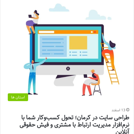
استان ها
13 اسفند
طراحی سایت در کرمان؛ تحول کسب‌وکار شما با
نرم‌افزار مدیریت ارتباط با مشتری و فیش حقوقی
آنلاین