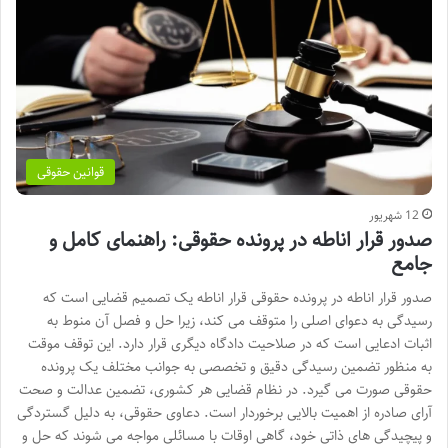
قوانین حقوقی
12 شهریور
صدور قرار اناطه در پرونده حقوقی: راهنمای کامل و
جامع
صدور قرار اناطه در پرونده حقوقی قرار اناطه یک تصمیم قضایی است که
رسیدگی به دعوای اصلی را متوقف می کند، زیرا حل و فصل آن منوط به
اثبات ادعایی است که در صلاحیت دادگاه دیگری قرار دارد. این توقف موقت
به منظور تضمین رسیدگی دقیق و تخصصی به جوانب مختلف یک پرونده
حقوقی صورت می گیرد. در نظام قضایی هر کشوری، تضمین عدالت و صحت
آرای صادره از اهمیت بالایی برخوردار است. دعاوی حقوقی، به دلیل گستردگی
و پیچیدگی های ذاتی خود، گاهی اوقات با مسائلی مواجه می شوند که حل و