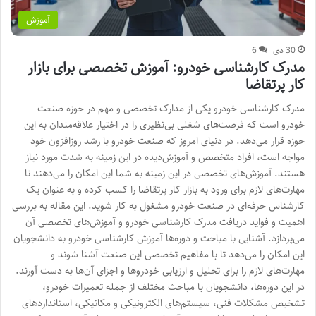
آموزش
30 دی
6
مدرک کارشناسی خودرو: آموزش تخصصی برای بازار
کار پرتقاضا
مدرک کارشناسی خودرو یکی از مدارک تخصصی و مهم در حوزه صنعت
خودرو است که فرصت‌های شغلی بی‌نظیری را در اختیار علاقه‌مندان به این
حوزه قرار می‌دهد. در دنیای امروز که صنعت خودرو با رشد روزافزون خود
مواجه است، افراد متخصص و آموزش‌دیده در این زمینه به شدت مورد نیاز
هستند. آموزش‌های تخصصی در این زمینه به شما این امکان را می‌دهند تا
مهارت‌های لازم برای ورود به بازار کار پرتقاضا را کسب کرده و به عنوان یک
کارشناس حرفه‌ای در صنعت خودرو مشغول به کار شوید. این مقاله به بررسی
اهمیت و فواید دریافت مدرک کارشناسی خودرو و آموزش‌های تخصصی آن
می‌پردازد. آشنایی با مباحث و دوره‌ها آموزش کارشناسی خودرو به دانشجویان
این امکان را می‌دهد تا با مفاهیم تخصصی این صنعت آشنا شوند و
مهارت‌های لازم را برای تحلیل و ارزیابی خودروها و اجزای آن‌ها به دست آورند.
در این دوره‌ها، دانشجویان با مباحث مختلف از جمله تعمیرات خودرو،
تشخیص مشکلات فنی، سیستم‌های الکترونیکی و مکانیکی، استانداردهای