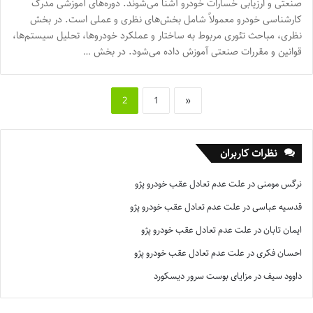
صنعتی و ارزیابی خسارات خودرو آشنا می‌شوند. دوره‌های آموزشی مدرک
کارشناسی خودرو معمولاً شامل بخش‌های نظری و عملی است. در بخش
نظری، مباحث تئوری مربوط به ساختار و عملکرد خودروها، تحلیل سیستم‌ها،
قوانین و مقررات صنعتی آموزش داده می‌شود. در بخش …
2
1
«
نظرات کاربران
نرگس مومنی
در
علت عدم تعادل عقب خودرو پژو
قدسیه عباسی
در
علت عدم تعادل عقب خودرو پژو
ایمان تابان
در
علت عدم تعادل عقب خودرو پژو
احسان فکری
در
علت عدم تعادل عقب خودرو پژو
داوود سیف
در
مزایای بوست سرور دیسکورد