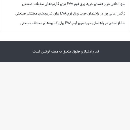
سها لطفی
در
راهنمای خرید ورق فوم EVA برای کاربردهای مختلف صنعتی
نرگس عالی پور
در
راهنمای خرید ورق فوم EVA برای کاربردهای مختلف صنعتی
ساناز احدی
در
راهنمای خرید ورق فوم EVA برای کاربردهای مختلف صنعتی
تمام امتیاز و حقوق متعلق به مجله لوکس است.