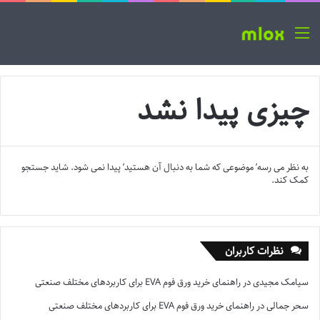
منو
چیزی پیدا نشد
به نظر می رسه’ موضوعی که شما به دنبال آن هستید’ پیدا نمی شود. شاید جستجو
کمک کند.
نظرات کاربران
سیامک مجیدی
در
راهنمای خرید ورق فوم EVA برای کاربردهای مختلف صنعتی
سحر جمالی
در
راهنمای خرید ورق فوم EVA برای کاربردهای مختلف صنعتی