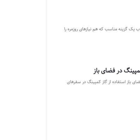
ب یک گزینه مناسب که هم نیازهای روزمره را
مپینگ در فضای باز
ضای باز استفاده از گاز کمپینگ در سفرهای