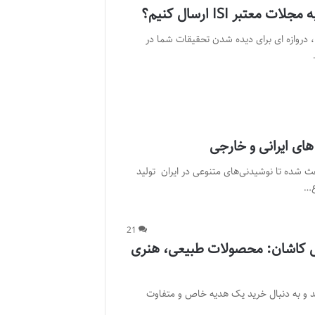
تبر ISI ارسال کنیم؟
ارسال مقالات علمی به مجلات معتبر ISI، دروازه ای برای دیده شدن تحقیقات شما در
های ایرانی و خارجی
ث شده تا نوشیدنی‌های متنوعی در ایران تولید
ع…
21
تی کاشان: محصولات طبیعی، هنری
د و به دنبال خرید یک هدیه خاص و متفاوت