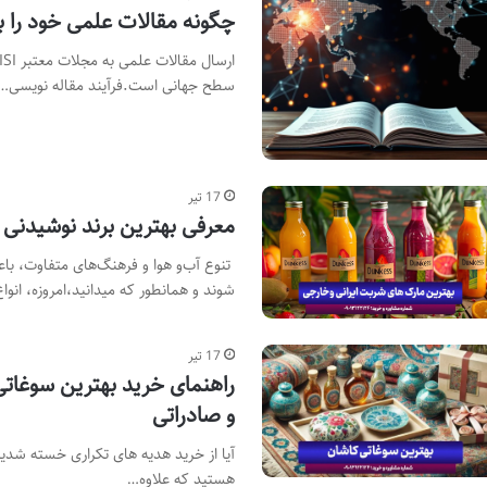
چگونه مقالات علمی خود را به مجلات مع
سطح جهانی است.فرآیند مقاله نویسی…
17 تیر
معرفی بهترین برند نوشیدنی 
تنوع آب‌و هوا و فرهنگ‌های متفاوت، باع
شوند و همانطور که میدانید،امروزه، انوا
17 تیر
راهنمای خرید بهترین سوغا
و صادراتی
آیا از خرید هدیه های تکراری خسته شدی
هستید که علاوه…