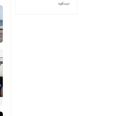
دیسکورد