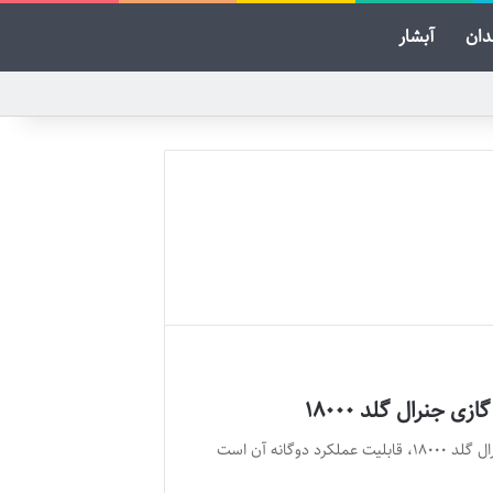
ان
آبشار
ی جنرال گلد ۱۸۰۰۰
یکی از ویژگی‌های برجسته کولر گازی جنرال گلد ۱۸۰۰۰، قابلیت عملکرد دوگانه آن است