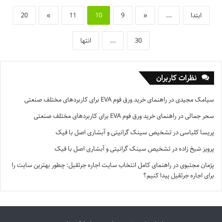
ابتدا
...
«
9
10
11
»
20
30
...
انتها
نظرات کاربران
سیامک مجیدی
در
راهنمای خرید ورق فوم EVA برای کاربردهای مختلف صنعتی
سحر جمالی
در
راهنمای خرید ورق فوم EVA برای کاربردهای مختلف صنعتی
پریسا کلباسی
در
تشخیص سینک گرانیتی و آبشاری اصل با فیک
پرویز شیخ زاده
در
تشخیص سینک گرانیتی و آبشاری اصل با فیک
پژمان مجتبوی
در
راهنمای کامل انتخاب سایت اجاره جرثقیل: چطور بهترین سایت را
برای اجاره جرثقیل پیدا کنیم؟