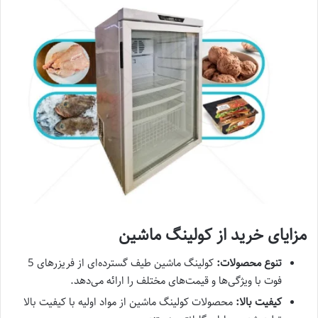
مزایای خرید از کولینگ ماشین
تنوع محصولات:
کولینگ ماشین طیف گسترده‌ای از فریزرهای 5
فوت با ویژگی‌ها و قیمت‌های مختلف را ارائه می‌دهد.
کیفیت بالا:
محصولات کولینگ ماشین از مواد اولیه با کیفیت بالا