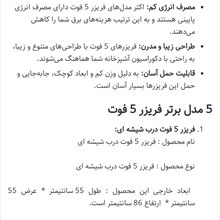
مصرف انرژی کم:
اکثر مدل‌های فریزر 5 فوت دارای مصرف انرژی
پایینی هستند و به این ترتیب هزینه‌های برق شما را کاهش
می‌دهند.
طراحی زیبا و مدرن:
فریزرهای 5 فوت با طراحی‌های متنوع و زیبا،
به راحتی با دکوراسیون آشپزخانه شما هماهنگ می‌شوند.
قابلیت حمل آسان:
به دلیل وزن کم و ابعاد کوچک، جابه‌جایی و
حمل این فریزرها بسیار آسان است.
5 مدل برتر فریزر 5 فوت
فریزر 5 فوت درب شیشه ای:
نام محصول : فریزر 5 فوت درب شیشه ای
نوع محصول : فریزر 5 فوت درب شیشه ای
ابعاد خارجی این محصول : طول 55 سانتیمتر * عرض 55
سانتیمتر * ارتفاع 86 سانتیمتر است.