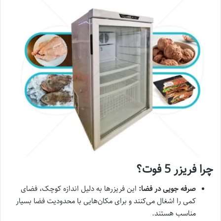
چرا فریزر 5 فوت؟
صرفه جویی در فضا:
این فریزرها به دلیل اندازه کوچک، فضای
کمی را اشغال می‌کنند و برای مکان‌هایی با محدودیت فضا بسیار
مناسب هستند.