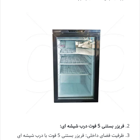
فریزر بستنی 5 فوت درب شیشه ای
:
ظرفیت فضای داخلی: فریزر بستنی 5 فوت با درب شیشه ای