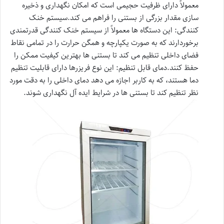
معمولاً دارای ظرفیت حجیمی است که امکان نگهداری و ذخیره
سازی مقدار بزرگی از بستنی را فراهم می کند.
سیستم خنک
کنندگی: این دستگاه ها معمولاً از سیستم خنک کنندگی قدرتمندی
برخوردارند که به صورت یکپارچه و همگن حرارت را در تمامی نقاط
فضای داخلی تنظیم می کند تا بستنی ها بهترین کیفیت ممکن را
حفظ کنند.
دمای قابل تنظیم: این نوع فریزرها دارای قابلیت تنظیم
دما هستند، که به کاربر اجازه می دهد دمای داخلی را به دقت مورد
نظر تنظیم کند تا بستنی ها در شرایط ایده آل نگهداری شوند.