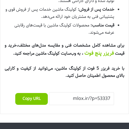
تولید شده و دارای گارانتی هستند.
خدمات پس از فروش:
کولینگ ماشین خدمات پس از فروش قوی و
پشتیبانی فنی به مشتریان خود ارائه می‌دهد.
قیمت مناسب:
محصولات کولینگ ماشین با قیمت‌های رقابتی
عرضه می‌شوند.
برای مشاهده کامل مشخصات فنی و مقایسه مدل‌های مختلف،خرید و
فریزر پنج فوت
قیمت
، به وب‌سایت کولینگ ماشین مراجعه کنید.
با خرید فریزر 5 فوت از کولینگ ماشین، می‌توانید از کیفیت و کارایی
بالای محصول اطمینان حاصل کنید.
Copy URL