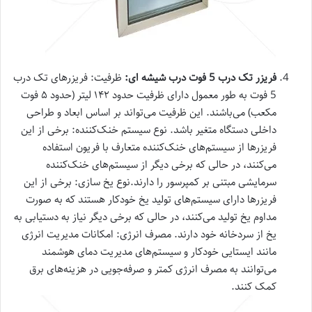
فریزر تک درب 5 فوت درب شیشه ای:
ظرفیت: فریزرهای تک درب
5 فوت به طور معمول دارای ظرفیت حدود ۱۴۲ لیتر (حدود ۵ فوت
مکعب) می‌باشند. این ظرفیت می‌تواند بر اساس ابعاد و طراحی
داخلی دستگاه متغیر باشد
. نوع سیستم خنک‌کننده: برخی از این
فریزرها از سیستم‌های خنک‌کننده متعارف با فریون استفاده
می‌کنند، در حالی که برخی دیگر از سیستم‌های خنک‌کننده
سرمایشی مبتنی بر کمپرسور را دارند.نوع یخ سازی: برخی از این
فریزرها دارای سیستم‌های تولید یخ خودکار هستند که به صورت
مداوم یخ تولید می‌کنند، در حالی که برخی دیگر نیاز به دستیابی به
یخ از سردخانه خود دارند. مصرف انرژی: امکانات مدیریت انرژی
مانند ایستایی خودکار و سیستم‌های مدیریت دمای هوشمند
می‌توانند به مصرف انرژی کمتر و صرفه‌جویی در هزینه‌های برق
کمک کنند.