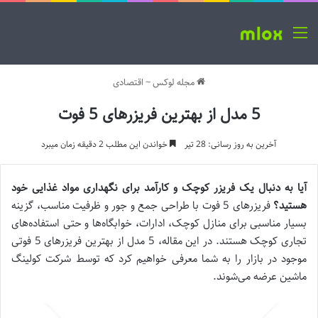
منو
مجله لوکس
~
اقتصادی
5 مدل از بهترین فریزرهای 5 فوت
آخرین به روز رسانی: 28 تیر
خواندن این مطلب 2 دقیقه زمان میبرد
آیا به دنبال یک فریزر کوچک و کارآمد برای نگهداری مواد غذایی خود
هستید؟
فریزرهای 5 فوت با طراحی جمع و جور و ظرفیت مناسب، گزینه
بسیار مناسبی برای منازل کوچک، ادارات، خوابگاه‌ها و حتی استفاده‌های
تجاری کوچک هستند.
در این مقاله، 5 مدل از بهترین فریزرهای 5 فوتی
موجود در بازار را به شما معرفی خواهیم کرد که توسط شرکت کولینگ
ماشین عرضه می‌شوند.