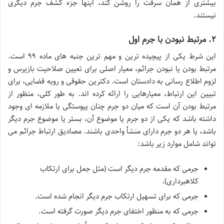
بیشتری از همان سرقت را روشن کند، اینها جزء کشف جرم دیگری
نیستند.
۲. مرتبط نبودن با جرم اول
این شرط یکی از پیچیده ترین و مهم ترین جنبه های ماده ۹۹ است.
مرتبط بودن یا نبودن جرائم، معیار اصلی برای تعیین صلاحیت بازپرس و
لزوم اطلاع رسانی به دادستان است. دکترین حقوقی و رویه قضایی، برای
تبیین این ارتباط، معیارهایی را ارائه کرده اند. به طور کلی، منظور از
مرتبط بودن آن است که میان دو جرم چنان پیوستگی یا ملازمه ای وجود
داشته باشد که یکی از دو جرم یا موضوع آن، بستر یا موضوع جرم دیگر
باشد، یا هر دو جرم دارای منشأ واحدی باشند. مصادیق ارتباط جرائم می
تواند شامل موارد زیر باشد:
جرمی که مقدمه جرم دیگر است (مثل جعل برای ارتکاب
کلاهبرداری).
جرمی که برای تسهیل ارتکاب جرم دیگر انجام شده است.
جرمی که به منظور اختفای جرم دیگر صورت گرفته است.