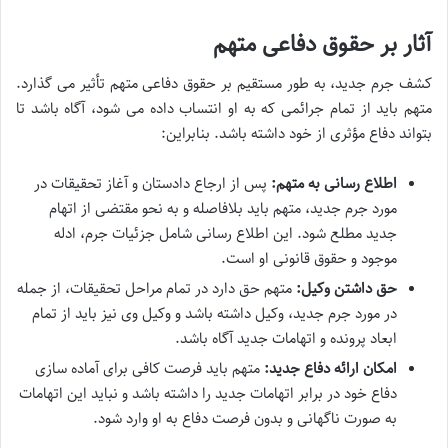
آثار بر حقوق دفاعی متهم
کشف جرم جدید، به طور مستقیم بر حقوق دفاعی متهم تأثیر می گذارد.
متهم باید از تمام جرائمی که به او انتساب داده می شود، آگاه باشد تا
بتواند دفاع مؤثری از خود داشته باشد. بنابراین:
اطلاع رسانی به متهم:
پس از ارجاع دادستان و آغاز تحقیقات در
مورد جرم جدید، متهم باید بلافاصله و به نحو مقتضی از اتهام
جدید مطلع شود. این اطلاع رسانی شامل جزئیات جرم، ادله
موجود و حقوق قانونی او است.
حق داشتن وکیل:
متهم حق دارد در تمام مراحل تحقیقات، از جمله
در مورد جرم جدید، وکیل داشته باشد و وکیل وی نیز باید از تمام
ابعاد پرونده و اتهامات جدید آگاه باشد.
امکان ارائه دفاع جدید:
متهم باید فرصت کافی برای آماده سازی
دفاع خود در برابر اتهامات جدید را داشته باشد و نباید این اتهامات
به صورت ناگهانی و بدون فرصت دفاع به او وارد شود.