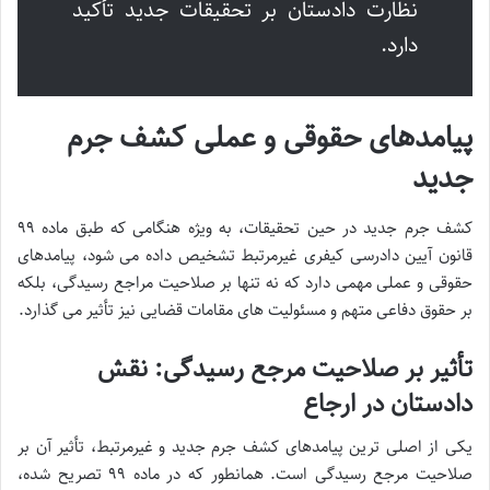
نظارت دادستان بر تحقیقات جدید تأکید
دارد.
پیامدهای حقوقی و عملی کشف جرم
جدید
کشف جرم جدید در حین تحقیقات، به ویژه هنگامی که طبق ماده ۹۹
قانون آیین دادرسی کیفری غیرمرتبط تشخیص داده می شود، پیامدهای
حقوقی و عملی مهمی دارد که نه تنها بر صلاحیت مراجع رسیدگی، بلکه
بر حقوق دفاعی متهم و مسئولیت های مقامات قضایی نیز تأثیر می گذارد.
تأثیر بر صلاحیت مرجع رسیدگی: نقش
دادستان در ارجاع
یکی از اصلی ترین پیامدهای کشف جرم جدید و غیرمرتبط، تأثیر آن بر
صلاحیت مرجع رسیدگی است. همانطور که در ماده ۹۹ تصریح شده،