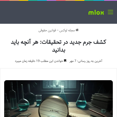
منو
مجله لوکس
~
قوانین حقوقی
کشف جرم جدید در تحقیقات: هر آنچه باید
بدانید
آخرین به روز رسانی: 7 مهر
خواندن این مطلب 19 دقیقه زمان میبرد