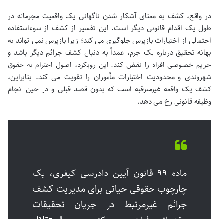
در واقع، کشف به معنای آشکار شدن ناگهانی یک واقعیت مجرمانه در
طول یک اقدام قانونی دیگر است. این تفسیر از کشف از سوءاستفاده
احتمالی از اختیارات بازپرس جلوگیری می کند؛ زیرا بازپرس نمی تواند به
بهانه تحقیق درباره یک جرم، عمداً به دنبال کشف جرائم دیگر باشد و
حریم خصوصی افراد را نقض کند. این رویکرد، اصول احترام به حقوق
شهروندی و محدودیت اختیارات مأموران را تقویت می کند. بنابراین،
کشف یک واقعه غیرمترقبه است که بدون قصد قبلی و در حین انجام
وظیفه قانونی رخ می دهد.
ماده ۹۹ قانون آیین دادرسی کیفری، یک
چارچوب حقوقی حیاتی برای مدیریت کشف
جرائم غیرمرتبط در جریان تحقیقات