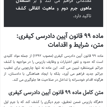
مقدماتی فراهم می کند و بر
استقلال
ماهوی جرم دوم
و
ماهیت اتفاقی کشف
تاکید دارد.
ماده ۹۹ قانون آیین دادرسی کیفری:
متن، شرایط و اقدامات
ماده ۹۹ قانون آیین دادرسی کیفری (مصوب ۱۳۹۲) از جمله مواد کلیدی
است که حدود و ثغور اختیارات و وظایف بازپرس را در مواجهه با کشف
جرائم غیرمنتظره تبیین می کند. این ماده نه تنها چارچوبی برای تعقیب
جرائم جدید فراهم می آورد، بلکه با ایجاد هماهنگی با دادستان، از
هرگونه اقدام خودسرانه یا تداخل در صلاحیت ها جلوگیری می کند.
متن کامل ماده ۹۹ قانون آیین دادرسی کیفری
«هرگاه بازپرس ضمن تحقیق، جرم دیگری را کشف کند که با جرم اول