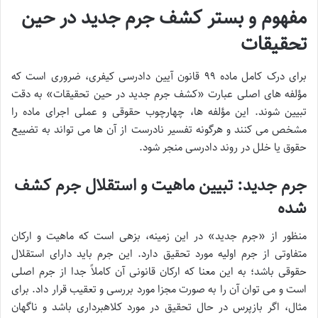
مفهوم و بستر کشف جرم جدید در حین
تحقیقات
برای درک کامل ماده ۹۹ قانون آیین دادرسی کیفری، ضروری است که
مؤلفه های اصلی عبارت «کشف جرم جدید در حین تحقیقات» به دقت
تبیین شوند. این مؤلفه ها، چهارچوب حقوقی و عملی اجرای ماده را
مشخص می کنند و هرگونه تفسیر نادرست از آن ها می تواند به تضییع
حقوق یا خلل در روند دادرسی منجر شود.
جرم جدید: تبیین ماهیت و استقلال جرم کشف
شده
منظور از «جرم جدید» در این زمینه، بزهی است که ماهیت و ارکان
متفاوتی از جرم اولیه مورد تحقیق دارد. این جرم باید دارای استقلال
حقوقی باشد؛ به این معنا که ارکان قانونی آن کاملاً جدا از جرم اصلی
است و می توان آن را به صورت مجزا مورد بررسی و تعقیب قرار داد. برای
مثال، اگر بازپرس در حال تحقیق در مورد کلاهبرداری باشد و ناگهان