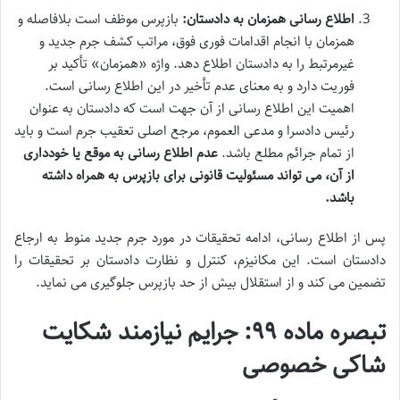
اطلاع رسانی همزمان به دادستان:
بازپرس موظف است بلافاصله و
همزمان با انجام اقدامات فوری فوق، مراتب کشف جرم جدید و
غیرمرتبط را به دادستان اطلاع دهد. واژه «همزمان» تأکید بر
فوریت دارد و به معنای عدم تأخیر در این اطلاع رسانی است.
اهمیت این اطلاع رسانی از آن جهت است که دادستان به عنوان
رئیس دادسرا و مدعی العموم، مرجع اصلی تعقیب جرم است و باید
از تمام جرائم مطلع باشد.
عدم اطلاع رسانی به موقع یا خودداری
از آن، می تواند مسئولیت قانونی برای بازپرس به همراه داشته
باشد.
پس از اطلاع رسانی، ادامه تحقیقات در مورد جرم جدید منوط به ارجاع
دادستان است. این مکانیزم، کنترل و نظارت دادستان بر تحقیقات را
تضمین می کند و از استقلال بیش از حد بازپرس جلوگیری می نماید.
تبصره ماده ۹۹: جرایم نیازمند شکایت
شاکی خصوصی