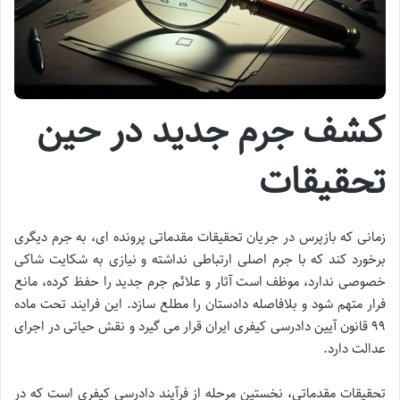
کشف جرم جدید در حین
تحقیقات
زمانی که بازپرس در جریان تحقیقات مقدماتی پرونده ای، به جرم دیگری
برخورد کند که با جرم اصلی ارتباطی نداشته و نیازی به شکایت شاکی
خصوصی ندارد، موظف است آثار و علائم جرم جدید را حفظ کرده، مانع
فرار متهم شود و بلافاصله دادستان را مطلع سازد. این فرایند تحت ماده
۹۹ قانون آیین دادرسی کیفری ایران قرار می گیرد و نقش حیاتی در اجرای
عدالت دارد.
تحقیقات مقدماتی، نخستین مرحله از فرآیند دادرسی کیفری است که در