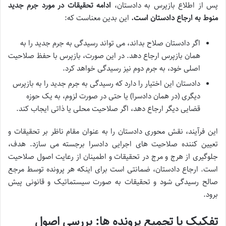
پس از اطلاع بازپرس به دادستان،
ادامه تحقیقات در مورد جرم جدید
منوط به ارجاع دادستان است.
این بدین معناست که:
اگر دادستان صلاح بداند، می تواند رسیدگی به جرم جدید را به
همان بازپرس ارجاع دهد. در این صورت، بازپرس با حفظ صلاحیت
اصلی خود، به جرم دوم نیز رسیدگی خواهد کرد.
دادستان این اختیار را دارد که رسیدگی به جرم جدید را به بازپرس
دیگری (در همان دادسرا) یا حتی در صورت لزوم، به یک حوزه
قضایی دیگر ارجاع دهد، اگر صلاحیت محلی یا ذاتی ایجاب کند.
این فرآیند، نقش محوری دادستان را به عنوان مقام ناظر بر تحقیقات و
تعیین کننده صلاحیت های اجرایی دادسرا برجسته می سازد. هدف،
جلوگیری از هرج و مرج در تحقیقات و اطمینان از رعایت اصول صلاحیت
است. ارجاع دادستان، ضمانتی است برای اینکه هر پرونده توسط مرجع
صالح رسیدگی شود و تحقیقات به صورت سیستماتیک و قانونی پیش
برود.
تفکیک یا تجمیع پرونده ها: بررسی اصول