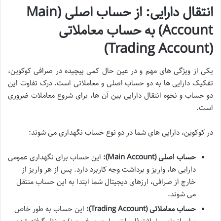
انتقال دارایی: از حساب اصلی (Main
Account) به حساب معاملاتی
(Trading Account)
یکی از ویژگی های مهم و در عین حال کمی پیچیده در صرافی کوکوین،
تفکیک دارایی ها به دو حساب اصلی و معاملاتی است. درک تفاوت این
دو حساب و نحوه انتقال دارایی بین آن ها، برای شروع معاملات ضروری
است.
در کوکوین، دارایی های شما در دو نوع حساب نگهداری می شوند:
حساب اصلی (Main Account):
این حساب برای نگهداری عمومی
دارایی ها، واریز و برداشت وجه کاربرد دارد. پس از هر واریز از
خارج از صرافی، ارزهای دیجیتال شما ابتدا به این حساب منتقل
می شوند.
حساب معاملاتی (Trading Account):
این حساب به طور خاص