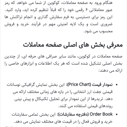
هنگام ورود به صفحه معاملات، کوکوین از شما می خواهد که رمز
عبور معاملاتی ۶ رقمی خود را که قبلاً تنظیم کرده اید، وارد کنید.
این رمز برای دسترسی به فرم سفارش گذاری و انجام تراکنش ها
ضروری است و یک لایه امنیتی مهم در فرآیند خرید و فروش
محسوب می شود.
معرفی بخش های اصلی صفحه معاملات
صفحه معاملات در کوکوین، مانند سایر صرافی های حرفه ای، از چندین
بخش اصلی تشکیل شده است که هر یک اطلاعات و ابزارهای خاصی را
ارائه می دهند:
نمودار قیمت (Price Chart):
این بخش نمایش گرافیکی نوسانات
قیمتی جفت ارز انتخابی را در بازه های زمانی مختلف ارائه می
دهد. تریدرها از این نمودار برای تحلیل تکنیکال و پیش بینی
روندهای قیمتی استفاده می کنند.
Order Book (دفترچه سفارشات):
این بخش تمامی سفارشات
خرید و فروش فعال را در قیمت های مختلف نمایش می دهد.