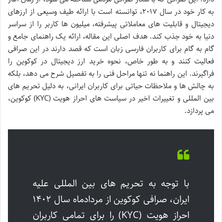
به کار خود در سال ۲۰۱۷، توانسته است با ارائه طیف وسیعی از ارزهای
دیجیتال و قابلیت های معاملاتی پیشرفته، میلیون ها کاربر را از سراسر
دنیا به خود جذب کند. هدف اصلی این مقاله، ارائه یک راهنمای جامع و
گام به گام برای کاربران فارسی زبان است که قصد دارند در این صرافی
فعالیت کنند و به طور خاص، نحوه خرید ارز دیجیتال در کوکوین را
فراگیرند. این راهنما نه تنها مراحل فنی را به تفصیل شرح می دهد، بلکه
به چالش ها و ملاحظات حیاتی برای کاربران ایرانی، به دلیل تحریم های
بین المللی و تغییرات اخیر در سیاست های احراز هویت (KYC) کوکوین،
می پردازد.
با توجه به تحریم های بین المللی علیه
ایران، صرافی کوکوین از مردادماه سال ۱۴۰۲
احراز هویت (KYC) را برای تمامی کاربران