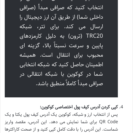
انتخاب کنید که صرافی مبدأ (صرافی
داخلی شما) از طریق آن ارز دیجیتال را
ارسال می کند. برای تتر، شبکه
TRC20 (ترون) به دلیل کارمزدهای
پایین و سرعت نسبتاً بالا، گزینه ای
محبوب برای انتقال است. همیشه
اطمینان حاصل کنید که شبکه انتخابی
شما در کوکوین با شبکه انتقالی در
صرافی مبدأ کاملاً منطبق باشد.
کپی کردن آدرس کیف پول اختصاصی کوکوین:
پس از انتخاب ارز و شبکه، کوکوین یک آدرس کیف پول یکتا و یک
QR Code برای شما نمایش می دهد. این آدرس، مقصد واریز
شماست. این آدرس را با دقت کامل کپی کنید و از صحت کاراکترها