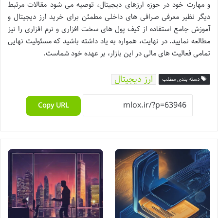
و مهارت خود در حوزه ارزهای دیجیتال، توصیه می شود مقالات مرتبط
دیگر نظیر معرفی صرافی های داخلی مطمئن برای خرید ارز دیجیتال و
آموزش جامع استفاده از کیف پول های سخت افزاری و نرم افزاری را نیز
مطالعه نمایید. در نهایت، همواره به یاد داشته باشید که مسئولیت نهایی
تمامی فعالیت های مالی در این بازار، بر عهده خود شماست.
ارز دیجیتال
دسته بندی مطلب
Copy URL