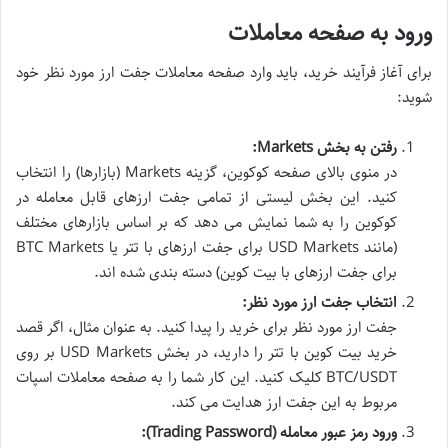
ورود به صفحه معاملات
برای آغاز فرآیند خرید، باید وارد صفحه معاملات جفت ارز مورد نظر خود
شوید:
رفتن به بخش Markets:
در منوی بالای صفحه کوکوین، گزینه Markets (بازارها) را انتخاب
کنید. این بخش لیستی از تمامی جفت ارزهای قابل معامله در
کوکوین را به شما نمایش می دهد که بر اساس بازارهای مختلف
(مانند USD Markets برای جفت ارزهای با تتر یا BTC Markets
برای جفت ارزهای با بیت کوین) دسته بندی شده اند.
انتخاب جفت ارز مورد نظر:
جفت ارز مورد نظر برای خرید را پیدا کنید. به عنوان مثال، اگر قصد
خرید بیت کوین با تتر را دارید، در بخش USD Markets بر روی
BTC/USDT کلیک کنید. این کار شما را به صفحه معاملات اسپات
مربوط به این جفت ارز هدایت می کند.
ورود رمز عبور معامله (Trading Password):