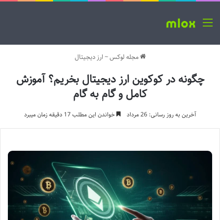
منو
مجله لوکس
~
ارز دیجیتال
چگونه در کوکوین ارز دیجیتال بخریم؟ آموزش
کامل و گام به گام
آخرین به روز رسانی: 26 مرداد
خواندن این مطلب 17 دقیقه زمان میبرد