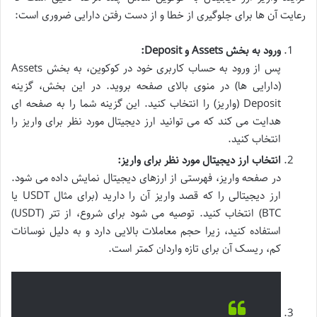
رعایت آن ها برای جلوگیری از خطا و از دست رفتن دارایی ضروری است:
ورود به بخش Assets و Deposit:
پس از ورود به حساب کاربری خود در کوکوین، به بخش Assets
(دارایی ها) در منوی بالای صفحه بروید. در این بخش، گزینه
Deposit (واریز) را انتخاب کنید. این گزینه شما را به صفحه ای
هدایت می کند که می توانید ارز دیجیتال مورد نظر برای واریز را
انتخاب کنید.
انتخاب ارز دیجیتال مورد نظر برای واریز:
در صفحه واریز، فهرستی از ارزهای دیجیتال نمایش داده می شود.
ارز دیجیتالی را که قصد واریز آن را دارید (برای مثال USDT یا
BTC) انتخاب کنید. توصیه می شود برای شروع، از تتر (USDT)
استفاده کنید، زیرا حجم معاملات بالایی دارد و به دلیل نوسانات
کم، ریسک آن برای تازه واردان کمتر است.