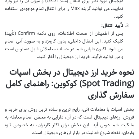
دیجیتال مورد نظر برای انتقال (مثلاً USDT) و میزان آن را نیز وارد
نمایید. می توانید گزینه Max را برای انتقال تمام موجودی استفاده
کنید.
تأیید انتقال:
پس از اطمینان از صحت اطلاعات، روی دکمه Confirm (تأیید)
کلیک کنید. این انتقال داخلی، بدون کارمزد و به صورت آنی انجام
می شود. اکنون دارایی شما در حساب معاملاتی قابل دسترس است
و می توانید فرآیند خرید ارز دیجیتال را آغاز کنید.
نحوه خرید ارز دیجیتال در بخش اسپات
(Spot Trading) کوکوین: راهنمای کامل
سفارش گذاری
بخش اسپات یا معاملات آنی، رایج ترین و ساده ترین روش برای خرید و
فروش ارزهای دیجیتال است که در آن، دارایی به محض انجام معامله به
مالکیت شما درمی آید. این بخش برای اکثر کاربران، به خصوص تازه
واردان، نقطه شروع فعالیت در بازار ارزهای دیجیتال است.