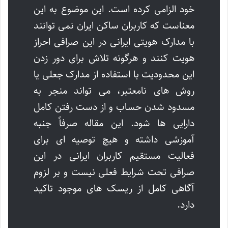
خود الزامی کرده است. این موضوع به این
معناست که کاربران ساکن ایران نمی توانند
با مدارک هویتی ایرانی در این صرافی احراز
هویت کنند و هرگونه تلاش برای دور زدن
این محدودیت با استفاده از مدارک جعلی یا
روش های نامعتبر، می تواند منجر به
مسدود شدن حساب و از دست رفتن کامل
دارایی ها شود. این مقاله صرفاً جنبه
آموزشی داشته و هیچ توصیه ای برای
فعالیت مستقیم کاربران ایرانی در این
صرافی تحت شرایط فعلی نیست و بر لزوم
آگاهی کامل از ریسک های موجود تاکید
دارد.