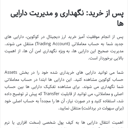
پس از خرید: نگهداری و مدیریت دارایی
ها
پس از انجام موفقیت آمیز خرید ارز دیجیتال در کوکوین، دارایی های
جدید شما به حساب معاملاتی (Trading Account) منتقل می شوند.
مدیریت صحیح این دارایی ها، به ویژه نگهداری امن آن ها، از اهمیت
بالایی برخوردار است.
شما می توانید دارایی های خریداری شده خود را در بخش Assets
حساب کوکوین مشاهده کنید. این دارایی ها ابتدا در حساب معاملاتی
شما نگهداری می شوند. برای مشاهده تفکیک دارایی ها بین حساب
اصلی و معاملاتی، می توانید از قابلیت Transfer که پیش تر توضیح داده
شد، استفاده کنید و در صورت نیاز، آن ها را مجدداً به حساب اصلی خود
(برای سهولت در برداشت) منتقل نمایید.
اهمیت انتقال دارایی ها به کیف پول شخصی (سخت افزاری یا نرم