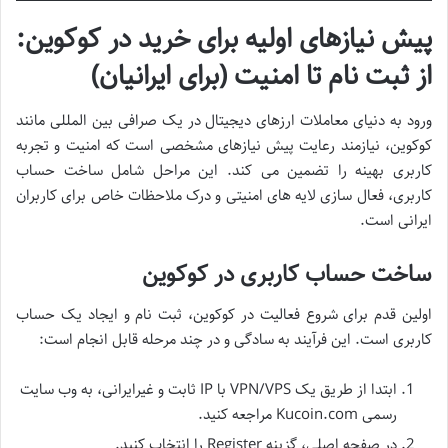
پیش نیازهای اولیه برای خرید در کوکوین:
از ثبت نام تا امنیت (برای ایرانیان)
ورود به دنیای معاملات ارزهای دیجیتال در یک صرافی بین المللی مانند
کوکوین، نیازمند رعایت پیش نیازهای مشخصی است که امنیت و تجربه
کاربری بهینه را تضمین می کند. این مراحل شامل ساخت حساب
کاربری، فعال سازی لایه های امنیتی و درک ملاحظات خاص برای کاربران
ایرانی است.
ساخت حساب کاربری در کوکوین
اولین قدم برای شروع فعالیت در کوکوین، ثبت نام و ایجاد یک حساب
کاربری است. این فرآیند به سادگی و در چند مرحله قابل انجام است:
ابتدا از طریق یک VPN/VPS با IP ثابت و غیرایرانی، به وب سایت
رسمی Kucoin.com مراجعه کنید.
در صفحه اصلی، گزینه Register را انتخاب کنید.