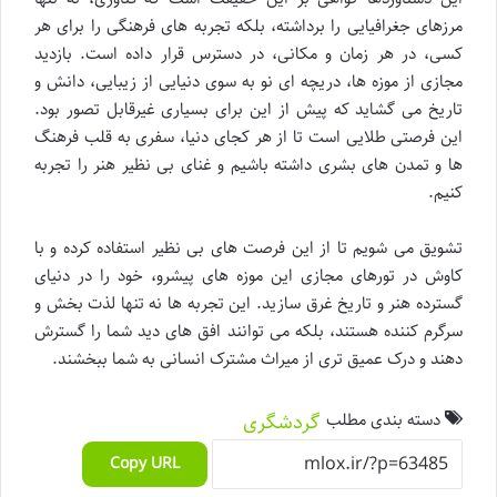
مرزهای جغرافیایی را برداشته، بلکه تجربه های فرهنگی را برای هر
کسی، در هر زمان و مکانی، در دسترس قرار داده است. بازدید
مجازی از موزه ها، دریچه ای نو به سوی دنیایی از زیبایی، دانش و
تاریخ می گشاید که پیش از این برای بسیاری غیرقابل تصور بود.
این فرصتی طلایی است تا از هر کجای دنیا، سفری به قلب فرهنگ
ها و تمدن های بشری داشته باشیم و غنای بی نظیر هنر را تجربه
کنیم.
تشویق می شویم تا از این فرصت های بی نظیر استفاده کرده و با
کاوش در تورهای مجازی این موزه های پیشرو، خود را در دنیای
گسترده هنر و تاریخ غرق سازید. این تجربه ها نه تنها لذت بخش و
سرگرم کننده هستند، بلکه می توانند افق های دید شما را گسترش
دهند و درک عمیق تری از میراث مشترک انسانی به شما ببخشند.
دسته بندی مطلب
گردشگری
Copy URL