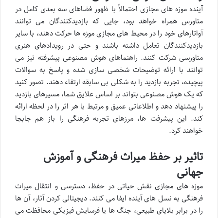
آینده موزه های مجازی احتمالاً با ظهور فضاهای سه بعدی کامل در
متاورس همراه خواهد بود، جایی که بازدیدکنندگان می توانند
آواتارهای خود را در محیط های مجازی موزه ها حرکت دهند، با سایر
بازدیدکنندگان تعامل داشته باشند و حتی در رویدادهای هنری
متاورسی شرکت کنند. راهنماهای هوش مصنوعی پیشرفته نیز می
توانند با ارائه توضیحات شخصی سازی شده و پاسخ به سوالات
پیچیده، تجربه بازدید را به شکلی بی سابقه ارتقاء دهند. تصور کنید
که یک هوش مصنوعی بتواند بر اساس علایق شما، مسیرهای بازدید
را پیشنهاد دهد و اطلاعاتی عمیق و مرتبط با هر اثر را در لحظه ارائه
کند. این پیشرفت ها، مرزهای تجربه فرهنگی را باز هم جابجا
خواهند کرد.
تاثیر بر حفظ میراث فرهنگی و آموزش
جهانی
موزه های مجازی نقش حیاتی در حفظ، دسترسی و انتقال میراث
فرهنگی به نسل های آینده ایفا می کنند. دیجیتالی کردن آثار، آن ها
را در برابر بلایای طبیعی، جنگ ها یا فرسایش فیزیکی محافظت می