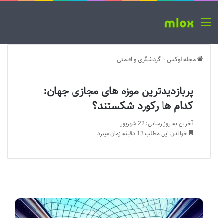
منو
مجله لوکس
~
گردشگری و اقامتی
پربازدیدترین موزه های مجازی جهان:
کدام ها رکورد شکستند؟
آخرین به روز رسانی: 22 شهریور
خواندن این مطلب 13 دقیقه زمان میبرد