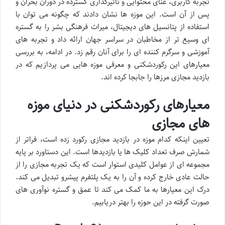
تجربه کاربری، غنای محتوایی و تاثیرگذاری گسترده در دوران بحران و
پس از آن است. این موزه ها نشان دادند که چگونه می توان با
استفاده از پتانسیل های دیجیتال، میراث فرهنگی بشر را به گستره
ای وسیع تر از مخاطبان در سراسر جهان ارائه داد و تجربه های
آموزشی و سرگرم کننده ای را برای آنان رقم زد. در ادامه، به بررسی
معیارهای این رکوردشکنی و معرفی موزه هایی می پردازیم که در
بازدید مجازی مرزها را جابجا کرده اند.
معیارهای رکوردشکنی در دنیای موزه
های مجازی
تعیین اینکه کدام موزه در بازدید مجازی رکورد زده است، فراتر از
شمارش صرف تعداد کلیک ها یا بازدیدها است. این دستاورد بر پایه
مجموعه ای از عوامل کلیدی استوار است که یک تجربه مجازی را از
حالت عادی خارج کرده و آن را به یک پلتفرم پیشرو تبدیل می کند.
درک این معیارها به ما کمک می کند تا عمق و گستره نوآوری های
صورت گرفته در این حوزه را بهتر دریابیم.