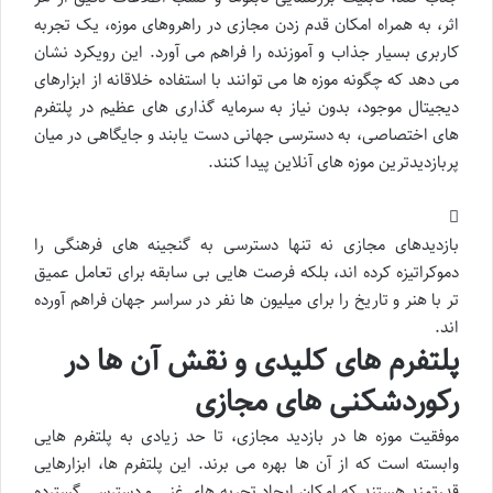
اثر، به همراه امکان قدم زدن مجازی در راهروهای موزه، یک تجربه
کاربری بسیار جذاب و آموزنده را فراهم می آورد. این رویکرد نشان
می دهد که چگونه موزه ها می توانند با استفاده خلاقانه از ابزارهای
دیجیتال موجود، بدون نیاز به سرمایه گذاری های عظیم در پلتفرم
های اختصاصی، به دسترسی جهانی دست یابند و جایگاهی در میان
پربازدیدترین موزه های آنلاین پیدا کنند.
بازدیدهای مجازی نه تنها دسترسی به گنجینه های فرهنگی را
دموکراتیزه کرده اند، بلکه فرصت هایی بی سابقه برای تعامل عمیق
تر با هنر و تاریخ را برای میلیون ها نفر در سراسر جهان فراهم آورده
اند.
پلتفرم های کلیدی و نقش آن ها در
رکوردشکنی های مجازی
موفقیت موزه ها در بازدید مجازی، تا حد زیادی به پلتفرم هایی
وابسته است که از آن ها بهره می برند. این پلتفرم ها، ابزارهایی
قدرتمند هستند که امکان ایجاد تجربه های غنی و دسترسی گسترده