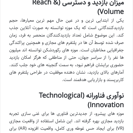
میزان بازدید و دسترسی (Reach &
Volume)
یکی از ابتدایی ترین و در عین حال مهم ترین معیارها، حجم
بازدیدکنندگانی است که یک موزه توانسته به صورت آنلاین جذب
کند. این موضوع شامل تعداد بازدیدکنندگان منحصر به فرد، زمان
صرف شده توسط آن ها در پلتفرم های مجازی و همچنین پراکندگی
جغرافیایی مخاطبان است. موزه های رکوردشکن توانسته اند میلیون
ها نفر را از سراسر جهان، حتی از مناطقی که هرگز امکان بازدید
حضوری برایشان فراهم نبود، به سمت گنجینه های خود جلب کنند.
آمارهای بالای بازدید، نشان دهنده موفقیت در طراحی پلتفرم های
کاربرپسند و بازاریابی هدفمند است.
نوآوری فناورانه (Technological
Innovation)
موزه های پیشرو، از جدیدترین فناوری ها برای غنی سازی تجربه
بازدید مجازی بهره گرفته اند. این شامل استفاده از واقعیت مجازی
(VR) برای ایجاد حس غوطه وری کامل، واقعیت افزوده (AR) برای