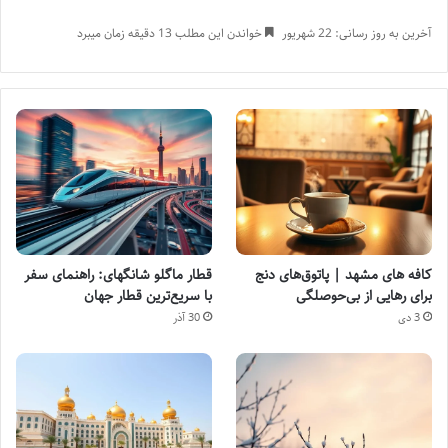
آخرین به روز رسانی: 22 شهریور
خواندن این مطلب 13 دقیقه زمان میبرد
کافه های مشهد | پاتوق‌های دنج
قطار ماگلو شانگهای: راهنمای سفر
برای رهایی از بی‌حوصلگی
با سریع‌ترین قطار جهان
3 دی
30 آذر