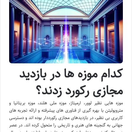
کدام موزه ها در بازدید
مجازی رکورد زدند؟
موزه هایی نظیر لوور، ارمیتاژ، موزه ملی هلند، موزه بریتانیا و
متروپولیتن با بهره گیری از فناوری های پیشرفته و ارائه تجربه های
کاربری بی نظیر، در بازدیدهای مجازی رکورددار بوده اند و دسترسی
جهانی به گنجینه های هنری و تاریخی را متحول کرده اند. در عصر