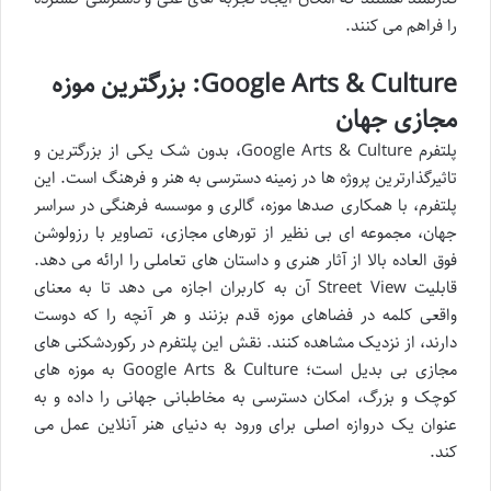
را فراهم می کنند.
Google Arts & Culture: بزرگترین موزه
مجازی جهان
پلتفرم Google Arts & Culture، بدون شک یکی از بزرگترین و
تاثیرگذارترین پروژه ها در زمینه دسترسی به هنر و فرهنگ است. این
پلتفرم، با همکاری صدها موزه، گالری و موسسه فرهنگی در سراسر
جهان، مجموعه ای بی نظیر از تورهای مجازی، تصاویر با رزولوشن
فوق العاده بالا از آثار هنری و داستان های تعاملی را ارائه می دهد.
قابلیت Street View آن به کاربران اجازه می دهد تا به معنای
واقعی کلمه در فضاهای موزه قدم بزنند و هر آنچه را که دوست
دارند، از نزدیک مشاهده کنند. نقش این پلتفرم در رکوردشکنی های
مجازی بی بدیل است؛ Google Arts & Culture به موزه های
کوچک و بزرگ، امکان دسترسی به مخاطبانی جهانی را داده و به
عنوان یک دروازه اصلی برای ورود به دنیای هنر آنلاین عمل می
کند.