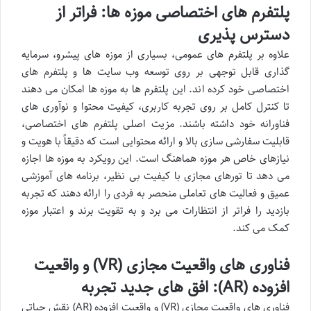
پلتفرم های اختصاصی موزه ها: فراتر از
دسترس پذیری
علاوه بر پلتفرم های عمومی، بسیاری از موزه های پیشرو، سرمایه
گذاری قابل توجهی بر روی توسعه وب سایت ها و پلتفرم های
اختصاصی خود کرده اند. این پلتفرم ها به موزه ها امکان می دهند
تا کنترل کامل بر روی تجربه کاربری، کیفیت محتوا و نوآوری های
فناورانه خود داشته باشند. مزیت اصلی پلتفرم های اختصاصی،
قابلیت سفارشی سازی بالا و ارائه محتوایی است که دقیقاً با هویت و
نیازهای خاص هر موزه هماهنگ است. این رویکرد به موزه ها اجازه
می دهد تا تورهای مجازی با کیفیت بی نظیر، برنامه های آموزشی
عمیق و فعالیت های تعاملی منحصر به فردی را ارائه دهند که تجربه
بازدید را فراتر از انتظارات می برد و به تقویت برند و اعتبار موزه
کمک می کند.
فناوری های واقعیت مجازی (VR) و واقعیت
افزوده (AR): افق های جدید تجربه
فناوری های واقعیت مجازی (VR) و واقعیت افزوده (AR) نقش حیاتی