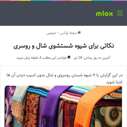
منو
مجله لوکس
~
عمومی
نکاتی برای شیوه شستشوی شال و روسری
آخرین به روز رسانی: 28 تیر
خواندن این مطلب 4 دقیقه زمان میبرد
در این گزارش با ۸ شیوه شستن روسروی و شال بدون اسیب دیدن آن ها
اشنا شوید