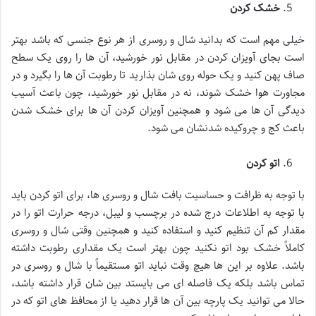
خشک کردن
خیلی مهم است که بدانید شال و روسری از هر نوع جنسی که باشد بهتر
است بجای آویزان کردن در مقابل نور خورشید، آن ها را روی یک سطح
صاف پهن کنید و یک حوله روی شان بذارید تا رطوبت آن ها را بگیرد و در
مجاورت هوا خشک شوند، نه در مقابل نور خورشید، چون باعث آسیب
دیدگی آن ها می شود و همچنین آویزان کردن آن ها برای خشک شدن
باعث کج و چروکیده شدنشان می شود.
اتو کردن
با توجه به ظرافت و حساسیت بافت شال و روسری ها، برای اتو کردن باید
با توجه به اطلاعات درج شده در برچسب و لیبل، درجه حرارت اتو را در
مقدار کم آن تنظیم کنید و استفاده کنید و همچنین وقتی شال و روسری
کاملاً خشک بود اتو نکنید چون بهتر است یک مقداری رطوبت داشته
باشد. علاوه بر این ها هیچ وقت نباید اتو مستقیماً با شال و روسری در
تماس باشد بلکه یک فاصله ای می بایستد بین شان قرار داشته باشد،
حالا می توانید یک پارچه بین آن ها قرار دهید یا از محافظ های اتو که در