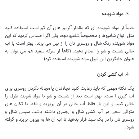
مواد شوینده
حتماً از مواد شوینده ای که مقدار آنزیم های آن کم است استفاده کنید
مثل انواع شامپوها و مخصوصاً شامپو بچه، ولی اگر احساس کردید که این
مواد شوینده رنگ شال و روسری تان را از بین می برند، بهتر است با آب
خالی شست و شو را انجام دهید. (گاهاً از سرکه سفید هم می توان به
عنوان جایگزین این قبیل مواد شوینده استفاده کرد)
آب کشی کردن
یک نکته مهمی که باید رعایت کنید نچلاندن یا مچاله نکردن روسری برای
آب گیری ا ست. بهتر است بعد از شست و شو با مواد شویند ظرف را
خالی کنید و این بار فقط آب خالی در آن بریزید و فقط با تکان های
متوالی سعی در آب کشی شال و روسری داشته باشد، سپس شال و
روسری تان را در یک سبد قرار بدهید تا آب آن ها به بیرون بریزد و گرفته
شود.