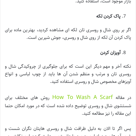
بازار موجود است، استفاده کنید.
پاک کردن لکه
اگر بر روی شال و روسری تان لکه ای مشاهده کردید، بهترین ماده برای
پاک کردن آن لکه از روی شال و روسری، جوش شیرین است.
آویزان کردن
نکته آخر و مهم دیگر این است که برای جلوگیری از چروکیدگی شال و
روسری تان و مرتب و منظم شدن آن ها باید از چوب لباسی و انواع
آویزهای مخصوص شال و روسری استفاده کنید.
How To Wash A Scarf
در مقاله
روش های مختلف برای
شستشوی شال و روسری توضیح داده شده است که در مورد امکان حتما
این مقاله را نیز مطالعه کنید.
پس اگر تا الان به دلیل ظرافت شال و روسری هایتان نگران شست و