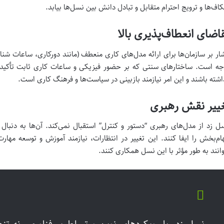
اف‌ها و ترویج احترام متقابل و تبادل دانش بین نسل‌ها بیابد.
اضای انعطاف‌پذیری بالا
ار بر سازمان‌ها برای ارائه مدل‌های کاری منعطف (مانند دورکاری، ساعات شنا
جه است. ساختارهای سنتی که بر حضور فیزیکی و ساعات کاری ثابت تأکید 
اشته باشند و این امر نیازمند بازبینی در سیاست‌ها و فرهنگ کاری است.
ییر نقش رهبری
ل زد از مدل‌های رهبری “دستور و کنترل” استقبال نمی‌کند. آن‌ها به دنبال
هام‌بخش را ایفا کنند. این تغییر در انتظارات، نیازمند آموزش و توسعه مها
وانند به طور مؤثر با این نسل همکاری کنند.