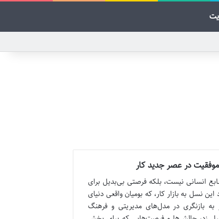
یت
 موفقیت در عصر جدید کار
نابع انسانی نیست، بلکه فرصتی بی‌بدیل برای
 این نسل به بازار کار، که بومیان واقعی دنیای
ر به بازنگری در مدل‌های مدیریتی و فرهنگ
نسل زد، چالش‌ها و فرصت‌هایی که برای بخش