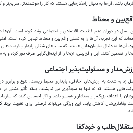
زمان باشد. آن‌ها به دنبال راهکارهایی هستند که کار را هوشمندتر، سریع‌تر و کا
قع‌بین و محتاط
ن نسل در دوران عدم قطعیت اقتصادی و اجتماعی رشد کرده است. آن‌ها شا
ده‌اند که این تجربه، آن‌ها را به نسلی واقع‌بین و محتاط تبدیل کرده است. ام
رد. آن‌ها به دنبال سازمان‌هایی هستند که مسیرهای شغلی پایدار و فرصت‌های 
‌ها را تضمین کنند. این واقع‌بینی، آن‌ها را از ایده‌آل‌گرایی صرف دور کرده و
زش‌مدار و مسئولیت‌پذیر اجتماعی
ل زد به شدت به ارزش‌های اخلاقی، پایداری محیط زیست، تنوع و برابری در س
کت‌هایی هستند که نه تنها به سودآوری می‌اندیشند، بلکه تأثیر مثبتی بر ج
رشان با اهداف بزرگ‌تر و معنادارتر همسو باشد و اگر احساس کنند که سازمان
ت وفاداری‌شان کاهش یابد. این ویژگی می‌تواند فرصتی برای تقویت
برند کا
شد.
تقلال‌طلب و خودکفا