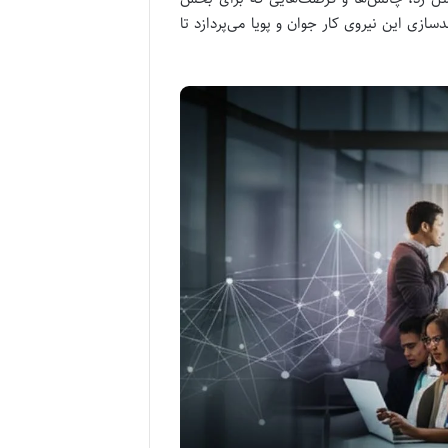
ازی این نیروی کار جوان و پویا می‌پردازد تا