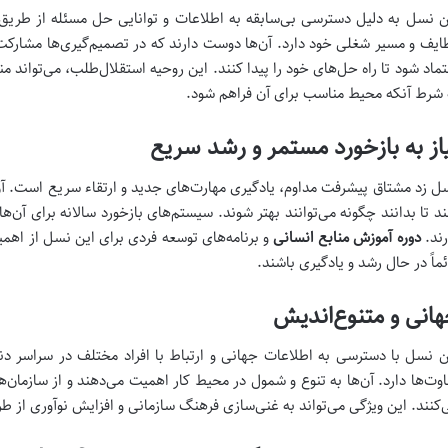
ن نسل به دلیل دسترسی بی‌سابقه به اطلاعات و توانایی حل مسئله از طریق م
ایف و مسیر شغلی خود دارد. آن‌ها دوست دارند که در تصمیم‌گیری‌ها مشارکت 
تماد شود تا راه حل‌های خود را پیدا کنند. این روحیه استقلال‌طلب، می‌تواند من
 شرط آنکه محیط مناسب برای آن فراهم شود.
از به بازخورد مستمر و رشد سریع
ل زد مشتاق پیشرفت مداوم، یادگیری مهارت‌های جدید و ارتقاء سریع است. آن‌ه
ند تا بدانند چگونه می‌توانند بهتر شوند. سیستم‌های بازخورد سالانه برای آن‌ه
رند.
دوره آموزش منابع انسانی
و برنامه‌های توسعه فردی برای این نسل از اهمیت
ئماً در حال رشد و یادگیری باشند.
انی و متنوع‌اندیش
ن نسل با دسترسی به اطلاعات جهانی و ارتباط با افراد مختلف در سراسر دنیا
اوت‌ها دارد. آن‌ها به تنوع و شمول در محیط کار اهمیت می‌دهند و از سازمان‌ها
‌کنند. این ویژگی می‌تواند به غنی‌سازی فرهنگ سازمانی و افزایش نوآوری از 