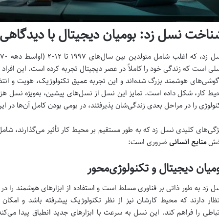
ناخت نسل زد: بومیان دیجیتال با دیدگاهی
لی است که زندگی خود را کاملاً در عصر دیجیتال تجربه کرده است. این افراد 
گوشی‌های هوشمند بزرگ شده‌اند و این تجربه عمیق تکنولوژیک، هویت و انتظارا
نولوژی را در مراحل بعدی زندگی‌شان پذیرفتند، در بومی بودن کامل آن‌ها در ا
ژگی‌های کلیدی نسل زد که به طور مستقیم بر محیط کار تأثیر می‌گذارند، شام
خش
منابع انسانی
ضروری است:
میان دیجیتال و تکنولوژی‌محور
ل زد به طور ذاتی بر فناوری مسلط است و استفاده از ابزارهای هوشمند را در ک
تظار دارند که محیط کارشان نیز از نظر تکنولوژیک پیشرفته باشد و امکان است
تباطی را فراهم کند. این نسل به سرعت با ابزارهای جدید انطباق پیدا می‌کند 