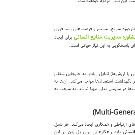
اشت این نسل مواجه خواهند شد.
ه بازخورد سریع، مستمر و فرصت‌های رشد فوری
اوره مدیریت منابع انسانی
برای ایجاد
ای پاسخگویی به این نیاز حیاتی است.
 با ارزش‌ها) تمایل زیادی به جابجایی شغلی
ر نگهداشت استعدادها مواجه می‌کند. آن‌ها به
ها در سازمان فعلی مهیا نباشد، به سرعت به
ی ارتباطی و همکاری ایجاد می‌کند. هر نسل
نسانی
باید راهکارهایی برای پل زدن بر این