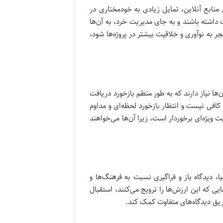
نابع آنلاین، تمایل زیادی به خودمختاری در
داشته باشند و به جای مدیریت خرد، به آن‌ها
جر به نوآوری و خلاقیت بیشتر در پروژه‌ها شود،
ا نیاز دارند که به طور منظم بازخورد دریافت
ا کافی نیست و انتظار بازخورد لحظه‌ای و مداوم
 ویژه‌ای برخوردار است، زیرا آن‌ها می‌خواهند
، دیدگاه باز و فراگیری نسبت به فرهنگ‌ها و
یی که این ارزش‌ها را ترویج می‌کنند، استقبال
طریق دیدگاه‌های متفاوت کمک کند.