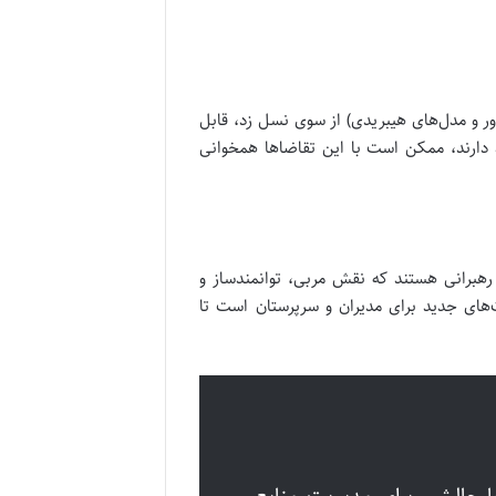
ور و مدل‌های هیبریدی) از سوی نسل زد، قابل
دارند، ممکن است با این تقاضاها همخوانی
 رهبرانی هستند که نقش مربی، توانمندساز و
رت‌های جدید برای مدیران و سرپرستان است تا