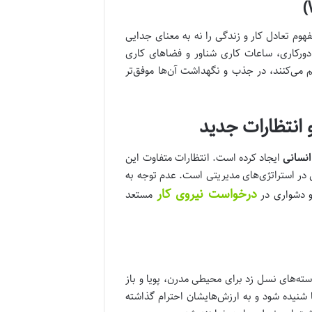
فهوم تعادل کار و زندگی را نه به معنای جدایی
دورکاری، ساعات کاری شناور و فضاهای کاری
م می‌کنند، در جذب و نگهداشت آن‌ها موفق‌تر
 انتظارات جدید
انسانی
ایجاد کرده است. انتظارات متفاوت این
 در استراتژی‌های مدیریتی است. عدم توجه به
درخواست نیروی کار
و دشواری در
مستعد
ه‌های نسل زد برای محیطی مدرن، پویا و باز
نیده شود و به ارزش‌هایشان احترام گذاشته