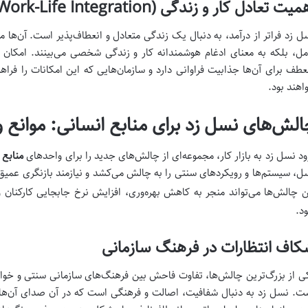
یت تعادل کار و زندگی (Work-Life Integration)
ل زد فراتر از درآمد، به دنبال یک زندگی متعادل و انعطاف‌پذیر است. آن‌ها م
مل، بلکه به معنای ادغام هوشمندانه کار و زندگی شخصی می‌بینند. امکان 
عطف برای آن‌ها جذابیت فراوانی دارد و سازمان‌هایی که این امکانات را فراه
اهند بود.
الش‌های نسل زد برای منابع انسانی: موانع و
ود نسل زد به بازار کار، مجموعه‌ای از چالش‌های جدید را برای واحدهای
منابع 
ل، سیستم‌ها و رویکردهای سنتی را به چالش می‌کشد و نیازمند بازنگری عمیق
ن چالش‌ها می‌تواند منجر به کاهش بهره‌وری، افزایش نرخ جابجایی کارکنان 
د.
اف انتظارات در فرهنگ سازمانی
ی از بزرگ‌ترین چالش‌ها، تفاوت فاحش بین فرهنگ‌های سازمانی سنتی و خواست
ت. نسل زد به دنبال شفافیت، اصالت و فرهنگی است که در آن صدای آن‌ها ش