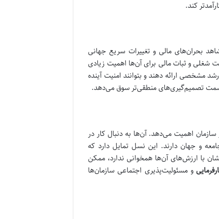
رآمدتر کند.
هد بحران‌های مالی و تغییرات سریع جهانی
نیت شغلی و ثبات مالی برای آن‌ها اهمیت زیادی
رشد مشخصی ارائه دهند و بتوانند امنیت آینده
 به سمت تصمیم‌گیری‌های منطقی‌تر سوق می‌دهد.
ازمان اهمیت می‌دهد. آن‌ها به دنبال کار در
امعه و جهان دارند. این نسل تمایل دارد که
شان با ارزش‌های آن‌ها همخوانی ندارد، ممکن
رفرمایی
و مسئولیت‌پذیری اجتماعی سازمان‌ها