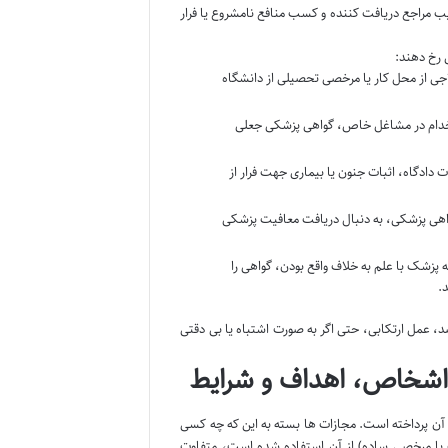
یب مراجع دریافت کننده و کسب منافع نامشروع یا فرار
 رخ دهند:
اجی از محل کار یا مرخصی تحصیلی از دانشگاه
تخدام در مشاغل خاص، گواهی پزشکی جعلی
دادگاه، اثبات جنون یا بیماری جهت فرار از
ی پزشکی، به دنبال دریافت معافیت پزشکی
زشک با علم به خلاف واقع بودن، گواهی را
د.
، عمل ارتکابی، حتی اگر به صورت اشتباه یا بی دقتی
 اشخاص، اهداف و شرایط
آن پرداخته است. مجازات ها بسته به این که چه کسی
 یا مرخصی ساده) از آن استفاده شده است، متفاوت