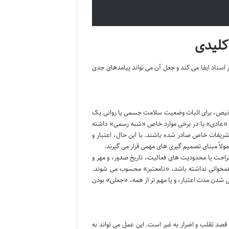
کلیدی
اسناد ایفا می کند و جعل آن می تواند پیامدهای جدی
خیص، برای اثبات وضعیت سلامت جسمی یا روانی یک
ت «عادی» یا در برخی موارد خاص «شبه رسمی» داشته
شریفات خاص صادر شده باشند. با این حال، اعتبار و
ولاً مبنای تصمیم گیری های مهمی قرار می گیرند.
حت یا محدودیت های فعالیت، تاریخ صدور، و مهر و
 همخوانی نداشته باشد، «نامعتبر» محسوب می شوند.
ی شدن مدت اعتبار، و یا مهم تر از همه، «جعلی» بودن
صد تقلب و اضرار به غیر است. این عمل می تواند به