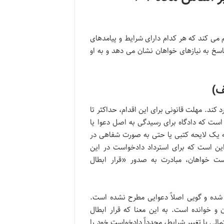
قسیم می کند که هر کدام دارای شرایط و پیامدهای
خ به نیازهای خواهان نشان می دهد و به او
ند. مهلت قانونی برای این اقدام، حداکثر تا
ست که دادگاه برای رسیدگی به اصل دعوا یا
ه یک لایحه کتبی یا حتی به صورت شفاهی در
این است که برای استرداد دادخواست در این
ت خواهان، مبادرت به صدور «قرار ابطال
ی شده و گویی اصلاً دعوایی مطرح نشده است.
و خوانده است. به این معنا که قرار ابطال
مالی یا تغییر شرایط، مجدداً دادخواست خود را