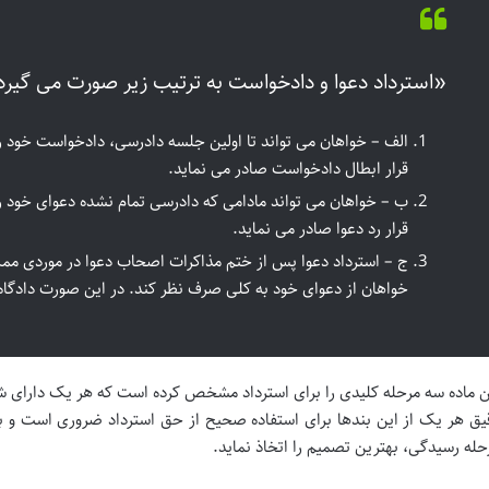
«استرداد دعوا و دادخواست به ترتیب زیر صورت می گیرد
الف – خواهان می تواند تا اولین جلسه دادرسی، دادخواست خود را
قرار ابطال دادخواست صادر می نماید.
ب – خواهان می تواند مادامی که دادرسی تمام نشده دعوای خود را
قرار رد دعوا صادر می نماید.
ج – استرداد دعوا پس از ختم مذاکرات اصحاب دعوا در موردی ممک
خواهان از دعوای خود به کلی صرف نظر کند. در این صورت دادگاه
ن ماده سه مرحله کلیدی را برای استرداد مشخص کرده است که هر یک دارای شر
یق هر یک از این بندها برای استفاده صحیح از حق استرداد ضروری است و به 
حله رسیدگی، بهترین تصمیم را اتخاذ نماید.