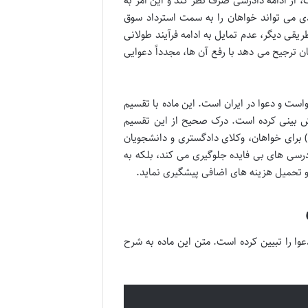
از ادامه دادرسی صرف نظر کند و این امر به
 می تواند خواهان را به سمت استرداد سوق
ی دیگر، عدم تمایل به ادامه فرآیند طولانی
ترجیح می دهد با رفع آن ها، مجدداً دعوایی
دخواست و دعوا در ایران است. این ماده با تقسیم
پیش بینی کرده است. درک صحیح از این تقسیم
) برای خواهان، وکلای دادگستری و دانشجویان
ادرسی های بی فایده جلوگیری می کند، بلکه به
و تحمیل هزینه های اضافی پیشگیری نماید.
دعوا را تبیین کرده است. متن این ماده به شرح