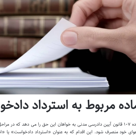
اده مربوط به استرداد دادخ
ماده ۱۰۷ قانون آیین دادرسی مدنی به خواهان این حق را می دهد که در مر
وای خود منصرف شود. این اقدام که به عنوان «استرداد دادخواست» یا «اس