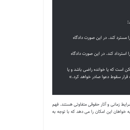
:
 مسترد کند. در این صورت دادگاه
 استرداد کند. در این صورت دادگاه
ن است که یا خوانده راضی باشد و یا
 قرار سقوط دعوا صادر خواهد کرد.»
ایط زمانی و آثار حقوقی متفاوتی هستند. فهم
خواهان این امکان را می دهد که با توجه به