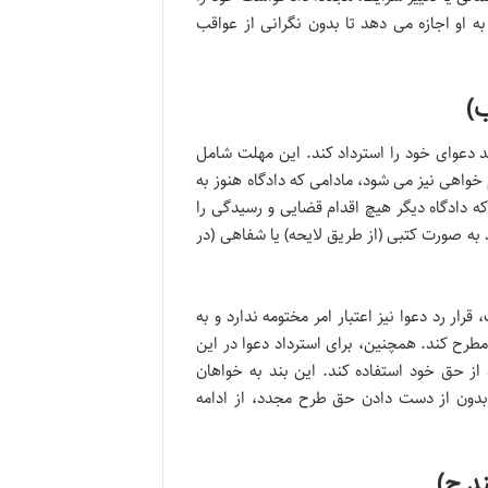
ه او اجازه می دهد تا بدون نگرانی از عواقب
 دعوای خود را استرداد کند. این مهلت شامل
واهی نیز می شود، مادامی که دادگاه هنوز به
 دادگاه دیگر هیچ اقدام قضایی و رسیدگی را
د به صورت کتبی (از طریق لایحه) یا شفاهی (در
رار رد دعوا نیز اعتبار امر مختومه ندارد و به
طرح کند. همچنین، برای استرداد دعوا در این
ز حق خود استفاده کند. این بند به خواهان
دون از دست دادن حق طرح مجدد، از ادامه