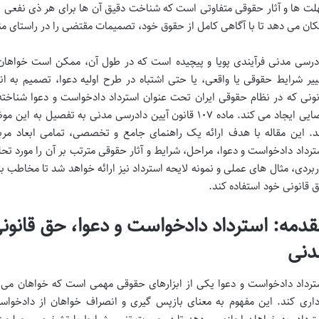
لت ها و آثار حقوقی متفاوتی است که شناخت دقیق آن ها برای هر ذی نفعی
کان می دهد تا با آگاهی کامل از حقوق خود، تصمیمات مقتضی را در راستای م
درسی مدنی فرآیندی پویا و پیچیده است که در طول آن، ممکن است خواهان به
ییر شرایط حقوقی یا واقعی، یا حتی اشتباه در طرح اولیه دعوا، تصمیم به ا
نونی که در نظام حقوقی ایران تحت عنوان استرداد دادخواست و دعوا شناخت
قضایی ایجاد می کند. ماده ۱۰۷ قانون آیین دادرسی مدنی به تف
ترداد دادخواست و دعوا، مراحل، شرایط و آثار حقوقی مترتب بر آن را مورد تحل
ربردی، مثال های عملی و نمونه لایحه استرداد نیز ارائه خواهد شد تا مخاطب ب
 قانونی خود استفاده کند.
قدمه: استرداد دادخواست و دعوا، حق قانون
دنی
ترداد دادخواست و دعوا یکی از ابزارهای حقوقی مهمی است که خواهان می تو
داری کند. این مفهوم به معنای بازپس گیری و انصراف خواهان از دادخوا