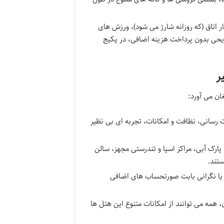
ر اتاق (که روزانه شارژ می شود)، ورزش های
فریحی بدون پرداخت هزینه اضافی، در پکیج
 خدمات رسانی، نظافت و امکانات، تجربه ای بی نظیر
 پارک آبی، مراکز اسپا و تندرستی مجهز، سالن
تند.
 یا نگرانی بابت صورتحساب های اضافی
ن، همه می توانند از امکانات متنوع این هتل ها