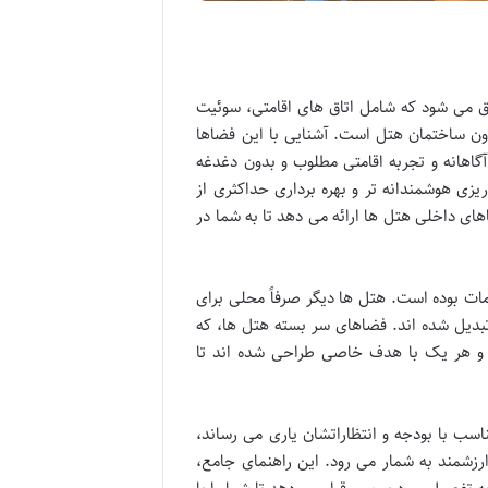
می شود که شامل اتاق های اقامتی، سوئیت
رون ساختمان هتل است. آشنایی با این فضاها
گاهانه و تجربه اقامتی مطلوب و بدون دغدغه
زی هوشمندانه تر و بهره برداری حداکثری از
ای داخلی هتل ها ارائه می دهد تا به شما در
ت بوده است. هتل ها دیگر صرفاً محلی برای
 تبدیل شده اند. فضاهای سر بسته هتل ها، که
د و هر یک با هدف خاصی طراحی شده اند تا
ناسب با بودجه و انتظاراتشان یاری می رساند،
رزشمند به شمار می رود. این راهنمای جامع،