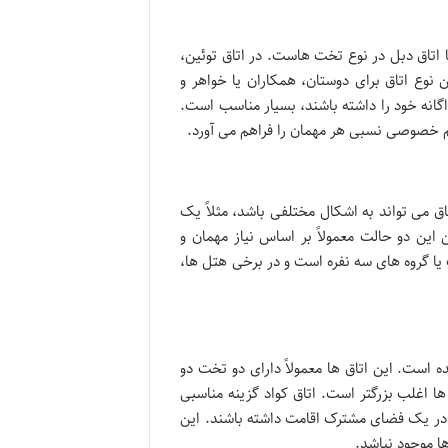
ا اتاق دبل در نوع تخت هاست. در اتاق توئین،
ن نوع اتاق برای دوستان، همکاران یا خواهر و
انه خود را داشته باشند، بسیار مناسب است.
م خصوصی نسبی هر مهمان را فراهم می آورد.
ق می تواند به اشکال مختلفی باشد، مثلاً یک
ین دو حالت معمولاً بر اساس نیاز مهمان و
یا گروه های سه نفره است و در برخی هتل ها،
ه است. این اتاق ها معمولاً دارای دو تخت دو
ها اغلب بزرگتر است. اتاق کواد گزینه مناسبی
 در یک فضای مشترک اقامت داشته باشند. این
ا موجود نباشد.