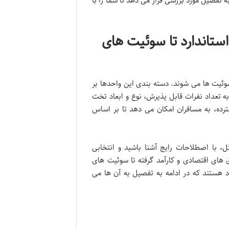
تفصیل مورد بررسی قرار می دهد تا شما را با
ستاندارد تا سوئیت های
وئیت ها می شوند. دسته بندی این واحدها بر
 تعداد نفرات قابل پذیرش، نوع و ابعاد تخت
سترده، به مسافران امکان می دهد تا بر اساس
 با اصطلاحات رایج آشنا باشید و انتخابی
ق های اقتصادی و کارآمد گرفته تا سوئیت های
 هستند که در ادامه به تفصیل به آن ها می