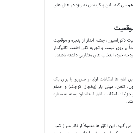
هم می کند. این پیکربندی به ویژه در هتل های
موقعیت
یت دکوراسیون، چشم انداز از پنجره و موقعیت
ً بر روی قیمت و تجربه کلی اقامت تاثیرگذار
بودجه خود، انتخاب های متفاوتی داشته باشند.
ین اتاق ها امکانات اولیه و ضروری را برای یک
ن، تلفن، مینی بار (یخچال کوچک) و حمام
ئیات امکانات اتاق استاندارد بسته به ستاره
ند.
می گیرد. این اتاق ها معمولاً از نظر متراژ کمی