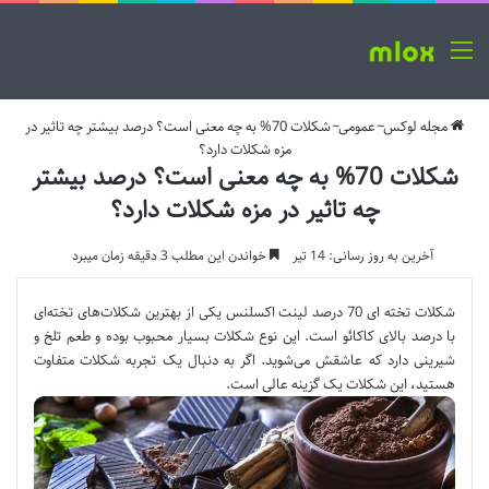
منو
مجله لوکس
~
عمومی
~
شکلات 70% به چه معنی است؟ درصد بیشتر چه تاثیر در
مزه شکلات دارد؟
شکلات 70% به چه معنی است؟ درصد بیشتر
چه تاثیر در مزه شکلات دارد؟
آخرین به روز رسانی: 14 تیر
خواندن این مطلب 3 دقیقه زمان میبرد
شکلات تخته ای 70 درصد لینت اکسلنس یکی از بهترین شکلات‌های تخته‌ای
با درصد بالای کاکائو است. این نوع شکلات بسیار محبوب بوده و طعم تلخ و
شیرینی دارد که عاشقش می‌شوید. اگر به دنبال یک تجربه شکلات متفاوت
هستید، این شکلات یک گزینه عالی است.