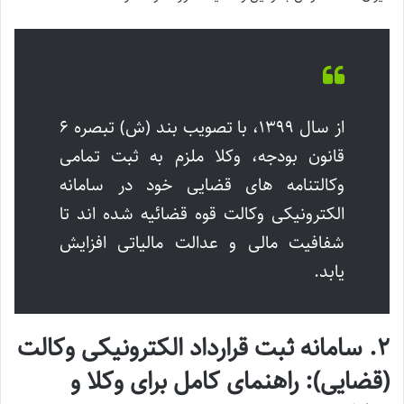
از سال ۱۳۹۹، با تصویب بند (ش) تبصره ۶
قانون بودجه، وکلا ملزم به ثبت تمامی
وکالتنامه های قضایی خود در سامانه
الکترونیکی وکالت قوه قضائیه شده اند تا
شفافیت مالی و عدالت مالیاتی افزایش
یابد.
۲. سامانه ثبت قرارداد الکترونیکی وکالت
(قضایی): راهنمای کامل برای وکلا و