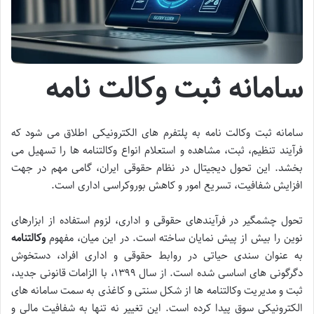
سامانه ثبت وکالت نامه
سامانه ثبت وکالت نامه به پلتفرم های الکترونیکی اطلاق می شود که
فرآیند تنظیم، ثبت، مشاهده و استعلام انواع وکالتنامه ها را تسهیل می
بخشد. این تحول دیجیتال در نظام حقوقی ایران، گامی مهم در جهت
افزایش شفافیت، تسریع امور و کاهش بوروکراسی اداری است.
تحول چشمگیر در فرآیندهای حقوقی و اداری، لزوم استفاده از ابزارهای
نوین را بیش از پیش نمایان ساخته است. در این میان، مفهوم
وکالتنامه
به عنوان سندی حیاتی در روابط حقوقی و اداری افراد، دستخوش
دگرگونی های اساسی شده است. از سال ۱۳۹۹، با الزامات قانونی جدید،
ثبت و مدیریت وکالتنامه ها از شکل سنتی و کاغذی به سمت سامانه های
الکترونیکی سوق پیدا کرده است. این تغییر نه تنها به شفافیت مالی و