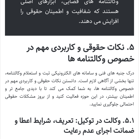
وکالتنامه های قضایی، ابزارهای اصلی
هستند که شفافیت و اطمینان حقوقی را
افزایش می دهند.
۵. نکات حقوقی و کاربردی مهم در
خصوص وکالتنامه ها
درک جنبه های فنی و سامانه های الکترونیکی ثبت و استعلام وکالتنامه،
تنها بخشی از آگاهی لازم است. دانستن نکات حقوقی و کاربردی مهم در
خصوص وکالتنامه ها، به شما کمک می کند تا با دیدی جامع تر و
اطمینان بیشتر، در این حوزه فعالیت کنید و از بروز مشکلات حقوقی
احتمالی جلوگیری نمایید.
۵.۱. وکالت در توکیل: تعریف، شرایط اعطا و
ضمانت اجرای عدم رعایت