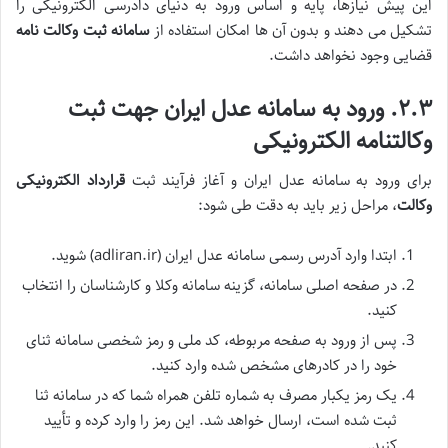
این پیش نیازها، پایه و اساس ورود به دنیای دادرسی الکترونیکی را
تشکیل می دهند و بدون آن ها امکان استفاده از
سامانه ثبت وکالت نامه
قضایی وجود نخواهد داشت.
۲.۳. ورود به سامانه عدل ایران جهت ثبت
وکالتنامه الکترونیکی
برای ورود به سامانه عدل ایران و آغاز فرآیند ثبت
قرارداد الکترونیکی
وکالت
، مراحل زیر باید به دقت طی شود:
ابتدا وارد آدرس رسمی سامانه عدل ایران (adliran.ir) شوید.
در صفحه اصلی سامانه، گزینه سامانه وکلا و کارشناسان را انتخاب
کنید.
پس از ورود به صفحه مربوطه، کد ملی و رمز شخصی سامانه ثنای
خود را در کادرهای مشخص شده وارد کنید.
یک رمز یکبار مصرف به شماره تلفن همراه شما که در سامانه ثنا
ثبت شده است، ارسال خواهد شد. این رمز را وارد کرده و تأیید
کنید.