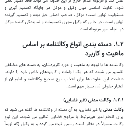
عمل کند و هرگونه اقدام خارج از این حدود، می تواند فاقد اعتبار تلقی
شود. تفاوت اساسی میان وکیل و موکل در جایگاه تصمیم گیری و
مسئولیت نهایی است؛ موکل، صاحب اصلی حق بوده و تصمیم گیرنده
نهایی است، در حالی که وکیل مجری تصمیمات و نمایندگی کننده موکل
در انجام امور مربوطه است.
۱.۲. دسته بندی انواع وکالتنامه بر اساس
ماهیت و کاربرد
وکالتنامه ها با توجه به ماهیت و حوزه کاربردشان، به دسته های مختلفی
تقسیم می شوند که هر یک الزامات و کاربردهای خاص خود را دارند.
شناخت این تفاوت ها برای انتخاب نوع صحیح وکالتنامه و اطمینان از
اعتبار حقوقی آن، بسیار مهم است.
۱.۲.۱. وکالت مدنی (غیر قضایی)
وکالت مدنی
یا غیر قضایی، به آن دسته از وکالتنامه ها گفته می شود که
برای انجام امور غیرمرتبط با مراجع قضایی تنظیم می شوند. این نوع
وکالت معمولاً در دفاتر اسناد رسمی ثبت می گردد و به وکیل (که لزوماً