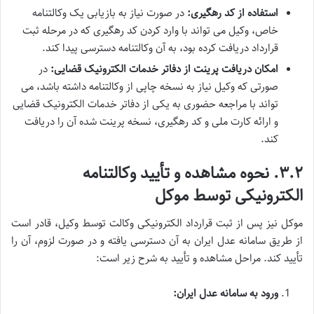
استفاده از کد رهگیری:
در صورت نیاز به بازیابی یک وکالتنامه
خاص، وکیل می تواند با وارد کردن کد رهگیری که در مرحله ثبت
قرارداد دریافت کرده بود، به آن وکالتنامه دسترسی پیدا کند.
امکان دریافت پرینت از دفاتر خدمات الکترونیک قضایی:
در
صورتی که وکیل نیاز به نسخه چاپی از وکالتنامه داشته باشد، می
تواند با مراجعه حضوری به یکی از دفاتر خدمات الکترونیک قضایی
و ارائه کارت ملی و کد رهگیری، نسخه پرینت شده آن را دریافت
کند.
۳.۲. نحوه مشاهده و تأیید وکالتنامه
الکترونیکی توسط موکل
موکل نیز پس از ثبت قرارداد الکترونیکی وکالت توسط وکیل، قادر است
از طریق سامانه عدل ایران به آن دسترسی یافته و در صورت لزوم، آن را
تأیید کند. مراحل مشاهده و تأیید به شرح زیر است:
ورود به سامانه عدل ایران: