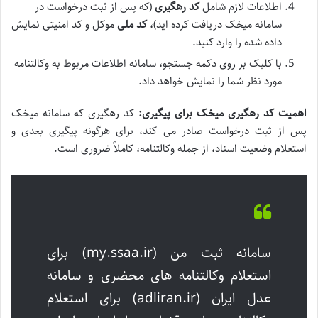
اطلاعات لازم شامل
کد رهگیری
(که پس از ثبت درخواست در
سامانه میخک دریافت کرده اید)،
کد ملی
موکل و کد امنیتی نمایش
داده شده را وارد کنید.
با کلیک بر روی دکمه جستجو، سامانه اطلاعات مربوط به وکالتنامه
مورد نظر شما را نمایش خواهد داد.
اهمیت کد رهگیری میخک برای پیگیری:
کد رهگیری که سامانه میخک
پس از ثبت درخواست صادر می کند، برای هرگونه پیگیری بعدی و
استعلام وضعیت اسناد، از جمله وکالتنامه، کاملاً ضروری است.
سامانه ثبت من (my.ssaa.ir) برای
استعلام وکالتنامه های محضری و سامانه
عدل ایران (adliran.ir) برای استعلام