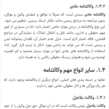
۱.۳.۲. وکالتنامه عادی
وکالتنامه عادی
سندی است که صرفاً با توافق و امضای وکیل و موکل،
بدون مراجعه به مراجع رسمی مانند دفاتر اسناد رسمی، تنظیم می شود.
این نوع وکالتنامه در برخی موارد خاص اعتبار دارد، اما در بسیاری از امور
مهم حقوقی و اداری، مانند نقل و انتقال املاک یا نمایندگی در مراجع
قضایی، فاقد اعتبار لازم است. دلیل عدم اعتبار آن، فقدان پشتوانه ثبتی
و رسمی است که می تواند به راحتی مورد انکار یا تردید قرار گیرد. لذا،
استفاده از وکالتنامه های عادی تنها در موارد بسیار محدود و کم اهمیت
توصیه می شود و همواره ریسک حقوقی بالایی را به همراه دارد.
۱.۴. سایر انواع مهم وکالتنامه
علاوه بر دسته بندی های اصلی، انواع دیگری از وکالتنامه وجود دارند که
هر یک ویژگی ها و آثار حقوقی خاص خود را دارند.
۱.۴.۱. وکالت بلاعزل
وکالت بلاعزل
نوعی وکالت است که در آن موکل حق عزل وکیل را از خود