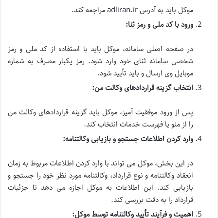
موکل باید به آدرس adliran.ir مراجعه کند.
ورود با کد ملی و رمز ثنا:
در صفحه اصلی سامانه، موکل باید با استفاده از کد ملی و رمز
شخصی سامانه ثنای خود وارد شود. رمز یکبار مصرف به شماره
موبایل وی ارسال و باید تأیید شود.
انتخاب گزینه قراردادهای وکالت من:
پس از ورود موفقیت آمیز، موکل باید گزینه قراردادهای وکالت من
را از منو یا فهرست خدمات انتخاب کند.
وارد کردن اطلاعات جستجو و بازیابی وکالتنامه:
در این بخش، موکل می تواند با وارد کردن اطلاعات مربوط به زمان
انعقاد وکالتنامه و نوع قرارداد، وکالتنامه مورد نظر خود را جستجو و
بازیابی کند. این اطلاعات به موکل اجازه می دهد تا جزئیات
قرارداد را به دقت بررسی کند.
اهمیت و فرآیند تأیید وکالتنامه توسط موکل: