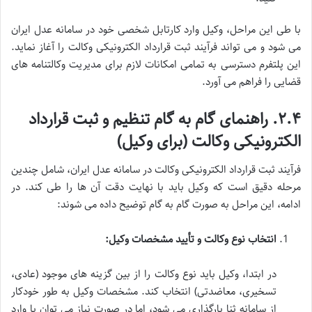
با طی این مراحل، وکیل وارد کارتابل شخصی خود در سامانه عدل ایران
می شود و می تواند فرآیند ثبت قرارداد الکترونیکی وکالت را آغاز نماید.
این پلتفرم دسترسی به تمامی امکانات لازم برای مدیریت وکالتنامه های
قضایی را فراهم می آورد.
۲.۴. راهنمای گام به گام تنظیم و ثبت قرارداد
الکترونیکی وکالت (برای وکیل)
فرآیند ثبت قرارداد الکترونیکی وکالت در سامانه عدل ایران، شامل چندین
مرحله دقیق است که وکیل باید با نهایت دقت آن ها را طی کند. در
ادامه، این مراحل به صورت گام به گام توضیح داده می شوند:
انتخاب نوع وکالت و تأیید مشخصات وکیل:
در ابتدا، وکیل باید نوع وکالت را از بین گزینه های موجود (عادی،
تسخیری، معاضدتی) انتخاب کند. مشخصات وکیل به طور خودکار
از سامانه ثنا بارگذاری می شود، اما در صورت نیاز می توان با وارد