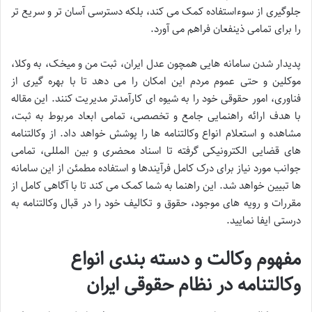
جلوگیری از سوءاستفاده کمک می کند، بلکه دسترسی آسان تر و سریع تر
را برای تمامی ذینفعان فراهم می آورد.
پدیدار شدن سامانه هایی همچون عدل ایران، ثبت من و میخک، به وکلا،
موکلین و حتی عموم مردم این امکان را می دهد تا با بهره گیری از
فناوری، امور حقوقی خود را به شیوه ای کارآمدتر مدیریت کنند. این مقاله
با هدف ارائه راهنمایی جامع و تخصصی، تمامی ابعاد مربوط به ثبت،
مشاهده و استعلام انواع وکالتنامه ها را پوشش خواهد داد. از وکالتنامه
های قضایی الکترونیکی گرفته تا اسناد محضری و بین المللی، تمامی
جوانب مورد نیاز برای درک کامل فرآیندها و استفاده مطمئن از این سامانه
ها تبیین خواهد شد. این راهنما به شما کمک می کند تا با آگاهی کامل از
مقررات و رویه های موجود، حقوق و تکالیف خود را در قبال وکالتنامه به
درستی ایفا نمایید.
مفهوم وکالت و دسته بندی انواع
وکالتنامه در نظام حقوقی ایران