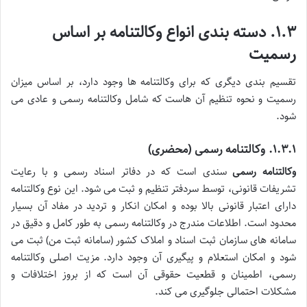
۱.۳. دسته بندی انواع وکالتنامه بر اساس
رسمیت
تقسیم بندی دیگری که برای وکالتنامه ها وجود دارد، بر اساس میزان
رسمیت و نحوه تنظیم آن هاست که شامل وکالتنامه رسمی و عادی می
شود.
۱.۳.۱. وکالتنامه رسمی (محضری)
وکالتنامه رسمی
سندی است که در دفاتر اسناد رسمی و با رعایت
تشریفات قانونی، توسط سردفتر تنظیم و ثبت می شود. این نوع وکالتنامه
دارای اعتبار قانونی بالا بوده و امکان انکار و تردید در مفاد آن بسیار
محدود است. اطلاعات مندرج در وکالتنامه رسمی به طور کامل و دقیق در
سامانه های سازمان ثبت اسناد و املاک کشور (سامانه ثبت من) ثبت می
شود و امکان استعلام و پیگیری آن وجود دارد. مزیت اصلی وکالتنامه
رسمی، اطمینان و قطعیت حقوقی آن است که از بروز اختلافات و
مشکلات احتمالی جلوگیری می کند.