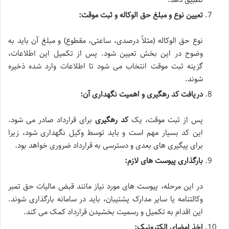
تعیین نوع و مبلغ حق الوکاله و ثبت موقت:
نوع حق الوکاله (مثلاً درصدی، ساعتی، مقطوع) و مبلغ آن باید به
وضوح در این بخش تعیین شود. پس از تکمیل این اطلاعات،
گزینه ثبت موقت انتخاب می شود تا اطلاعات وارد شده ذخیره
شوند.
دریافت کد رهگیری و اهمیت نگهداری آن:
پس از ثبت موقت، یک
کد رهگیری
برای قرارداد صادر می شود.
این کد بسیار مهم است و باید توسط وکیل نگهداری شود، زیرا
برای پیگیری های بعدی و دسترسی به قرارداد ضروری خواهد بود.
بارگذاری پیوست های لازم:
در این مرحله، پیوست های مورد نیاز مانند قبض مالیات حق تمبر
وکالتنامه یا سایر مدارک پشتیبان، باید در سامانه بارگذاری شوند.
این اقدام به تکمیل و رسمیت بخشیدن قرارداد کمک می کند.
اخذ امضای الکترونیک: