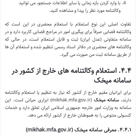
با وارد کردن بازه زمانی یا سایر اطلاعات جستجو، می توانید
وکالتنامه مورد نظر را پیدا و مشاهده کنید.
تفاوت اصلی این نوع استعلام با استعلام محضری در این است که
وکالتنامه قضایی صرفاً برای پیگیری امور در مراجع قضایی کاربرد دارد و در
سامانه متفاوتی (عدل ایران) ثبت و قابل استعلام است، در حالی که
وکالتنامه های محضری در دفاتر اسناد رسمی تنظیم شده و استعلام آن ها
از طریق سامانه ثبت من صورت می گیرد.
۴.۴. استعلام وکالتنامه های خارج از کشور در
سامانه میخک
برای ایرانیان مقیم خارج از کشور که نیاز به تنظیم یا استعلام وکالتنامه
دارند،
سامانه میخک
(mikhak.mfa.gov.ir) ابزاری حیاتی است. این
سامانه به وزارت امور خارجه جمهوری اسلامی ایران تعلق دارد و خدمات
کنسولی متنوعی را به هموطنان خارج از کشور ارائه می دهد.
۴.۴.۱. معرفی سامانه میخک (mikhak.mfa.gov.ir)