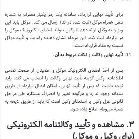
برای تأیید نهایی قرارداد، سامانه یک رمز یکبار مصرف به شماره
تلفن همراه موکل (ثبت شده در ثنا) ارسال می کند. موکل باید این
رمز را به وکیل ارائه دهد تا وکیل بتواند امضای الکترونیک موکل را
در قرارداد ثبت کند. این مرحله نشان دهنده رضایت و تأیید موکل
نسبت به مفاد قرارداد است.
تأیید نهایی وکالت و نکات مربوط به آن:
پس از اخذ امضای الکترونیک موکل و اطمینان از صحت تمامی
اطلاعات، وکیل گزینه تأیید نهایی وکالت را انتخاب می کند. باید
توجه داشت که پس از تأیید نهایی، امکان ابطال قرارداد از طریق
سامانه وجود ندارد و هرگونه تغییر یا انصراف مستلزم طی مراحل
قانونی عزل وکیل یا استعفای وکیل است که باید از طریق لایحه به
شعبه مربوطه اطلاع داده شود.
۳. مشاهده و تأیید وکالتنامه الکترونیکی
(برای وکیل و موکل)