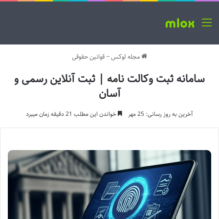
منو
مجله لوکس
~
قوانین حقوقی
سامانه ثبت وکالت نامه | ثبت آنلاین رسمی و
آسان
آخرین به روز رسانی: 25 مهر
خواندن این مطلب 21 دقیقه زمان میبرد