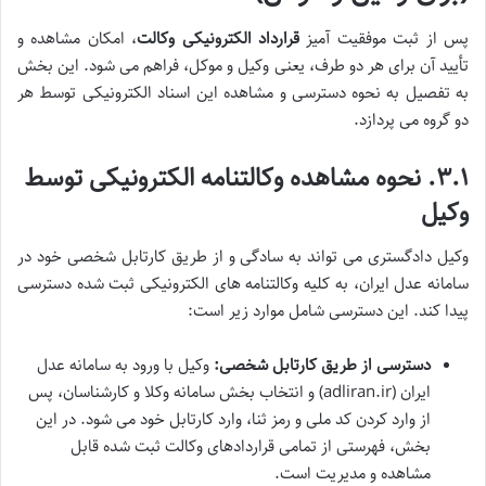
پس از ثبت موفقیت آمیز
قرارداد الکترونیکی وکالت
، امکان مشاهده و
تأیید آن برای هر دو طرف، یعنی وکیل و موکل، فراهم می شود. این بخش
به تفصیل به نحوه دسترسی و مشاهده این اسناد الکترونیکی توسط هر
دو گروه می پردازد.
۳.۱. نحوه مشاهده وکالتنامه الکترونیکی توسط
وکیل
وکیل دادگستری می تواند به سادگی و از طریق کارتابل شخصی خود در
سامانه عدل ایران، به کلیه وکالتنامه های الکترونیکی ثبت شده دسترسی
پیدا کند. این دسترسی شامل موارد زیر است:
دسترسی از طریق کارتابل شخصی:
وکیل با ورود به سامانه عدل
ایران (adliran.ir) و انتخاب بخش سامانه وکلا و کارشناسان، پس
از وارد کردن کد ملی و رمز ثنا، وارد کارتابل خود می شود. در این
بخش، فهرستی از تمامی قراردادهای وکالت ثبت شده قابل
مشاهده و مدیریت است.