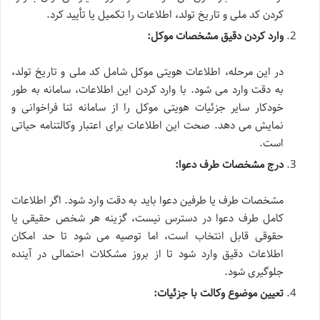
کردن کد ملی و تاریخ تولد، اطلاعات را تکمیل یا تأیید کرد.
وارد کردن دقیق مشخصات موکل:
در این مرحله، اطلاعات هویتی موکل شامل کد ملی و تاریخ تولد،
به دقت وارد می شود. با وارد کردن این اطلاعات، سامانه به طور
خودکار سایر جزئیات هویتی موکل را از سامانه ثنا فراخوانی و
نمایش می دهد. صحت این اطلاعات برای اعتبار وکالتنامه حیاتی
است.
درج مشخصات طرف دعوا:
مشخصات طرف یا طرفین دعوا باید به دقت وارد شود. اگر اطلاعات
کامل طرف دعوا در دسترس نیست، گزینه هر شخص حقیقی یا
حقوقی قابل انتخاب است، اما توصیه می شود تا حد امکان
اطلاعات دقیق وارد شود تا از بروز مشکلات احتمالی در آینده
جلوگیری شود.
تعیین موضوع وکالت با جزئیات: