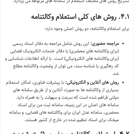
تشریح روش های مختلف استعلام در سامانه های مربوطه می پردازد.
۴.۱. روش های کلی استعلام وکالتنامه
برای استعلام وکالتنامه، دو روش اصلی وجود دارد:
مراجعه حضوری:
این روش شامل مراجعه به دفاتر اسناد رسمی
(برای وکالتنامه های محضری) یا دفاتر خدمات الکترونیک قضایی
(برای وکالتنامه های الکترونیکی) است. با ارائه اطلاعات شناسایی و
کد رهگیری یا شناسه سند، می توان از وضعیت وکالتنامه مطلع
شد.
روش های آنلاین و الکترونیکی:
با پیشرفت فناوری، امکان استعلام
بسیاری از وکالتنامه ها به صورت آنلاین و از طریق سامانه های
دولتی فراهم شده است که سرعت و سهولت را به همراه دارد.
سامانه های اصلی در این زمینه، سامانه ثبت من برای اسناد
محضری، سامانه عدل ایران برای وکالتنامه های قضایی، و سامانه
میخک برای اسناد تنظیم شده در خارج از کشور هستند.