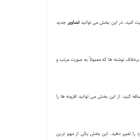
یت کنید. در این بخش می توانید
تصاویر
جدید
رخلاف نوشته ها که معمولاً به صورت مرتب و
ه کنید. از این بخش می توانید افزونه ها را
د را تغییر دهید. این بخش یکی از مهم ترین