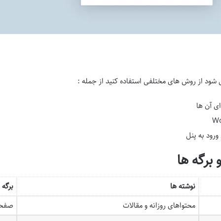
شود از روش های مختلفی استفاده کنید از جمله :
ای آن ها
ورود به پنل
 برگه ها
نوشته ها
برگه 
محتواهای روزانه و مقالات
صفحا