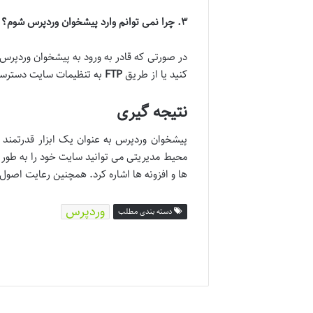
۳
.
چرا نمی توانم وارد پیشخوان وردپرس شوم؟
در صورتی که قادر به ورود به پیشخوان وردپر
کنید یا از طریق
FTP
به تنظیمات سایت دسترسی پ
نتیجه گیری
پیشخوان وردپرس به عنوان یک ابزار قدرتمند ب
محیط مدیریتی می توانید سایت خود را به طور 
ها و افزونه ها اشاره کرد. همچنین رعایت اص
وردپرس
دسته بندی مطلب