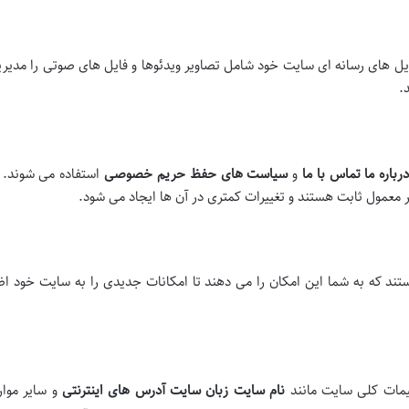
یل های رسانه ای سایت خود شامل تصاویر ویدئوها و فایل های صوتی را مدیر
.
رباره ما
تماس با ما
و
سیاست های حفظ حریم خصوصی
استفاده می شوند. ب
 معمول ثابت هستند و تغییرات کمتری در آن ها ایجاد می شود.
 که به شما این امکان را می دهند تا امکانات جدیدی را به سایت خود اضاف
یمات کلی سایت مانند
نام سایت
زبان سایت
آدرس های اینترنتی
و سایر موار