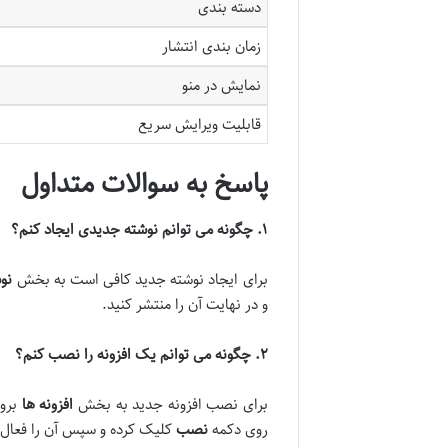
دسته بندی
زمان بندی انتشار
نمایش در منو
قابلیت ویرایش سریع
پاسخ به سوالات متداول
۱
.
چگونه می توانم نوشته جدیدی ایجاد کنم؟
برای ایجاد نوشته جدید کافی است به بخش
نو
و در نهایت آن را منتشر کنید.
۲
.
چگونه می توانم یک افزونه را نصب کنم؟
برای نصب افزونه جدید به بخش
افزونه ها
بروی
روی دکمه
نصب
کلیک کرده و سپس آن را فعال 