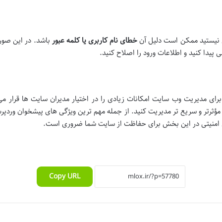
س نیستید ممکن است دلیل آن
خطای نام کاربری یا کلمه عبور
باشد. در این صورت
یدا کنید و اطلاعات ورود را اصلاح کنید.
رای مدیریت وب سایت امکانات زیادی را در اختیار مدیران سایت ها قرار می د
مؤثرتر و سریع تر مدیریت کنید. از جمله مهم ترین ویژگی های پیشخوان وردپرس
ول امنیتی در این بخش برای حفاظت از سایت شما ضروری است.
Copy URL