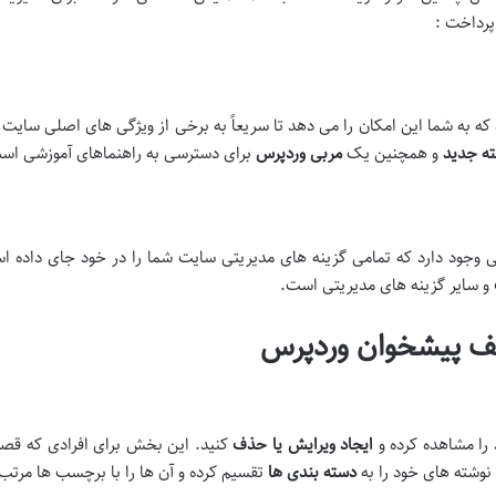
رداخت :
 که به شما این امکان را می دهد تا سریعاً به برخی از ویژگی های اصلی سایت 
ته جدید
و همچنین یک
مربی وردپرس
برای دسترسی به راهنماهای آموزشی اس
ود دارد که تمامی گزینه های مدیریتی سایت شما را در خود جای داده 
و سایر گزینه های مدیریتی است.
ف پیشخوان وردپرس
را مشاهده کرده و
ایجاد ویرایش یا حذف
کنید. این بخش برای افرادی که قصد 
نوشته های خود را به
دسته بندی ها
تقسیم کرده و آن ها را با برچسب ها مرتب 