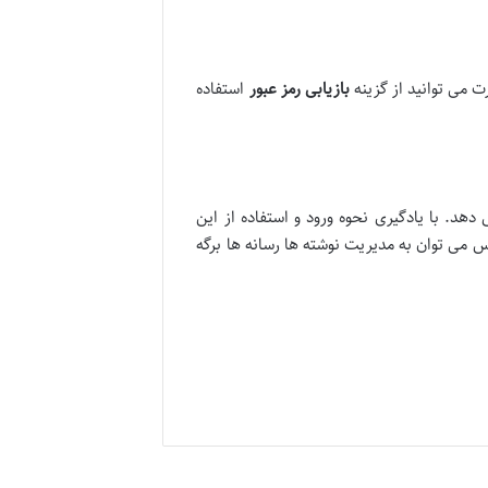
 می توانید از گزینه
بازیابی رمز عبور
استفاده
هد. با یادگیری نحوه ورود و استفاده از این
 می توان به مدیریت نوشته ها رسانه ها برگه