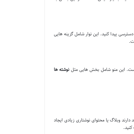
دسترسی پیدا کنید. این نوار شامل گزینه هایی
ت.
است. این منو شامل بخش هایی مثل
نوشته ها
دارند وبلاگ یا محتوای نوشتاری زیادی ایجاد
کنید.