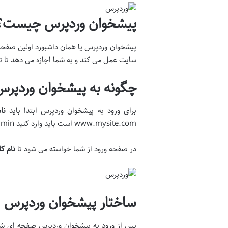
پیشخوان وردپرس چیست؟
پیشخوان وردپرس یا همان داشبورد اولین صفح
سایت عمل می کند و به شما اجازه می دهد تا 
چگونه به پیشخوان وردپرس
برای ورود به پیشخوان وردپرس ابتدا باید
نا
www.mysite.com است باید وارد کنید www.mysite.com/wp-admin تا صفحه ورود به وردپرس نمایش داده شود.
در صفحه ورود از شما خواسته می شود تا
نام ک
ساختار پیشخوان وردپرس
پس از ورود به پیشخوان وردپرس صفحه ای شا