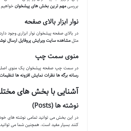
بررسی
مهم ترین بخش های پیشخوان
خواهیم پ
نوار ابزار بالای صفحه
در بالای صفحه پیشخوان نوار ابزاری وجود دارد
مثل
مشاهده سایت
ویرایش پروفایل
ارسال نوش
منوی سمت چپ
در سمت چپ صفحه پیشخوان یک منوی اصلی وج
رسانه
برگه ها
نظرات
نمایش
افزونه ها
تنظیمات
آشنایی با بخش های مختل
نوشته ها (Posts)
در این بخش می توانید تمامی نوشته های خود 
کنند بسیار مفید است. همچنین شما می توانید 