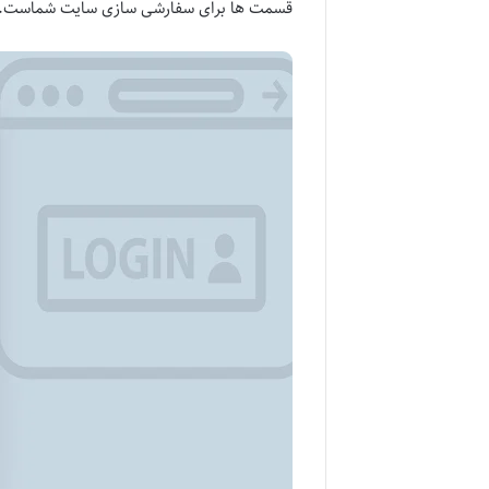
قسمت ها برای سفارشی سازی سایت شماست.