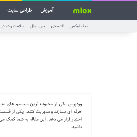
آموزش
طراحی سایت
مجله لوکس
اقتصادی
بین الملل
سلامت و دانش
حرفه ای بسازند و مدیریت کنند. یکی از قسمت
اختیار قرار می دهد. این مقاله به شما کمک می
باشید.