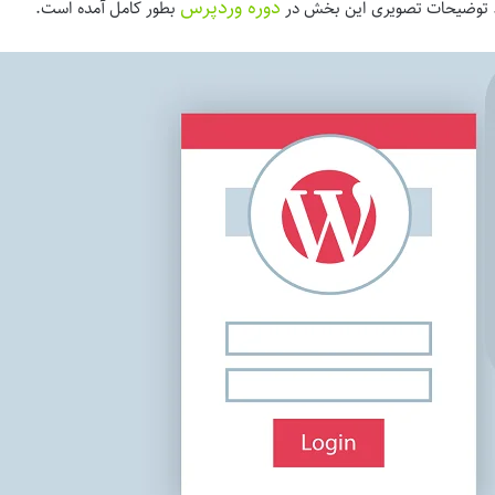
دوره وردپرس
 توضیحات تصویری این بخش در
بطور کامل آمده است.