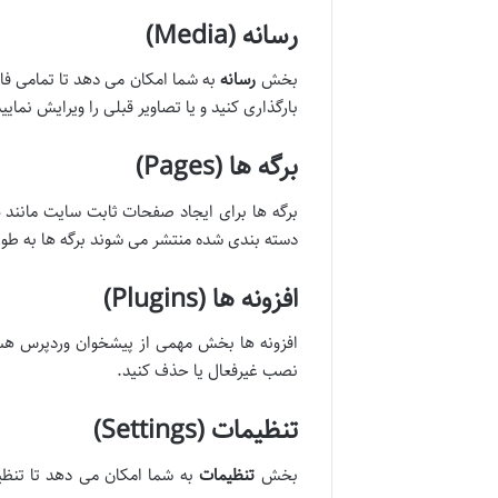
رسانه (Media)
بخش
رسانه
به شما امکان می دهد تا تمامی فا
بارگذاری کنید و یا تصاویر قبلی را ویرایش نمایید
برگه ها (Pages)
برگه ها برای ایجاد صفحات ثابت سایت مانند
د
دسته بندی شده منتشر می شوند برگه ها به طور
افزونه ها (Plugins)
افزونه ها بخش مهمی از پیشخوان وردپرس هستند
نصب غیرفعال یا حذف کنید.
تنظیمات (Settings)
بخش
تنظیمات
به شما امکان می دهد تا تنظ