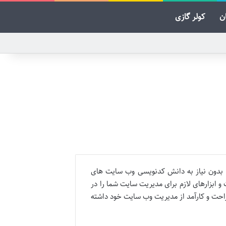
ن
کولر گازی
ان این امکان را می دهد تا بدون نیاز به دانش کدنویسی وب سایت های
 ابزارهای لازم برای مدیریت سایت شما را در
 راحت و کارآمد از مدیریت وب سایت خود داشته