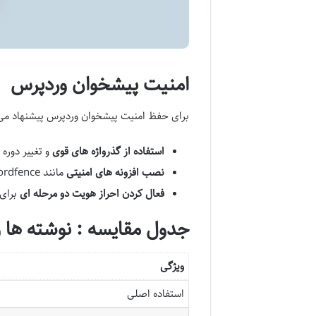
امنیت پیشخوان وردپرس
برای حفظ امنیت پیشخوان وردپرس پیشنهاد می 
استفاده از گذرواژه های قوی
و تغییر دوره 
نصب افزونه های امنیتی
مانند Wordfence
فعال کردن احراز هویت دو مرحله ای
برای 
جدول مقایسه : نوشته ها و
ویژگی
استفاده اصلی