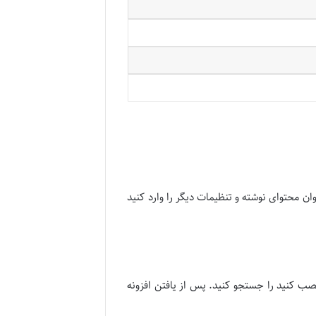
 محتوای نوشته و تنظیمات دیگر را وارد کنید
ب کنید را جستجو کنید. پس از یافتن افزونه