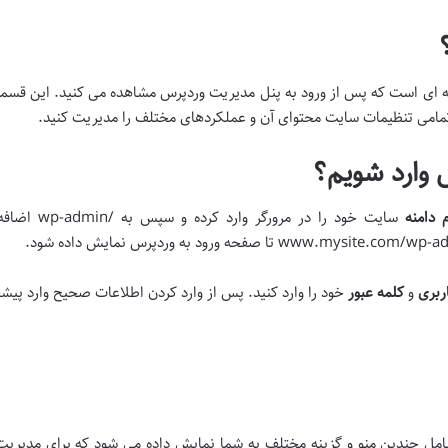
ه ای است که پس از ورود به پنل مدیریت وردپرس مشاهده می کنید. این قسم
تمامی تنظیمات سایت محتوای آن و عملکردهای مختلف را مدیریت کنید.
 وارد شویم؟
م دامنه
سایت خود را 
اربری
و
کلمه عبور
خود را وارد کنید. پس از وارد کردن اطلاعات صحیح وارد پی
مل چندین منو و گزینه مختلف به شما نمایش داده می شود که برای مدیریت