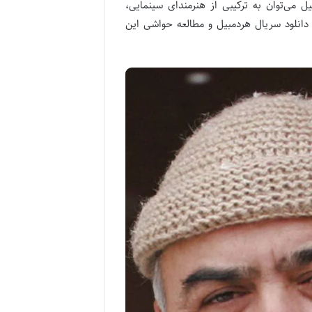
 می‌توان به ترکیبی از هنرمندای سینمایی،
و دانلود سریال هردمبیل و مطالعه حواشی این