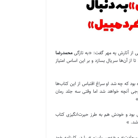
کی از آثارش یه مهر گفت: «به تازگی
محمدرضا
 از آن‌ها سریال بسازد و بر این اساس امتیاز
 بود که چه شد او سراغ اقتباس از این کتاب‌ها
جی آنچه خواهد شد اما وقتی سه جلد رمان
»
ای بود و خودش هم به طرز حیرت‌انگیزی کتاب
اشد. »
سعادت» و «عصر پاییزی» را در کارنامه خود