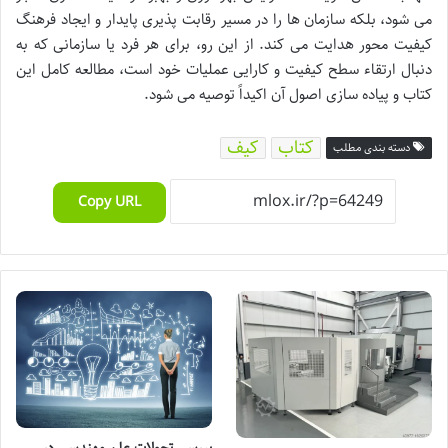
می شود، بلکه سازمان ها را در مسیر رقابت پذیری پایدار و ایجاد فرهنگ
کیفیت محور هدایت می کند. از این رو، برای هر فرد یا سازمانی که به
دنبال ارتقاء سطح کیفیت و کارایی عملیات خود است، مطالعه کامل این
کتاب و پیاده سازی اصول آن اکیداً توصیه می شود.
کتاب
کیف
دسته بندی مطلب
Copy URL