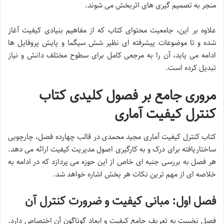
منجر به تصمیم گیری های اثربخش می شوند.
علاوه بر این، جامعیت محتوای کتاب که از مفاهیم بنیادی کیفیت آغاز
شده و تا موضوعات پیشرفته ای نظیر شش سیگما و پایش پروفایل ها
ادامه می یابد، آن را به مرجعی کامل برای سطوح مختلف دانش و نیاز
تبدیل کرده است.
مروری جامع بر فصول کلیدی کتاب
کنترل کیفیت آماری
کتاب کنترل کیفیت آماری مجید محمدی در قالب چهارده فصل، چارچوبی
ساختاریافته برای درک و به کارگیری اصول مدیریت کیفیت ارائه می دهد.
هر فصل به بررسی جنبه ای خاص از این حوزه می پردازد که در ادامه به
خلاصه ای از مهم ترین نکات هر بخش اشاره خواهد شد.
فصل اول: مبانی کیفیت و ضرورت کنترل آن
فصل نخست به تعریف جامع کیفیت و ابعاد گوناگون آن اختصاص دارد.