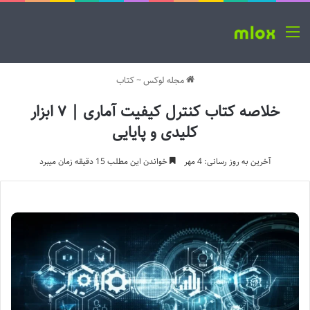
منو
مجله لوکس
~
کتاب
خلاصه کتاب کنترل کیفیت آماری | ۷ ابزار
کلیدی و پایایی
آخرین به روز رسانی: 4 مهر
خواندن این مطلب 15 دقیقه زمان میبرد