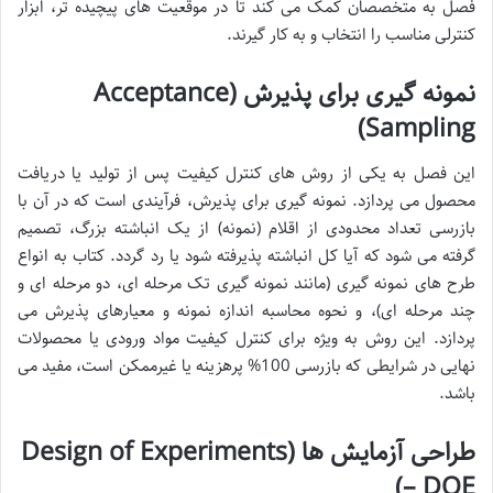
فصل به متخصصان کمک می کند تا در موقعیت های پیچیده تر، ابزار
کنترلی مناسب را انتخاب و به کار گیرند.
نمونه گیری برای پذیرش (Acceptance
Sampling)
این فصل به یکی از روش های کنترل کیفیت پس از تولید یا دریافت
محصول می پردازد. نمونه گیری برای پذیرش، فرآیندی است که در آن با
بازرسی تعداد محدودی از اقلام (نمونه) از یک انباشته بزرگ، تصمیم
گرفته می شود که آیا کل انباشته پذیرفته شود یا رد گردد. کتاب به انواع
طرح های نمونه گیری (مانند نمونه گیری تک مرحله ای، دو مرحله ای و
چند مرحله ای)، و نحوه محاسبه اندازه نمونه و معیارهای پذیرش می
پردازد. این روش به ویژه برای کنترل کیفیت مواد ورودی یا محصولات
نهایی در شرایطی که بازرسی 100% پرهزینه یا غیرممکن است، مفید می
باشد.
طراحی آزمایش ها (Design of Experiments
– DOE)