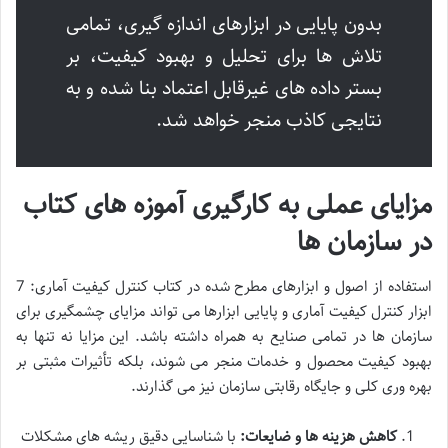
بدون پایایی در ابزارهای اندازه گیری، تمامی
تلاش ها برای تحلیل و بهبود کیفیت، بر
بستر داده های غیرقابل اعتماد بنا شده و به
نتایجی کاذب منجر خواهد شد.
مزایای عملی به کارگیری آموزه های کتاب
در سازمان ها
استفاده از اصول و ابزارهای مطرح شده در کتاب کنترل کیفیت آماری: 7
ابزار کنترل کیفیت آماری و پایایی ابزارها می تواند مزایای چشمگیری برای
سازمان ها در تمامی صنایع به همراه داشته باشد. این مزایا نه تنها به
بهبود کیفیت محصول و خدمات منجر می شوند، بلکه تأثیرات مثبتی بر
بهره وری کلی و جایگاه رقابتی سازمان نیز می گذارند.
کاهش هزینه ها و ضایعات:
با شناسایی دقیق ریشه های مشکلات