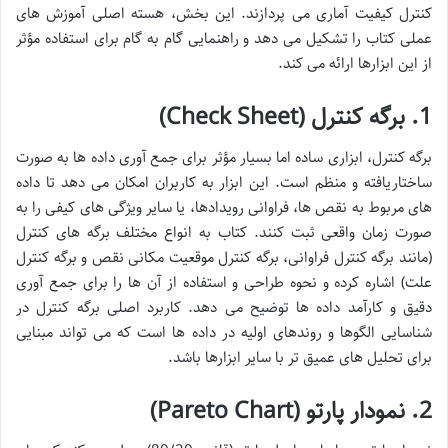
کنترل کیفیت آماری می پردازند. این بخش، هسته اصلی آموزش های
عملی کتاب را تشکیل می دهد و راهنمایی گام به گام برای استفاده مؤثر
از این ابزارها ارائه می کند.
1. برگه کنترل (Check Sheet)
برگه کنترل، ابزاری ساده اما بسیار مؤثر برای جمع آوری داده ها به صورت
ساختاریافته و منظم است. این ابزار به کاربران امکان می دهد تا داده
های مربوط به نقص ها، فراوانی رویدادها، یا سایر ویژگی های کیفی را به
صورت زمان واقعی ثبت کنند. کتاب به انواع مختلف برگه های کنترل
(مانند برگه کنترل فراوانی، برگه کنترل موقعیت مکانی نقص و برگه کنترل
علت) اشاره کرده و نحوه طراحی و استفاده از آن ها را برای جمع آوری
دقیق و کارآمد داده ها توضیح می دهد. کاربرد اصلی برگه کنترل در
شناسایی الگوها و روندهای اولیه در داده ها است که می تواند مبنایی
برای تحلیل های عمیق تر با سایر ابزارها باشد.
2. نمودار پارتو (Pareto Chart)