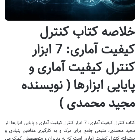
خلاصه کتاب کنترل
کیفیت آماری: 7 ابزار
کنترل کیفیت آماری و
پایایی ابزارها ( نویسنده
مجید محمدی )
کتاب کنترل کیفیت آماری: 7 ابزار کنترل کیفیت آماری و پایایی ابزارها اثر
مجید محمدی، منبعی جامع برای درک و به کارگیری مفاهیم بنیادی و
پیشرفته کنترل کیفیت آماری است که به مدیران و متخصصان کمک می