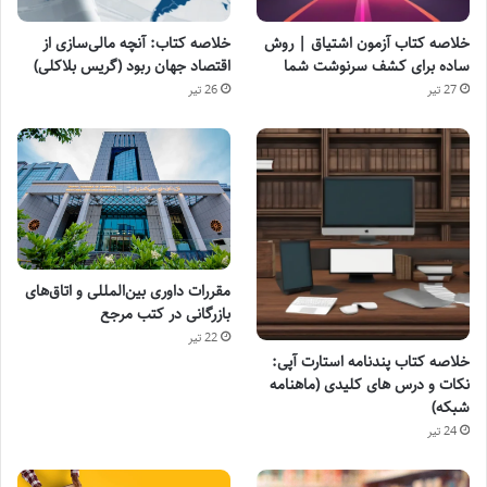
خلاصه کتاب آزمون اشتیاق | روش
خلاصه کتاب: آنچه مالی‌سازی از
ساده برای کشف سرنوشت شما
اقتصاد جهان ربود (گریس بلاکلی)
27 تیر
26 تیر
مقررات داوری بین‌المللی و اتاق‌های
بازرگانی در کتب مرجع
22 تیر
خلاصه کتاب پندنامه استارت آپی:
نکات و درس های کلیدی (ماهنامه
شبکه)
24 تیر