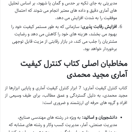
مدیریتی به جای تکیه بر حدس و گمان یا شهود، بر اساس تحلیل
های آماری دقیق و داده های معتبر انجام می شوند که احتمال
موفقیت را به شدت افزایش می دهد.
افزایش رقابت پذیری:
سازمانی که به طور مستمر کیفیت خود را
بهبود می بخشد، هزینه های خود را کاهش می دهد و رضایت
مشتریان را جلب می کند، در بازار رقابتی از مزیت قابل توجهی
برخوردار خواهد بود.
مخاطبان اصلی کتاب کنترل کیفیت
آماری مجید محمدی
کتاب کنترل کیفیت آماری: 7 ابزار کنترل کیفیت آماری و پایایی ابزارها از
مجید محمدی، به دلیل گستردگی و عمق مطالب، برای طیف وسیعی از
افراد و گروه های حرفه ای ارزشمند و ضروری است:
دانشجویان و اساتید:
به ویژه در رشته های مهندسی صنایع،
مدیریت صنعتی، آمار، مدیریت کسب وکار و رشته های مشابه که