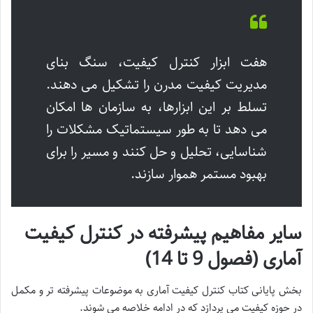
هفت ابزار کنترل کیفیت، سنگ بنای
مدیریت کیفیت مدرن را تشکیل می دهند.
تسلط بر این ابزارها، به سازمان ها امکان
می دهد تا به طور سیستماتیک مشکلات را
شناسایی، تحلیل و حل کنند و مسیر را برای
بهبود مستمر هموار سازند.
سایر مفاهیم پیشرفته در کنترل کیفیت
آماری (فصول 9 تا 14)
بخش پایانی کتاب کنترل کیفیت آماری به موضوعات پیشرفته تر و مکمل
در حوزه کیفیت می پردازد که در ادامه خلاصه می شوند.