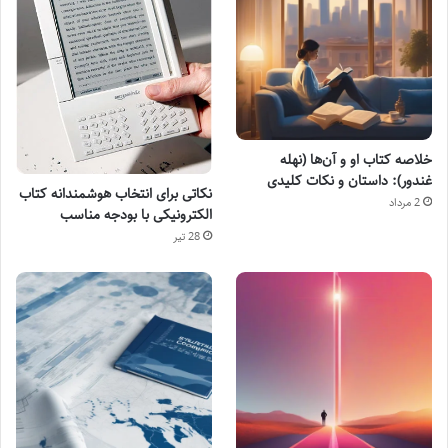
خلاصه کتاب او و آن‌ها (نهله
غندور): داستان و نکات کلیدی
نکاتی برای انتخاب هوشمندانه کتاب
2 مرداد
الکترونیکی با بودجه مناسب
28 تیر