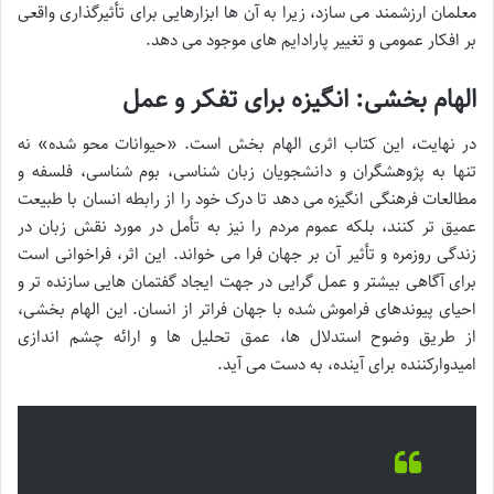
معلمان ارزشمند می سازد، زیرا به آن ها ابزارهایی برای تأثیرگذاری واقعی
بر افکار عمومی و تغییر پارادایم های موجود می دهد.
الهام بخشی: انگیزه برای تفکر و عمل
در نهایت، این کتاب اثری الهام بخش است. «حیوانات محو شده» نه
تنها به پژوهشگران و دانشجویان زبان شناسی، بوم شناسی، فلسفه و
مطالعات فرهنگی انگیزه می دهد تا درک خود را از رابطه انسان با طبیعت
عمیق تر کنند، بلکه عموم مردم را نیز به تأمل در مورد نقش زبان در
زندگی روزمره و تأثیر آن بر جهان فرا می خواند. این اثر، فراخوانی است
برای آگاهی بیشتر و عمل گرایی در جهت ایجاد گفتمان هایی سازنده تر و
احیای پیوندهای فراموش شده با جهان فراتر از انسان. این الهام بخشی،
از طریق وضوح استدلال ها، عمق تحلیل ها و ارائه چشم اندازی
امیدوارکننده برای آینده، به دست می آید.