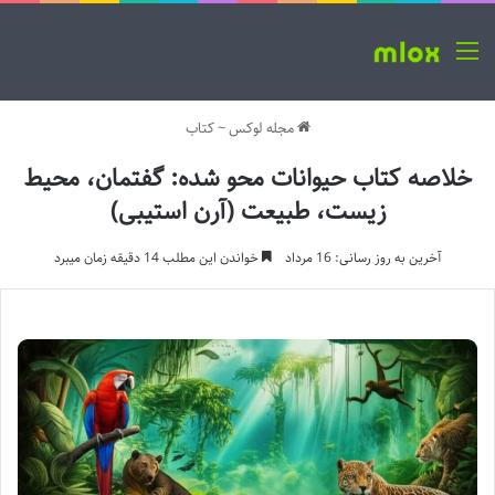
منو
مجله لوکس
~
کتاب
خلاصه کتاب حیوانات محو شده: گفتمان، محیط
زیست، طبیعت (آرن استیبی)
آخرین به روز رسانی: 16 مرداد
خواندن این مطلب 14 دقیقه زمان میبرد