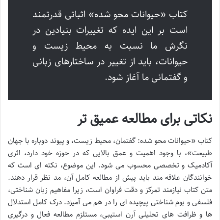
کتاب «حیوانات محو شده» اثباتی قدرتمند
است بر این ایده که تغییرات بنیادین در
نگرش ما نسبت به محیط زیست و
حیوانات، باید از تغییر در ساختارهای زبانی
و گفتمانی ما آغاز شود.
نکاتی برای مطالعه عمیق تر
کتاب «حیوانات محو شده: گفتمان، محیط زیست، و پیوند دوباره با جهان
طبیعت»، با وجود اهمیت و عمق بالایی که در حوزه خود دارد، اثری
آکادمیک و تخصصی محسوب می شود. این موضوع، نکته ای است که
خوانندگان علاقه مند باید پیش از مطالعه کامل آن، مد نظر قرار دهند.
متن کتاب نیازمند تمرکز و دقت فراوان است، زیرا مفاهیم زبان شناختی،
فلسفی و بوم شناختی پیچیده ای را در هم می آمیزد. درک کامل استدلال
ها و ظرافت های تحلیلی آرن استیبی، مستلزم مطالعه فعال و درگیری