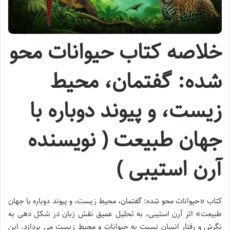
خلاصه کتاب حیوانات محو
شده: گفتمان، محیط
زیست، و پیوند دوباره با
جهان طبیعت ( نویسنده
آرن استیبی )
کتاب «حیوانات محو شده: گفتمان، محیط زیست، و پیوند دوباره با جهان
طبیعت» اثر آرن استیبی، به تحلیل عمیق نقش زبان در شکل دهی به
نگرش و رفتار انسان نسبت به حیوانات و محیط زیست می پردازد. این