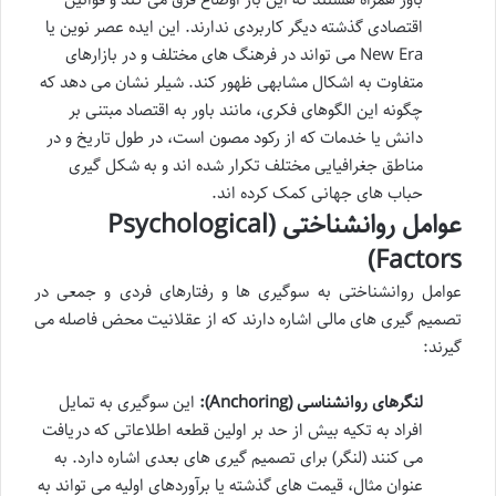
اقتصادی گذشته دیگر کاربردی ندارند. این ایده عصر نوین یا
New Era می تواند در فرهنگ های مختلف و در بازارهای
متفاوت به اشکال مشابهی ظهور کند. شیلر نشان می دهد که
چگونه این الگوهای فکری، مانند باور به اقتصاد مبتنی بر
دانش یا خدمات که از رکود مصون است، در طول تاریخ و در
مناطق جغرافیایی مختلف تکرار شده اند و به شکل گیری
حباب های جهانی کمک کرده اند.
عوامل روانشناختی (Psychological
Factors)
عوامل روانشناختی به سوگیری ها و رفتارهای فردی و جمعی در
تصمیم گیری های مالی اشاره دارند که از عقلانیت محض فاصله می
گیرند:
لنگرهای روانشناسی (Anchoring):
این سوگیری به تمایل
افراد به تکیه بیش از حد بر اولین قطعه اطلاعاتی که دریافت
می کنند (لنگر) برای تصمیم گیری های بعدی اشاره دارد. به
عنوان مثال، قیمت های گذشته یا برآوردهای اولیه می تواند به