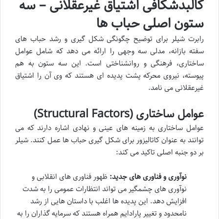
کالبدشکافی اشتیاق غیرعقلانی – سه
ستون اصلی حباب ها
رابرت شیلر برای توضیح چگونگی شکل گیری و رشد حباب های
سفته بازانه، مدلی سه وجهی را ارائه می دهد که شامل عوامل
ساختاری، فرهنگی و روانشناختی است. این سه ستون به هم
پیوسته، نیروی محرکه پشت پدیده ای هستند که وی آن را اشتیاق
غیرعقلانی می نامد.
عوامل ساختاری (Structural Factors)
عوامل ساختاری به زمینه های عینی و نهادی اشاره دارند که می
توانند به عنوان کاتالیزور برای شکل گیری حباب ها عمل کنند. شیلر
بر دو جنبه اصلی تاکید می کند:
نوآوری و فناوری های جدید:
ظهور فناوری های انقلابی و
نوآوری های چشمگیر می تواند انتظارات عمومی را به شدت
افزایش دهد. این پدیده ها اغلب با داستان هایی از رشد
نامحدود و تغییر پارادایم همراه هستند که سرمایه گذاران را به