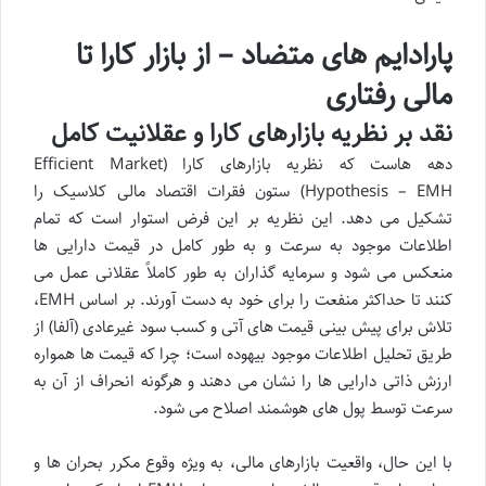
پارادایم های متضاد – از بازار کارا تا
مالی رفتاری
نقد بر نظریه بازارهای کارا و عقلانیت کامل
دهه هاست که نظریه بازارهای کارا (Efficient Market
Hypothesis – EMH) ستون فقرات اقتصاد مالی کلاسیک را
تشکیل می دهد. این نظریه بر این فرض استوار است که تمام
اطلاعات موجود به سرعت و به طور کامل در قیمت دارایی ها
منعکس می شود و سرمایه گذاران به طور کاملاً عقلانی عمل می
کنند تا حداکثر منفعت را برای خود به دست آورند. بر اساس EMH،
تلاش برای پیش بینی قیمت های آتی و کسب سود غیرعادی (آلفا) از
طریق تحلیل اطلاعات موجود بیهوده است؛ چرا که قیمت ها همواره
ارزش ذاتی دارایی ها را نشان می دهند و هرگونه انحراف از آن به
سرعت توسط پول های هوشمند اصلاح می شود.
با این حال، واقعیت بازارهای مالی، به ویژه وقوع مکرر بحران ها و