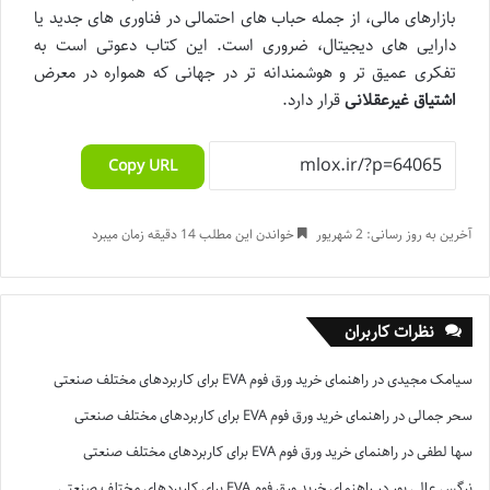
بازارهای مالی، از جمله حباب های احتمالی در فناوری های جدید یا
دارایی های دیجیتال، ضروری است. این کتاب دعوتی است به
تفکری عمیق تر و هوشمندانه تر در جهانی که همواره در معرض
اشتیاق غیرعقلانی
قرار دارد.
Copy URL
آخرین به روز رسانی: 2 شهریور
خواندن این مطلب 14 دقیقه زمان میبرد
نظرات کاربران
سیامک مجیدی
در
راهنمای خرید ورق فوم EVA برای کاربردهای مختلف صنعتی
سحر جمالی
در
راهنمای خرید ورق فوم EVA برای کاربردهای مختلف صنعتی
سها لطفی
در
راهنمای خرید ورق فوم EVA برای کاربردهای مختلف صنعتی
نرگس عالی پور
در
راهنمای خرید ورق فوم EVA برای کاربردهای مختلف صنعتی