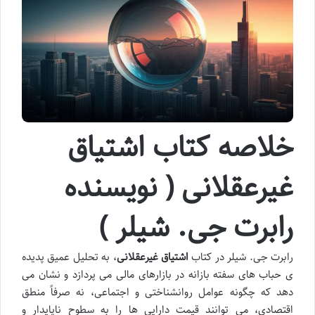
خلاصه کتاب اشتیاق
غیرعقلانی ( نویسنده
رابرت جی. شیلر )
رابرت جی. شیلر در کتاب
اشتیاق غیرعقلانی
، به تحلیل عمیق پدیده
ی حباب های سفته بازانه در بازارهای مالی می پردازد و نشان می
دهد که چگونه عوامل روانشناختی و اجتماعی، نه صرفاً منطق
اقتصادی، می توانند قیمت دارایی ها را به سطوح ناپایدار و