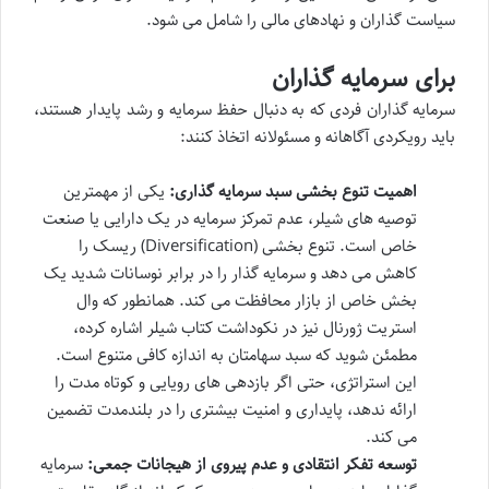
سیاست گذاران و نهادهای مالی را شامل می شود.
برای سرمایه گذاران
سرمایه گذاران فردی که به دنبال حفظ سرمایه و رشد پایدار هستند،
باید رویکردی آگاهانه و مسئولانه اتخاذ کنند:
اهمیت تنوع بخشی سبد سرمایه گذاری:
یکی از مهمترین
توصیه های شیلر، عدم تمرکز سرمایه در یک دارایی یا صنعت
خاص است. تنوع بخشی (Diversification) ریسک را
کاهش می دهد و سرمایه گذار را در برابر نوسانات شدید یک
بخش خاص از بازار محافظت می کند. همانطور که وال
استریت ژورنال نیز در نکوداشت کتاب شیلر اشاره کرده،
مطمئن شوید که سبد سهامتان به اندازه کافی متنوع است.
این استراتژی، حتی اگر بازدهی های رویایی و کوتاه مدت را
ارائه ندهد، پایداری و امنیت بیشتری را در بلندمدت تضمین
می کند.
توسعه تفکر انتقادی و عدم پیروی از هیجانات جمعی:
سرمایه