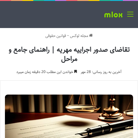
منو
مجله لوکس
~
قوانین حقوقی
تقاضای صدور اجراییه مهریه | راهنمای جامع و
مراحل
آخرین به روز رسانی: 28 مهر
خواندن این مطلب 20 دقیقه زمان میبرد