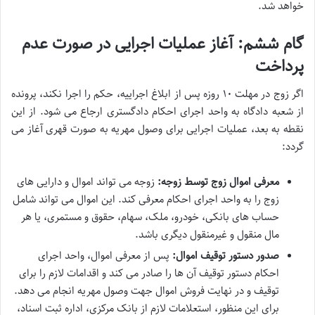
خواهد شد.
گام ششم: آغاز عملیات اجرایی در صورت عدم
پرداخت
اگر زوج در مهلت ۱۰ روزه پس از ابلاغ اجراییه، حکم را اجرا نکند، پرونده
از شعبه دادگاه به واحد اجرای احکام دادگستری ارجاع می شود. از این
نقطه به بعد، عملیات اجرایی برای وصول مهریه به صورت قهری آغاز می
گردد:
معرفی اموال زوج توسط زوجه:
زوجه می تواند اموال و دارایی های
زوج را به واحد اجرای احکام معرفی کند. این اموال می تواند شامل
حساب های بانکی، خودرو، ملک، سهام، حقوق و مستمری، یا هر
مال منقول و غیرمنقول دیگری باشد.
صدور دستور توقیف اموال:
پس از معرفی اموال، واحد اجرای
احکام دستور توقیف آن ها را صادر می کند و اقدامات لازم را برای
توقیف و در نهایت فروش اموال جهت وصول مهریه انجام می دهد.
برای این منظور، استعلامات لازم از بانک مرکزی، اداره ثبت اسناد،