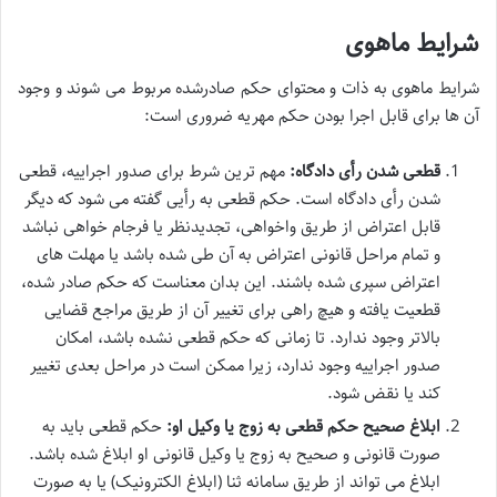
شرایط ماهوی
شرایط ماهوی به ذات و محتوای حکم صادرشده مربوط می شوند و وجود
آن ها برای قابل اجرا بودن حکم مهریه ضروری است:
قطعی شدن رأی دادگاه:
مهم ترین شرط برای صدور اجراییه، قطعی
شدن رأی دادگاه است. حکم قطعی به رأیی گفته می شود که دیگر
قابل اعتراض از طریق واخواهی، تجدیدنظر یا فرجام خواهی نباشد
و تمام مراحل قانونی اعتراض به آن طی شده باشد یا مهلت های
اعتراض سپری شده باشند. این بدان معناست که حکم صادر شده،
قطعیت یافته و هیچ راهی برای تغییر آن از طریق مراجع قضایی
بالاتر وجود ندارد. تا زمانی که حکم قطعی نشده باشد، امکان
صدور اجراییه وجود ندارد، زیرا ممکن است در مراحل بعدی تغییر
کند یا نقض شود.
ابلاغ صحیح حکم قطعی به زوج یا وکیل او:
حکم قطعی باید به
صورت قانونی و صحیح به زوج یا وکیل قانونی او ابلاغ شده باشد.
ابلاغ می تواند از طریق سامانه ثنا (ابلاغ الکترونیک) یا به صورت