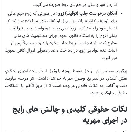
اداره راهور و سایر مراجع ذی ربط صورت می گیرد.
امکان درخواست جلب (توقیف) زوج:
در صورتی که زوج هیچ مالی
برای توقیف نداشته باشد یا اموال او کفاف مهریه را ندهد، و نتواند
اعسار خود را ثابت کند، زوجه می تواند درخواست جلب (توقیف
بدنی) زوج را به استناد قانون نحوه اجرای محکومیت های مالی
مطرح کند. البته جلب شرایط خاص خود را دارد و معمولاً پس از
اثبات عدم توانایی زوج در پرداخت و عدم معرفی اموال کافی صورت
می گیرد.
پیگیری مستمر این مراحل توسط زوجه یا وکیل او در واحد اجرای احکام،
نقش کلیدی در تسریع وصول مهریه خواهد داشت. هر مرحله نیازمند
دقت و آگاهی به نکات قانونی مربوطه است تا از بروز تأخیر یا اشکالات
حقوقی جلوگیری شود.
نکات حقوقی کلیدی و چالش های رایج
در اجرای مهریه