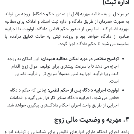
اداره ثبت)
در مراحل اولیه مطالبه مهریه (قبل از صدور حکم دادگاه)، زوجه می تواند
به صورت همزمان از طریق دادگاه و اداره ثبت اسناد و املاک برای مطالبه
مهریه اقدام کند. اما پس از صدور حکم قطعی دادگاه، اولویت با اجراییه
صادره از دادگاه خواهد بود و پرونده ثبتی به حالت تعلیق درآمده یا
مختومه می شود تا حکم دادگاه اجرا گردد.
توضیح مختصر در مورد امکان مطالبه همزمان:
این امکان به زوجه
اجازه می دهد تا با سرعت بیشتری برای توقیف اموال زوج اقدام
کند، زیرا فرآیند اجراییه ثبتی معمولاً سریع تر از فرآیند قضایی
است.
اولویت اجراییه دادگاه پس از حکم قطعی:
زمانی که حکم دادگاه
قطعی می شود، اجراییه دادگاه مبنای کار قرار می گیرد و اقدامات
اجرایی از طریق واحد اجرای احکام دادگستری پیگیری خواهد شد.
۴. مهریه و وضعیت مالی زوج
واحد اجرای احکام دارای ابزارهای قانونی برای شناسایی و توقیف انواع