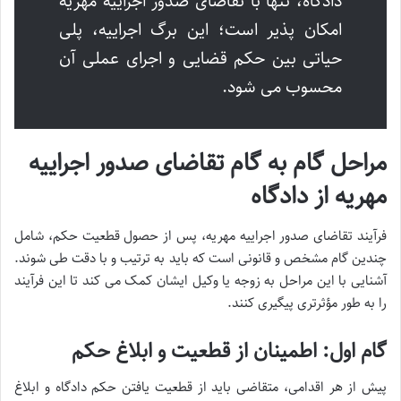
دادگاه، تنها با تقاضای صدور اجراییه مهریه
امکان پذیر است؛ این برگ اجراییه، پلی
حیاتی بین حکم قضایی و اجرای عملی آن
محسوب می شود.
مراحل گام به گام تقاضای صدور اجراییه
مهریه از دادگاه
فرآیند تقاضای صدور اجراییه مهریه، پس از حصول قطعیت حکم، شامل
چندین گام مشخص و قانونی است که باید به ترتیب و با دقت طی شوند.
آشنایی با این مراحل به زوجه یا وکیل ایشان کمک می کند تا این فرآیند
را به طور مؤثرتری پیگیری کنند.
گام اول: اطمینان از قطعیت و ابلاغ حکم
پیش از هر اقدامی، متقاضی باید از قطعیت یافتن حکم دادگاه و ابلاغ