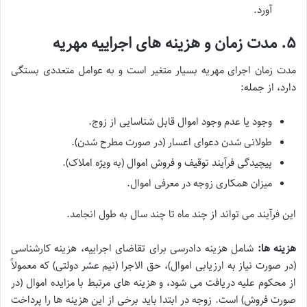
آورد.
۵. مدت زمان و هزینه های اجراییه مهریه
مدت زمان اجرای مهریه بسیار متغیر است و به عوامل متعددی بستگی
دارد، از جمله:
وجود یا عدم وجود اموال قابل شناسایی از زوج.
طولانی شدن دعوای اعسار (در صورت مطرح شدن).
پیچیدگی فرآیند توقیف و فروش اموال (به ویژه املاک).
میزان همکاری زوجه در معرفی اموال.
این فرآیند می تواند از چند ماه تا چند سال به طول انجامد.
هزینه ها:
شامل هزینه دادرسی برای تقاضای اجراییه، هزینه کارشناسی
(در صورت نیاز به ارزیابی اموال)، حق الاجرا (نیم عشر دولتی) که معمولاً
از محکوم علیه دریافت می شود، و هزینه های مرتبط با مزایده اموال (در
صورت فروش) است. زوجه در ابتدا باید برخی از این هزینه ها را پرداخت