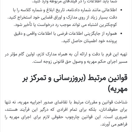
شما باید اطلاعات را در فیلدهای مربوطه وارد کنید.
اطلاعاتی مانند شماره دادنامه، تاریخ ابلاغ و شماره کلاسه را با
دقت بسیار زیاد از روی مدارک و اوراق قضایی خود استخراج کنید.
کوچکترین اشتباه می تواند موجب رد درخواست یا تأخیر شود.
همواره از جایگزینی اطلاعات فرضی با اطلاعات واقعی و دقیق
پرونده خود اطمینان حاصل کنید.
تهیه این فرم با دقت و ارائه آن به همراه مدارک لازم، اولین گام مؤثر در
مسیر اجرای حکم مهریه و وصول حق قانونی زوجه است.
قوانین مرتبط (بروزرسانی و تمرکز بر
مهریه)
شناخت قوانین و مقررات مرتبط با تقاضای صدور اجراییه مهریه، نه تنها
برای حقوقدانان، بلکه برای تمام افرادی که درگیر این فرآیند هستند،
ضروری است. این قوانین چارچوب حقوقی لازم برای اجرای مهریه را
فراهم می آورند.