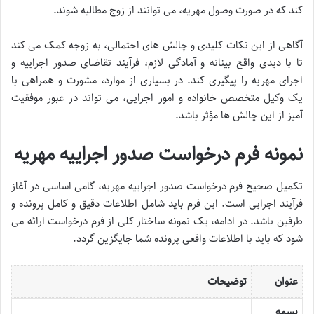
کند که در صورت وصول مهریه، می توانند از زوج مطالبه شوند.
آگاهی از این نکات کلیدی و چالش های احتمالی، به زوجه کمک می کند
تا با دیدی واقع بینانه و آمادگی لازم، فرآیند تقاضای صدور اجراییه و
اجرای مهریه را پیگیری کند. در بسیاری از موارد، مشورت و همراهی با
یک وکیل متخصص خانواده و امور اجرایی، می تواند در عبور موفقیت
آمیز از این چالش ها مؤثر باشد.
نمونه فرم درخواست صدور اجراییه مهریه
تکمیل صحیح فرم درخواست صدور اجراییه مهریه، گامی اساسی در آغاز
فرآیند اجرایی است. این فرم باید شامل اطلاعات دقیق و کامل پرونده و
طرفین باشد. در ادامه، یک نمونه ساختار کلی از فرم درخواست ارائه می
شود که باید با اطلاعات واقعی پرونده شما جایگزین گردد.
عنوان
توضیحات
بسمه