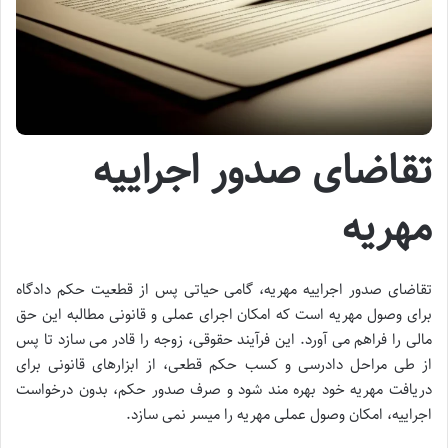
تقاضای صدور اجراییه
مهریه
تقاضای صدور اجراییه مهریه، گامی حیاتی پس از قطعیت حکم دادگاه
برای وصول مهریه است که امکان اجرای عملی و قانونی مطالبه این حق
مالی را فراهم می آورد. این فرآیند حقوقی، زوجه را قادر می سازد تا پس
از طی مراحل دادرسی و کسب حکم قطعی، از ابزارهای قانونی برای
دریافت مهریه خود بهره مند شود و صرف صدور حکم، بدون درخواست
اجراییه، امکان وصول عملی مهریه را میسر نمی سازد.