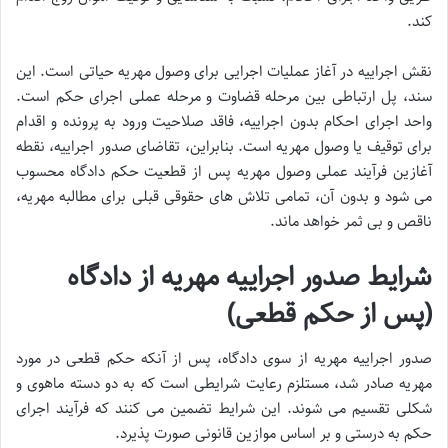
کند.
نقش اجراییه در آغاز عملیات اجرایی برای وصول مهریه حیاتی است. این
سند، پل ارتباطی بین مرحله قضاوت و مرحله عملی اجرای حکم است.
واحد اجرای احکام بدون اجراییه، فاقد صلاحیت ورود به پرونده و اقدام
برای توقیف یا وصول مهریه است. بنابراین، تقاضای صدور اجراییه، نقطه
آغازین فرآیند عملی وصول مهریه پس از قطعیت حکم دادگاه محسوب
می شود و بدون آن، تمامی تلاش های حقوقی قبلی برای مطالبه مهریه،
ناقص و بی ثمر خواهد ماند.
شرایط صدور اجراییه مهریه از دادگاه
(پس از حکم قطعی)
صدور اجراییه مهریه از سوی دادگاه، پس از آنکه حکم قطعی در مورد
مهریه صادر شد، مستلزم رعایت شرایطی است که به دو دسته ماهوی و
شکلی تقسیم می شوند. این شرایط تضمین می کنند که فرآیند اجرای
حکم به درستی و بر اساس موازین قانونی صورت پذیرد.