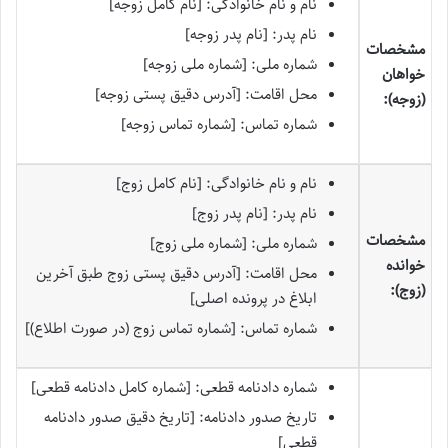
نام و نام خانوادگی: [نام کامل زوجه]
نام پدر: [نام پدر زوجه]
مشخصات
شماره ملی: [شماره ملی زوجه]
خواهان
محل اقامت: [آدرس دقیق پستی زوجه]
(زوجه):
شماره تماس: [شماره تماس زوجه]
نام و نام خانوادگی: [نام کامل زوج]
نام پدر: [نام پدر زوج]
مشخصات
شماره ملی: [شماره ملی زوج]
خوانده
محل اقامت: [آدرس دقیق پستی زوج طبق آخرین
(زوج):
ابلاغ در پرونده اصلی]
شماره تماس: [شماره تماس زوج (در صورت اطلاع)]
شماره دادنامه قطعی: [شماره کامل دادنامه قطعی]
تاریخ صدور دادنامه: [تاریخ دقیق صدور دادنامه
قطعی]