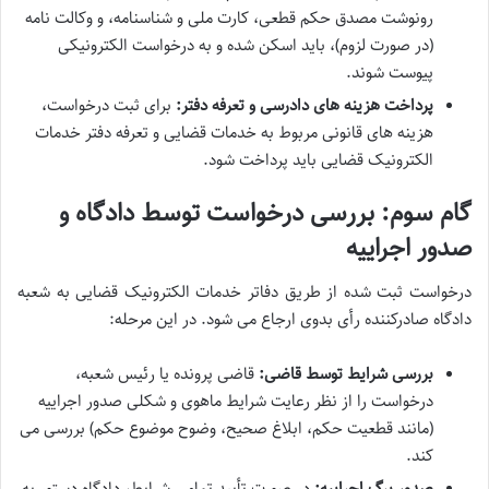
رونوشت مصدق حکم قطعی، کارت ملی و شناسنامه، و وکالت نامه
(در صورت لزوم)، باید اسکن شده و به درخواست الکترونیکی
پیوست شوند.
پرداخت هزینه های دادرسی و تعرفه دفتر:
برای ثبت درخواست،
هزینه های قانونی مربوط به خدمات قضایی و تعرفه دفتر خدمات
الکترونیک قضایی باید پرداخت شود.
گام سوم: بررسی درخواست توسط دادگاه و
صدور اجراییه
درخواست ثبت شده از طریق دفاتر خدمات الکترونیک قضایی به شعبه
دادگاه صادرکننده رأی بدوی ارجاع می شود. در این مرحله:
بررسی شرایط توسط قاضی:
قاضی پرونده یا رئیس شعبه،
درخواست را از نظر رعایت شرایط ماهوی و شکلی صدور اجراییه
(مانند قطعیت حکم، ابلاغ صحیح، وضوح موضوع حکم) بررسی می
کند.
صدور برگ اجراییه:
در صورت تأیید تمامی شرایط، دادگاه دستور به