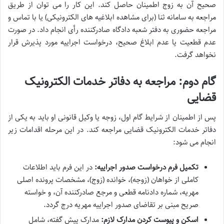
صحیح آن به زوج اطمینان حاصل کند. این کار را می توان از طریق
مراجعه به سامانه ثنا (برای مشاهده ابلاغیه های الکترونیکی) یا با تماس و
مراجعه حضوری به دفتر شعبه دادگاه صادرکننده رأی انجام داد. در صورت
عدم قطعیت یا عدم ابلاغ صحیح، درخواست اجراییه مورد پذیرش قرار
نخواهد گرفت.
گام دوم: مراجعه به دفاتر خدمات الکترونیک
قضایی
پس از اطمینان از شرایط گام اول، زوجه یا وکیل قانونی او باید به یکی از
دفاتر خدمات الکترونیک قضایی مراجعه کند. در این مرحله اقدامات زیر
انجام می شود:
تکمیل فرم درخواست صدور اجراییه:
در این فرم باید اطلاعات
کاملی از خواهان (زوجه)، خوانده (زوج)، مشخصات پرونده اصلی
مهریه، شماره دادنامه قطعی و مرجع صادرکننده آن، و خواسته
صریح مبنی بر تقاضای صدور اجراییه مهریه درج گردد.
اسکن و پیوست کردن مدارک لازم:
مدارک پیش گفته، شامل