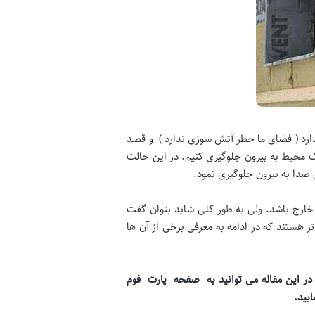
ارد ( فضای ما خطر آتش سوزی ندارد ) و قصد
ک محیط به بیرون جلوگیری کنیم. در این حالت
ل صدا به بیرون جلوگیری نمود.
خارج باشد. ولی به طور کلی شاید بتوان گفت
تر هستند که در ادامه به معرفی برخی از آن ها
 این مقاله می توانید به
صفحه
پارت
فوم
ایید
.