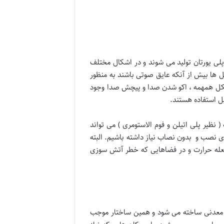
پلی یورتان تولید می شوند و در اشکال مختلف
ل ها بیش از آنکه عایق صوتی باشند به منظور
 مشکل همهمه ، اکو شدن صدا و پیچش صدا وجود
بل استفاده هستند.
 نظیر پلی اتیلن و فوم الاستومری ) می تواند
های نصب و بدون نصاب نیاز داشته باشیم. البته
 شعله حرارت و در فضاهایی که خطر آتش سوزی
اد معدنی ساخته می شود و همین ساختار موجب