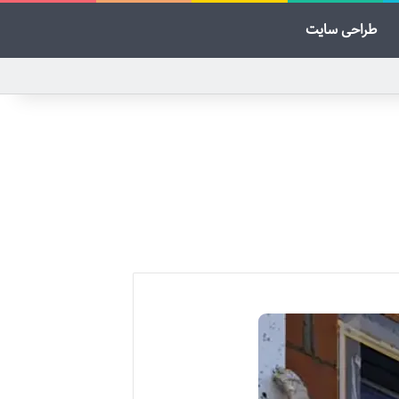
طراحی سایت