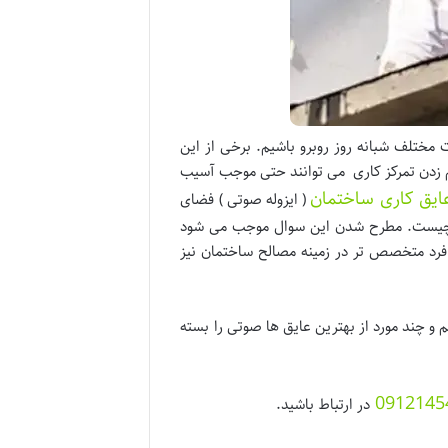
مختلف شبانه روز روبرو باشیم. برخی از این
م زدن تمرکز کاری می توانند حتی موجب آسیب
ایق کاری ساختمان
( ایزوله صوتی ) فضای
دا چیست. مطرح شدن این سوال موجب می شود
فرد متخصص تر در زمینه مصالح ساختمان نیز
و چند مورد از بهترین عایق ها صوتی را بسته
0912145
در ارتباط باشید.