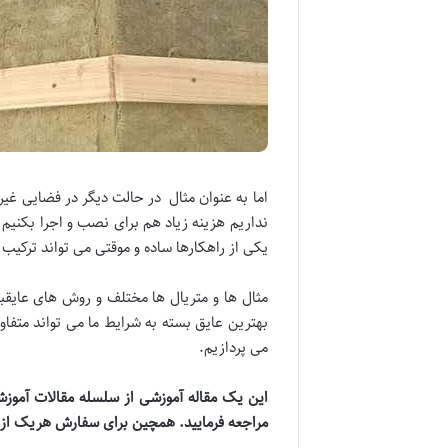
اما به عنوان مثال در حالت دیگر در فضایی غ
نداریم هزینه زیاد هم برای نصب و اجرا بکنیم
یکی از راهکارها ساده و موقتی می تواند ترکیب ف
مثال ها و متریال ها مختلف و روش های عایقب
بهترین عایق بسته به شرایط ما می تواند متفاوت
می پردازیم.
این یک مقاله آموزشی از سلسله مقالات آموزش
مراجعه فرمایید. همچین برای سفارش هریک از 