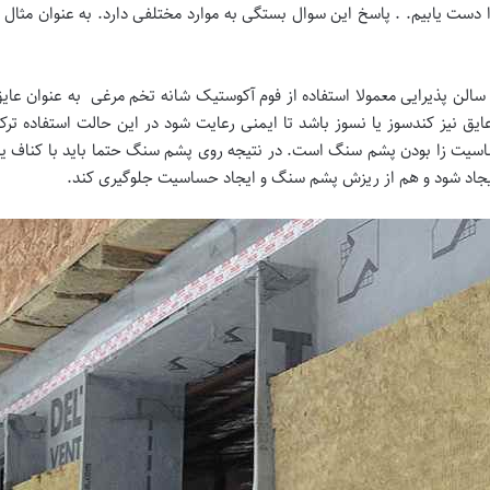
ا دست یابیم. . پاسخ این سوال بستگی به موارد مختلفی دارد. به عنوان مثال 
سالن پذیرایی معمولا استفاده از فوم آکوستیک شانه تخم مرغی به عنوان عایق 
ق نیز کندسوز یا نسوز باشد تا ایمنی رعایت شود در این حالت استفاده تر
اسیت زا بودن پشم سنگ است. در نتیجه روی پشم سنگ حتما باید با کناف یا د
 ایجاد شود و هم از ریزش پشم سنگ و ایجاد حساسیت جلوگیری کند.