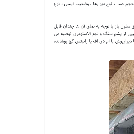
حجم صدا ، نوع دیوارها ، وضعیت ایمنی ، نوع
سلول باز با توجه به نمای آن ها چندان قابل
کیبی از پشم سنگ و فوم الاستومری توصیه می
یوارپوش یا ام دی اف یا رابیتس گچ پوشانده