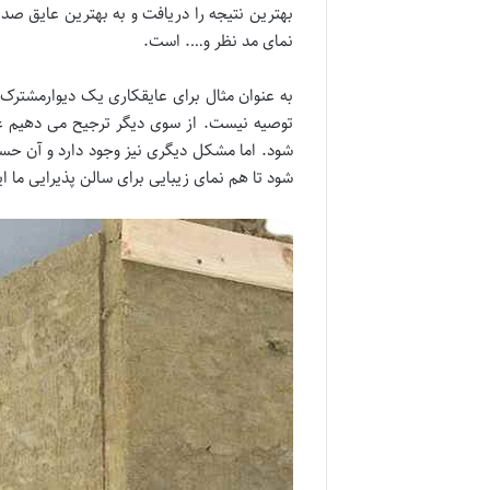
بهترین نتیجه را دریافت و به بهترین عایق صد
نمای مد نظر و…. است.
به عنوان مثال برای عایقکاری یک دیوارمشترک 
توصیه نیست. از سوی دیگر ترجیح می دهیم عای
شود. اما مشکل دیگری نیز وجود دارد و آن حس
شود تا هم نمای زیبایی برای سالن پذیرایی ما