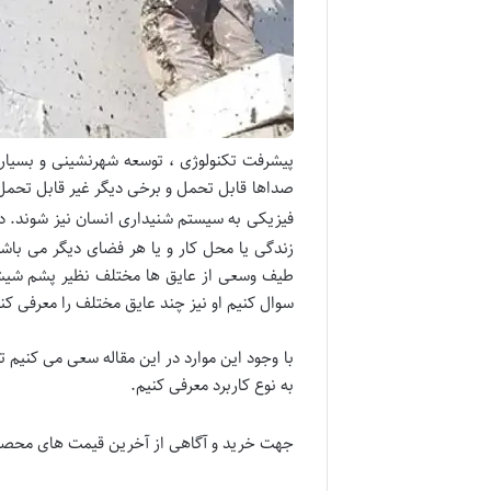
پیشرفت تکنولوژی ، توسعه شهرنشینی و بسیاری
صداها قابل تحمل و برخی دیگر غیر قابل تحمل
فیزیکی به سیستم شنیداری انسان نیز شوند. د
زندگی یا محل کار و یا هر فضای دیگر می ب
طیف وسعی از عایق ها مختلف نظیر پشم شیشه 
سوال کنیم او نیز چند عایق مختلف را معرفی کن
با وجود این موارد در این مقاله سعی می کنیم
به نوع کاربرد معرفی کنیم.
جهت خرید و آگاهی از آخرین قیمت های محصولا