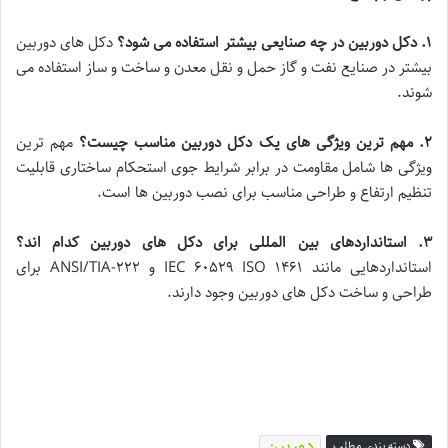
۱
.
دکل دوربین در چه صنایعی بیشتر استفاده می شود؟
دکل های دوربین
بیشتر در صنایع نفت و گاز حمل و نقل معدن و ساخت و ساز استفاده می
شوند.
۲
.
مهم ترین ویژگی های یک دکل دوربین مناسب چیست؟
مهم ترین
ویژگی ها شامل مقاومت در برابر شرایط جوی استحکام ساختاری قابلیت
تنظیم ارتفاع و طراحی مناسب برای نصب دوربین ها است.
۳
.
استانداردهای بین المللی برای دکل های دوربین کدام اند؟
استانداردهایی مانند IEC ۶۰۵۲۹ ISO ۱۴۶۱ و ANSI/TIA-۲۲۲ برای
طراحی و ساخت دکل های دوربین وجود دارند.
دوربین
دسته بندی مطلب