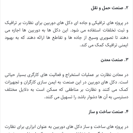
۲
.
صنعت حمل و نقل
در پروژه های ترافیکی و جاده ای دکل های دوربین برای نظارت بر ترافیک
و ثبت تخلفات استفاده می شود. این دکل ها به دوربین ها اجازه می
دهند تا تصویری وسیع از جاده ها و تقاطع ها ارائه دهند که به بهبود
ایمنی ترافیک کمک می کند.
۳
.
صنعت معدن
در معادن نظارت بر عملیات استخراج و فعالیت های کارگری بسیار حیاتی
است. دکل های دوربین در این صنعت به ایمن سازی کارگران و تجهیزات
کمک می کنند و نظارت بر مناطقی که ممکن است به دلایل مختلف
دسترسی به آن ها دشوار باشد را تسهیل می کنند.
۴
.
صنعت ساخت و ساز
در پروژه های ساخت و ساز دکل های دوربین به عنوان ابزاری برای نظارت