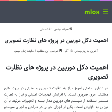
منو
مجله لوکس
~
اقتصادی
اهمیت دکل دوربین در پروژه های نظارت تصویری
آخرین به روز رسانی: 13 آذر
خواندن این مطلب 4 دقیقه زمان میبرد
اهمیت دکل دوربین در پروژه های نظارت
تصویری
در دنیای صنعتی امروز نیاز به نظارت تصویری و امنیتی در پروژه های
مختلف امری ضروری است. با افزایش تهدیدات امنیتی و نیاز به نظارت
مستمر استفاده از سیستم های دوربین مدار بسته و تجهیزات مرتبط با آن
نیز رو به افزایش است. یکی از اجزای حیاتی در طراحی و اجرای سیستم