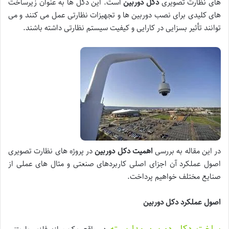
های نظارت تصویری
دکل دوربین
است. این دکل ها به عنوان زیرساخت
های کلیدی برای نصب دوربین ها و تجهیزات نظارتی عمل می کنند و می
توانند تأثیر بسزایی در کارایی و کیفیت سیستم نظارتی داشته باشند.
در این مقاله به بررسی
اهمیت دکل دوربین
در پروژه های نظارت تصویری
اصول عملکرد آن اجزای اصلی کاربردهای صنعتی و مثال های عملی از
صنایع مختلف خواهیم پرداخت.
اصول عملکرد دکل دوربین
ساخت دکل دوربین مداربسته