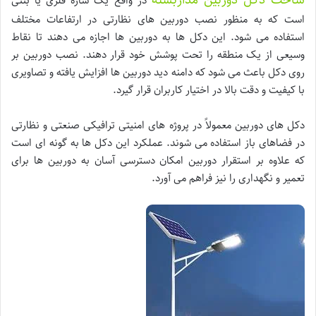
در واقع یک سازه فلزی یا بتنی
است که به منظور نصب دوربین های نظارتی در ارتفاعات مختلف
استفاده می شود. این دکل ها به دوربین ها اجازه می دهند تا نقاط
وسیعی از یک منطقه را تحت پوشش خود قرار دهند. نصب دوربین بر
روی دکل باعث می شود که دامنه دید دوربین ها افزایش یافته و تصاویری
با کیفیت و دقت بالا در اختیار کاربران قرار گیرد.
دکل های دوربین معمولاً در پروژه های امنیتی ترافیکی صنعتی و نظارتی
در فضاهای باز استفاده می شوند. عملکرد این دکل ها به گونه ای است
که علاوه بر استقرار دوربین امکان دسترسی آسان به دوربین ها برای
تعمیر و نگهداری را نیز فراهم می آورد.