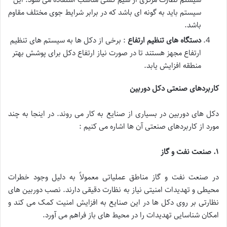
سیستم باید به گونه ای باشد که در برابر شرایط جوی مختلف مقاوم
باشد.
دستگاه های تنظیم ارتفاع
: برخی از دکل ها به سیستم های تنظیم
ارتفاع مجهز هستند تا در صورت نیاز ارتفاع دکل برای پوشش بهتر
منطقه افزایش یابد.
کاربردهای صنعتی دکل دوربین
دکل های دوربین در بسیاری از صنایع به کار می روند. در اینجا به چند
مورد از کاربردهای صنعتی آن ها اشاره می کنیم :
۱
.
صنعت نفت و گاز
در صنعت نفت و گاز مناطق عملیاتی معمولاً به دلیل وجود خطرات
محیطی و تهدیدات امنیتی نیاز به نظارت دقیقی دارند. نصب دوربین های
نظارتی بر روی دکل ها در این صنایع به افزایش امنیت کمک می کند و
امکان شناسایی تهدیدات را در محیط های باز فراهم می آورد.