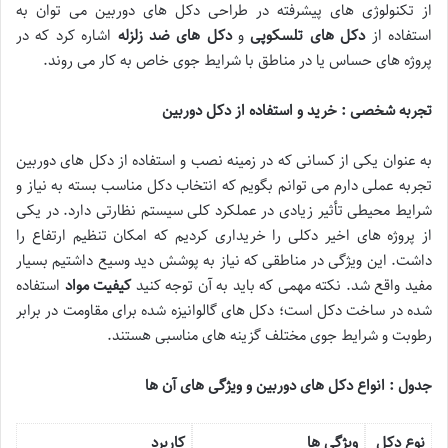
از تکنولوژی های پیشرفته در طراحی دکل های دوربین می توان به
استفاده از
دکل های تلسکوپی
و
دکل های ضد زلزله
اشاره کرد که در
پروژه های حساس یا در مناطق با شرایط جوی خاص به کار می روند.
تجربه شخصی : خرید و استفاده از دکل دوربین
به عنوان یکی از کسانی که در زمینه نصب و استفاده از دکل های دوربین
تجربه عملی دارم می توانم بگویم که انتخاب دکل مناسب بسته به نیاز و
شرایط محیطی تأثیر زیادی در عملکرد کلی سیستم نظارتی دارد. در یکی
از پروژه های اخیر دکلی را خریداری کردیم که امکان تنظیم ارتفاع را
داشت. این ویژگی در مناطقی که نیاز به پوشش دید وسیع داشتیم بسیار
مفید واقع شد. نکته مهمی که باید به آن توجه کنید
کیفیت مواد
استفاده
شده در ساخت دکل است؛ دکل های گالوانیزه شده برای مقاومت در برابر
رطوبت و شرایط جوی مختلف گزینه های مناسبی هستند.
جدول : انواع دکل های دوربین و ویژگی های آن ها
نوع دکل
ویژگی ها
کاربرد