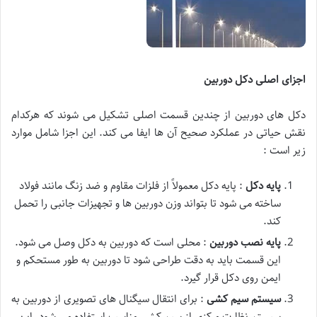
اجزای اصلی دکل دوربین
دکل های دوربین از چندین قسمت اصلی تشکیل می شوند که هرکدام
نقش حیاتی در عملکرد صحیح آن ها ایفا می کند. این اجزا شامل موارد
زیر است :
پایه دکل
: پایه دکل معمولاً از فلزات مقاوم و ضد زنگ مانند فولاد
ساخته می شود تا بتواند وزن دوربین ها و تجهیزات جانبی را تحمل
کند.
پایه نصب دوربین
: محلی است که دوربین به دکل وصل می شود.
این قسمت باید به دقت طراحی شود تا دوربین به طور مستحکم و
ایمن روی دکل قرار گیرد.
سیستم سیم کشی
: برای انتقال سیگنال های تصویری از دوربین به
سیستم نظارت مرکزی از سیم کشی مناسب استفاده می شود. این