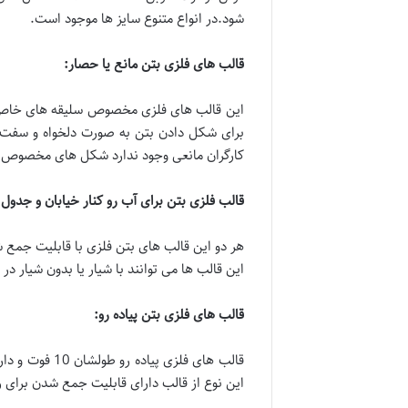
شود.در انواع متنوع سایز ها موجود است.
قالب های فلزی بتن مانع یا حصار
:
این قالب های فلزی مخصوص سلیقه های خاص ا
برای شکل دادن بتن به صورت دلخواه و سفت و
کارگران مانعی وجود ندارد شکل های مخصوص کا
قالب فلزی بتن برای آب رو کنار خیابان و جدول
:
هر دو این قالب های بتن فلزی با قابلیت جمع شد
این قالب ها می توانند با شیار یا بدون شیار د
قالب های فلزی بتن پیاده رو
:
قالب های فلز
این نوع از قالب دارای قابلیت جمع شدن برای 