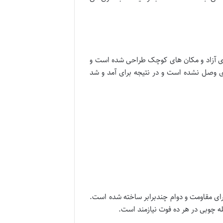
ی آزاد و مکان های کوچک طراحی شده است و
ی وصل نشده است و در نتیجه برای آمد و شد
ولاد کربن برای مقاومت و دوام چندبرابر ساخته شده است.
ه چوبی در هر ده فوت نیازمند است.