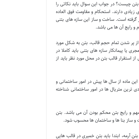
 بتن چیست؟ در جواب این سوال باید نکاتی را
زیادی دارند. استحکام و مقاومت فوق العاده‌
ر گرفته است. ساخت و ساز این سازه های بتنی
 و رایج آن ها می باشد.
 از پر شدن تمام حجم قالب، بتن به شكل مورد
ری یا پیمانکار سازه های بتنی باید کاملا در
ز استقرار قالب بتن در محل مورد نظر باید از
این ماده از سال ها پیش در امور ساختمانی و
بردی ترین متریال ها در امور ساختمانی شناخته
مهم و رایج بتن محکم بودن آن می باشد. بتن
ت و ساز بنا ها و ساختمان ها محسوب شود.
تن آرمه، ابتدا باید بتن خمیری در قالب هایی