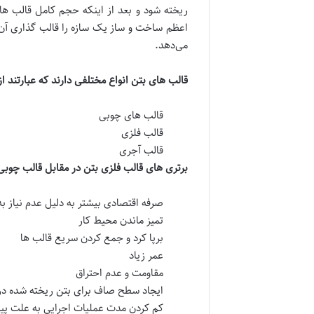
ریخته شود و بعد از اینکه حجم کامل قالب ها
اعظم ساخت و ساز یک سازه را قالب گذاری آن
می‌دهد.
قالب های بتن انواع مختلفی دارند که عبارتند از
قالب های چوبی
قالب فلزی
قالب آجری
برتری های قالب فلزی بتن در مقابل قالب چوبی
صرفه اقتصادی بیشتر به دلیل عدم نیاز به 
تمیز ماندن محیط کار
برپا کرد و جمع کردن سریع قالب ها
عمر زیاد
مقاومت و عدم احتراق
ایجاد سطح صاف برای بتن ریخته شده در
کم کردن مدت عملیات اجرایی به علت پ