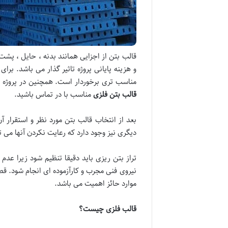
قالب بتن از اجزایی همانند بدنه ، حایل ، پشت
و هزینه پایانی پروژه تاثیر گذار می باشد. برا
مناسب تری برخوردار است. همچنین در پروژه ه
قالب بتن فلزی
مناسب با در تماس باشید.
بعد از انتخاب قالب بتن مورد نظر و استقرار آ
دیگری نیز وجود دارد که رعایت نکردن آنها می ت
تراز بتن ریزی باید دقیقا تنظیم شود زیرا ع
نیروی فنی مجرب و کارآزموده ای انجام شود. قطع
موارد حائز اهمیت می باشد.
قالب فلزی چیست؟