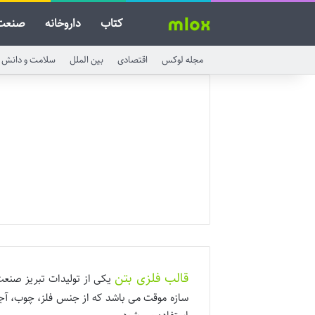
کتاب
داروخانه
صنعت
مجله لوکس
اقتصادی
بین الملل
سلامت و دانش
قالب فلزی بتن
یکی از تولیدات تبریز صنعت
سازه موقت می باشد که از جنس فلز، چوب، آجر