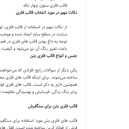
قالب فلزی ستون چهار تکه
نکات مهم در مورد انتخاب قالب فلزی
از نکات مهم در استفاده از قالب فلزی، 
درشت در سطح سازه ایجاد شده و موجب نا
توجه به داغ بودن قالب های فلزی در فصل 
باعث تغییر رنگ آن نیز می‌شود و کیفیت س
جنس و انواع قالب فلزی بتن
یکی دیگر از سوالات رایج افرادی که می‌خواهند 
ساخته می‌شوند. برای اینکه قالب های فلزی محک
همچنین لازم به ذکر است، قالب های فلزی فولا
برابر زنگ زدگی، فرسایش و پوسیدگی مقاومت فوق
قالب فلزی بتن برای سنگفرش
قالب های فلزی بتن مورد استفاده برای سنگفرش
فرش از فولاد کربن ساخته شده است. قفل های 