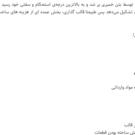
 توسط بتن خمیری پر شد و به بالاترین درجه‌ی استحکام و سفتی خود رسید
 تشکیل می‌دهد پس طبیعتا قالب گذاری، بخش عمده ا‌ی از هزینه های ساخ
:
مواد وارداتی
 قالب
یش ساخته بودن قطعات