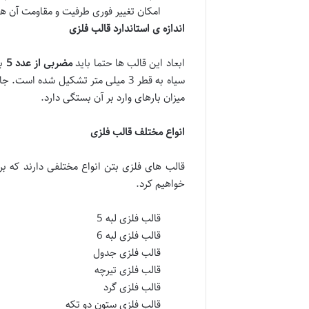
امکان تغییر فوری طرفیت و مقاومت آن ها
اندازه ی استاندارد قالب فلزی
ابعاد این قالب ها حتما باید
مضربی از عدد 5
با
میزان بارهای وارد بر آن بستگی دارد.
انواع مختلف قالب فلزی
قالب های فلزی بتن انواع مختلفی دارند که برا
خواهیم کرد.
قالب فلزی لبه 5
قالب فلزی لبه 6
قالب فلزی جدول
قالب فلزی تیرچه
قالب فلزی گرد
قالب فلزی ستون دو تکه