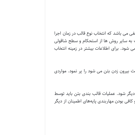
فی می باشد که انتخاب نوع قالب در زمان اجرا
 به سایر روش ها از استحکام و سطح شاقولی
 شود. برای اطلاعات بیشتر در زمینه انتخاب
عث بیرون زدن بتن می شود را پر نمود. مواردی
دیگر شود. عملیات قالب بندی بتن باید توسط
كافی بودن مهاربندی پايه‌های اطمينان از دیگر