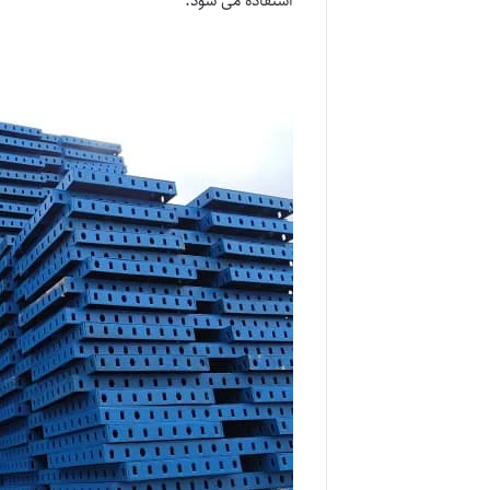
استفاده می شود.