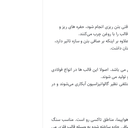
تی بتن ریزی انجام شود، حفره های ریز و
لب را با روغن چرب می‌کنند.
ه بر اینکه بر صافی بتن و سازه تاثیر دارد،
ینان داشت.
 می باشد. اصولا این قالب ها در انواع فولادی
 تولید می شوند.
فی نظیر گالوانیزاسیون آبکاری می‌شوند و در
ری هواپیما، مناطق تاکسی رو است. مناسب سنگ
افی جاده ساخته شده به وسیله قالب فلزی می