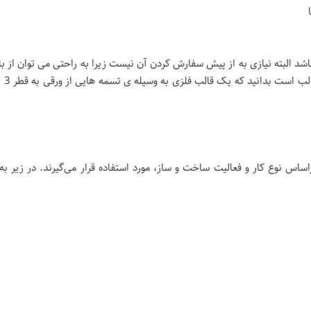
شد البته نیازی به از پیش سفارش کردن آن نیست زیرا به راحتی می توان از با
ساس نوع کار و فعالیت ساخت و ساز، مورد استفاده قرار می‌گیرند. در زیر به 