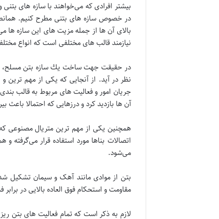
بیشتر افرادی که می‌خواهند با سازه های بتنی
در خصوص سازه های بتنی مطرح کنیم. همانطور ک
بالای آن ها از جمله مزیت های این سازه ها م
نیازمند قالب های مختلفی است که انواع مختلف ا
در حقیقت جهت ساخت يك سازه بتن مسلح، بايد ب
نظر در آيد. از آنجایی که یکی از مهم ترین و 
جریان امور و فعالیت های مربوط به قالب بندی،
آن ها بازدید کرد و درزهایی که احتمالا باعث بی
همچنین یکی از مهم ترین متریال مصنوعی که در
اتصالات بناها مورد استفاده قرار می‌گرفته و ه
می‌شود.
بتن از موادی مانند آهک و سیمان تشکیل شده 
مقاومت و استحکام فوق العاده بالایی در برابر
لازم به ذکر است که تمام فعالیت های بتن ریزی