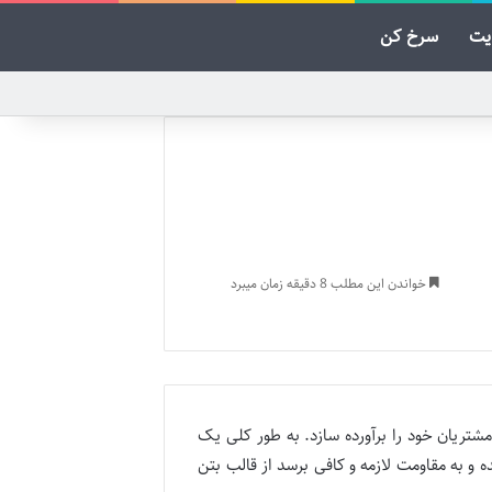
یت
سرخ کن
خواندن این مطلب 8 دقیقه زمان میبرد
تریان خود را برآورده سازد. به طور کلی یک
 به مقاومت لازمه و کافی برسد از قالب بتن