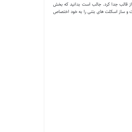
 از قالب جدا کرد. جالب است بدانید که بخش
ت و ساز اسکلت های بتنی را به خود اختصاص