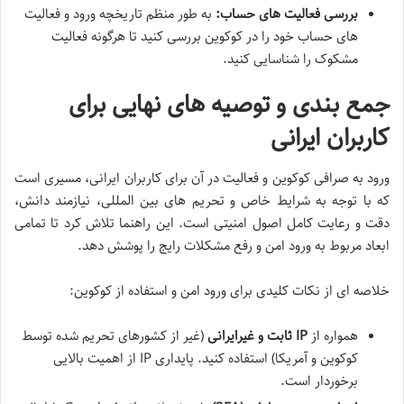
بررسی فعالیت های حساب:
به طور منظم تاریخچه ورود و فعالیت
های حساب خود را در کوکوین بررسی کنید تا هرگونه فعالیت
مشکوک را شناسایی کنید.
جمع بندی و توصیه های نهایی برای
کاربران ایرانی
ورود به صرافی کوکوین و فعالیت در آن برای کاربران ایرانی، مسیری است
که با توجه به شرایط خاص و تحریم های بین المللی، نیازمند دانش،
دقت و رعایت کامل اصول امنیتی است. این راهنما تلاش کرد تا تمامی
ابعاد مربوط به ورود امن و رفع مشکلات رایج را پوشش دهد.
خلاصه ای از نکات کلیدی برای ورود امن و استفاده از کوکوین:
همواره از
IP ثابت و غیرایرانی
(غیر از کشورهای تحریم شده توسط
کوکوین و آمریکا) استفاده کنید. پایداری IP از اهمیت بالایی
برخوردار است.