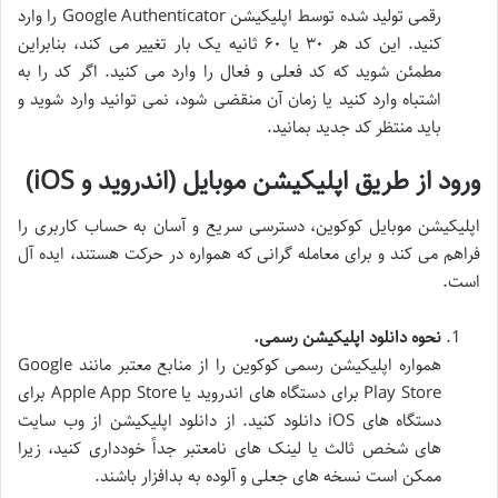
رقمی تولید شده توسط اپلیکیشن Google Authenticator را وارد
کنید. این کد هر ۳۰ یا ۶۰ ثانیه یک بار تغییر می کند، بنابراین
مطمئن شوید که کد فعلی و فعال را وارد می کنید. اگر کد را به
اشتباه وارد کنید یا زمان آن منقضی شود، نمی توانید وارد شوید و
باید منتظر کد جدید بمانید.
ورود از طریق اپلیکیشن موبایل (اندروید و iOS)
اپلیکیشن موبایل کوکوین، دسترسی سریع و آسان به حساب کاربری را
فراهم می کند و برای معامله گرانی که همواره در حرکت هستند، ایده آل
است.
نحوه دانلود اپلیکیشن رسمی.
همواره اپلیکیشن رسمی کوکوین را از منابع معتبر مانند Google
Play Store برای دستگاه های اندروید یا Apple App Store برای
دستگاه های iOS دانلود کنید. از دانلود اپلیکیشن از وب سایت
های شخص ثالث یا لینک های نامعتبر جداً خودداری کنید، زیرا
ممکن است نسخه های جعلی و آلوده به بدافزار باشند.