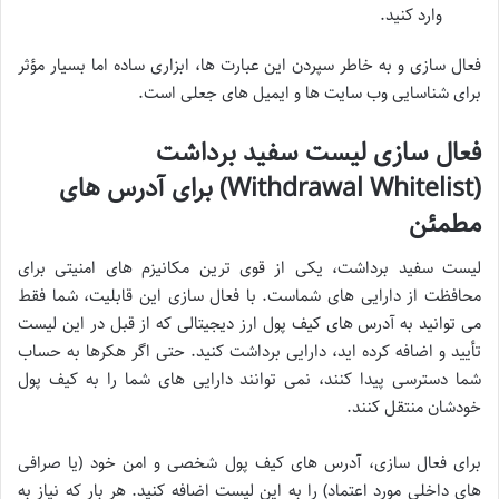
وارد کنید.
فعال سازی و به خاطر سپردن این عبارت ها، ابزاری ساده اما بسیار مؤثر
برای شناسایی وب سایت ها و ایمیل های جعلی است.
فعال سازی لیست سفید برداشت
(Withdrawal Whitelist) برای آدرس های
مطمئن
لیست سفید برداشت، یکی از قوی ترین مکانیزم های امنیتی برای
محافظت از دارایی های شماست. با فعال سازی این قابلیت، شما فقط
می توانید به آدرس های کیف پول ارز دیجیتالی که از قبل در این لیست
تأیید و اضافه کرده اید، دارایی برداشت کنید. حتی اگر هکرها به حساب
شما دسترسی پیدا کنند، نمی توانند دارایی های شما را به کیف پول
خودشان منتقل کنند.
برای فعال سازی، آدرس های کیف پول شخصی و امن خود (یا صرافی
های داخلی مورد اعتماد) را به این لیست اضافه کنید. هر بار که نیاز به