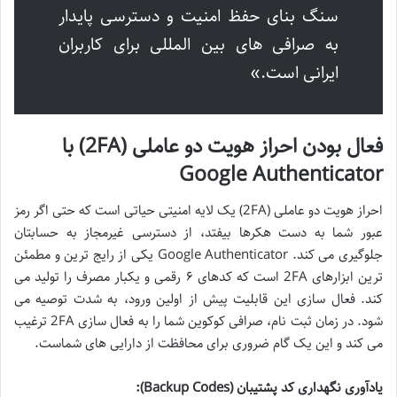
سنگ بنای حفظ امنیت و دسترسی پایدار
به صرافی های بین المللی برای کاربران
ایرانی است.»
فعال بودن احراز هویت دو عاملی (2FA) با
Google Authenticator
احراز هویت دو عاملی (2FA) یک لایه امنیتی حیاتی است که حتی اگر رمز
عبور شما به دست هکرها بیفتد، از دسترسی غیرمجاز به حسابتان
جلوگیری می کند. Google Authenticator یکی از رایج ترین و مطمئن
ترین ابزارهای 2FA است که کدهای ۶ رقمی و یکبار مصرف را تولید می
کند. فعال سازی این قابلیت پیش از اولین ورود، به شدت توصیه می
شود. در زمان ثبت نام، صرافی کوکوین شما را به فعال سازی 2FA ترغیب
می کند و این یک گام ضروری برای محافظت از دارایی های شماست.
یادآوری نگهداری کد پشتیبان (Backup Codes):