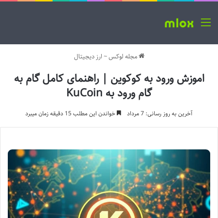
منو
مجله لوکس
~
ارز دیجیتال
اموزش ورود به کوکوین | راهنمای کامل گام به
گام ورود به KuCoin
آخرین به روز رسانی: 7 مرداد
خواندن این مطلب 15 دقیقه زمان میبرد