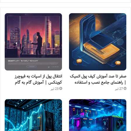
صفر تا صد آموزش کیف پول اتمیک
انتقال پول از اسپات به فیوچرز
| راهنمای جامع نصب و استفاده
کوینکس | آموزش گام به گام
27 تیر
23 تیر