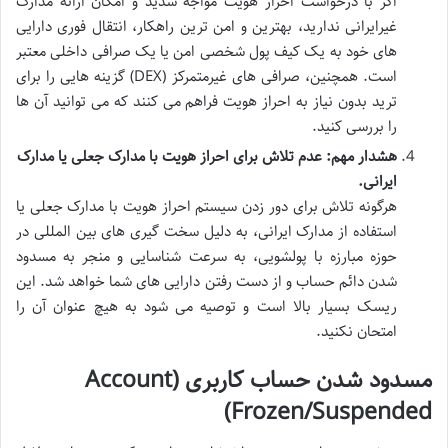
اگر با درخواست احراز هویت مواجه شدید و امکان ارائه مدارک
غیرایرانی ندارید، بهترین و امن ترین راهکار، انتقال فوری دارایی
های خود به یک کیف پول شخصی امن یا یک صرافی داخلی معتبر
است. همچنین، صرافی های غیرمتمرکز (DEX) گزینه هایی را برای
ترید بدون نیاز به احراز هویت فراهم می کنند که می توانید آن ها
را بررسی کنید.
هشدار مهم: عدم تلاش برای احراز هویت با مدارک جعلی یا مدارک
ایرانی.
هرگونه تلاش برای دور زدن سیستم احراز هویت با مدارک جعلی یا
استفاده از مدارک ایرانی، به دلیل سخت گیری های بین المللی در
حوزه مبارزه با پولشویی، به سرعت شناسایی و منجر به مسدود
شدن دائم حساب و از دست رفتن دارایی های شما خواهد شد. این
ریسک بسیار بالا است و توصیه می شود به هیچ عنوان آن را
امتحان نکنید.
مسدود شدن حساب کاربری (Account
Frozen/Suspended)