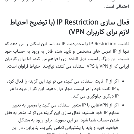
احتمالی است.
فعال سازی IP Restriction (با توضیح احتیاط
لازم برای کاربران VPN)
قابلیت IP Restriction یا محدودیت IP به شما این امکان را می دهد که
تنها از IP آدرس های مشخص و تأیید شده قادر به ورود به حساب خود
باشید. این ویژگی امنیت فوق العاده ای را فراهم می کند، اما برای کاربران
ایرانی که از VPN یا VPS استفاده می کنند، نیازمند احتیاط فراوان است.
اگر از IP ثابت استفاده می کنید، می توانید این گزینه را فعال کرده
و IP ثابت خود را در لیست مجاز قرار دهید. این کار از ورود با هر
IP دیگری جلوگیری می کند.
اگر از VPNهایی با IP متغیر استفاده می کنید یا مجبور به تغییر
مداوم IP خود هستید، فعال سازی این گزینه می تواند منجر به قفل
شدن حساب شما شود. در این صورت، برای ورود به مشکل
خواهید خورد و باید با پشتیبانی تماس بگیرید. بنابراین، در این