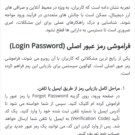
تجربه نشان داده است که کاربران، به ویژه در محیط آنلاین و صرافی های
ارز دیجیتال، ممکن است با چالش های متعددی در فرآیند ورود مواجه
شوند. شناسایی و درک راهکارهای عملی برای این مشکلات، امری
ضروری است تا دسترسی به دارایی ها قطع نشود.
فراموشی رمز عبور اصلی (Login Password)
یکی از رایج ترین مشکلاتی که کاربران با آن روبرو می شوند، فراموشی
رمز عبور اصلی است. کوکوین سیستمی برای بازیابی این رمز فراهم کرده
است.
مراحل کامل بازیابی رمز از طریق ایمیل یا تلفن.
در صفحه ورود، روی گزینه Forgot Password یا رمز عبور را
فراموش کرده ام کلیک کنید. سپس از شما خواسته می شود تا
آدرس ایمیل یا شماره تلفن ثبت شده خود را وارد کنید. یک کد
تأیید (Verification Code) به ایمیل یا تلفن شما ارسال خواهد
شد. پس از وارد کردن این کد، می توانید یک رمز عبور جدید برای
حساب خود تعریف کنید.