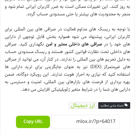
به روز کنند. این تغییرات ممکن است به ضرر کاربران ایرانی تمام شود و
منجر به محدودیت های بیشتر یا حتی مسدودی حساب گردد.
با توجه به ریسک های مداوم فعالیت در صرافی های بین المللی برای
کاربران ایرانی، پیشنهاد می شود همواره بخش قابل توجهی از دارایی
های خود را در
صرافی های داخلی معتبر و امن
نگهداری کنید. صرافی
های داخلی تحت نظارت قوانین کشور هستند و ریسک مسدودی حساب
به دلیل تحریم های بین المللی را ندارند. در کنار آن، می توانید از صرافی
های غیرمتمرکز (DEX) نیز به عنوان جایگزینی برای ترید دارایی ها
استفاده کنید که نیازی به احراز هویت ندارند. این رویکرد دوگانه، ضمن
بهره برداری از فرصت های بازارهای بین المللی، امنیت و دسترسی به
دارایی های شما را در شرایط متغیر ژئوپلیتیکی افزایش می دهد.
ارز دیجیتال
دسته بندی مطلب
Copy URL