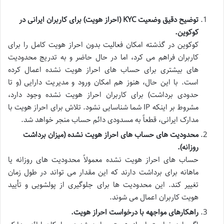
توضیح دقیق وضعیت KYC (احراز هویت) برای کاربران ایرانی در
کوکوین.
کوکوین در گذشته امکان فعالیت بدون احراز هویت کامل را برای
کاربران فراهم می کرد، اما در حال حاضر و به تدریج محدودیت
های بیشتری برای حساب های احراز هویت نشده اعمال کرده
است. با این حال، هنوز هم امکان ورود و مدیریت دارایی (و تا
حدودی برداشت) برای کاربران احراز هویت نشده وجود دارد،
مشروط بر اینکه IP شما شناسایی نشود. تلاش برای احراز هویت با
مدارک ایرانی، قطعاً به مسدودی دائم حساب منجر خواهد شد.
محدودیت های حساب های احراز هویت نشده (میزان برداشت
روزانه).
حساب های احراز هویت نشده معمولاً محدودیت های روزانه یا
ماهانه برای برداشت دارند که این مقدار می تواند در طول زمان
تغییر کند. این محدودیت ها برای جلوگیری از پولشویی و تأیید
هویت کاربران اعمال می شوند.
راهکارهای مواجهه با درخواست احراز هویت.