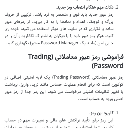
نکات مهم هنگام انتخاب رمز جدید.
رمز عبور جدید باید قوی و منحصر به فرد باشد. ترکیبی از حروف
بزرگ و کوچک، اعداد و نمادها را به کار ببرید. از رمزهای عبور
ساده یا تکراری که در سایت های دیگر استفاده می کنید، خودداری
کنید. هرگز رمز عبور خود را با دیگران به اشتراک نگذارید و آن را در
جایی امن (مانند یک Password Manager معتبر) نگهداری کنید.
فراموشی رمز عبور معاملاتی (Trading
Password)
رمز عبور معاملاتی (Trading Password) یک لایه امنیتی اضافی در
کوکوین است که برای انجام عملیات حساس مانند ترید، واریز، برداشت
یا تغییر تنظیمات امنیتی درخواست می شود. این رمز جدا از رمز عبور
اصلی ورود به حساب است.
کاربرد این رمز.
این رمز برای تأیید تراکنش های مالی و تغییرات مهم در حساب
کاربری شما استفاده می شود و از دسترسی غیرمجاز به عملیات