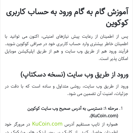
آموزش گام به گام ورود به حساب کاربری
کوکوین
پس از اطمینان از رعایت پیش نیازهای امنیتی، اکنون می توانید با
اطمینان خاطر بیشتری وارد حساب کاربری خود در صرافی کوکوین شوید.
فرآیند ورود هم از طریق وب سایت و هم از طریق اپلیکیشن موبایل
امکان پذیر است.
ورود از طریق وب سایت (نسخه دسکتاپ)
ورود از طریق وب سایت، روشی متداول و ساده است که با دقت در
جزئیات، امنیت آن تضمین می شود.
مرحله ۱: دسترسی به آدرس صحیح وب سایت کوکوین
(KuCoin.com).
KuCoin.com
همواره از تایپ مستقیم آدرس
در مرورگر خود
اطمینان حاصل کنید. از کلیک بر روی لینک های مشکوک در