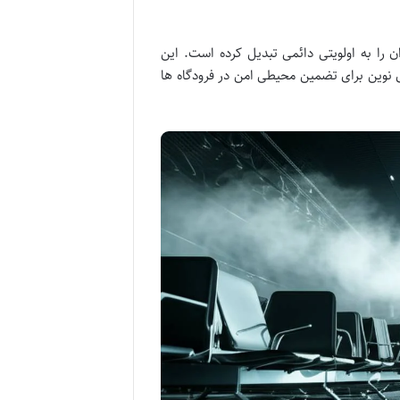
ا به اولویتی دائمی تبدیل کرده است. این
 نوین برای تضمین محیطی امن در فرودگاه ها