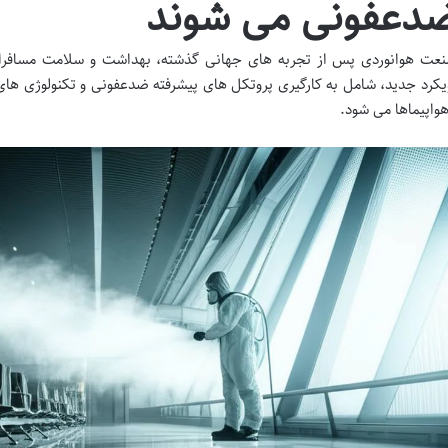
دعفونی می شوند
عت هوانوردی پس از تجربه های جهانی گذشته، بهداشت و سلامت مسافران ر
یکرد جدید، شامل به کارگیری پروتکل های پیشرفته ضدعفونی و تکنولوژی های
هواپیماها می شود.