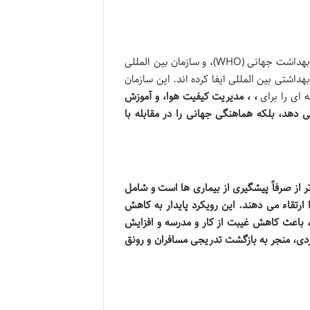
نهادهای بین المللی مانند انجمن بین المللی حمل ونقل هوایی (IATA)، سازمان بهداشت جهانی (WHO)، و سازمان بین المللی
تکل های بهداشتی بین المللی ایفا کرده اند. این سازمان
ه ای را برای
،
، مدیریت کیفیت هوا، و آموزش
ی دهد، بلکه هماهنگی جهانی را در مقابله با
ر از صرفاً پیشگیری از بیماری ها است و شامل
ا ارتقاء می دهند. این رویکرد پایدار به کاهش
، باعث کاهش غیبت از کار و مدرسه و افزایش
دی، منجر به بازگشت تدریجی مسافران و رونق