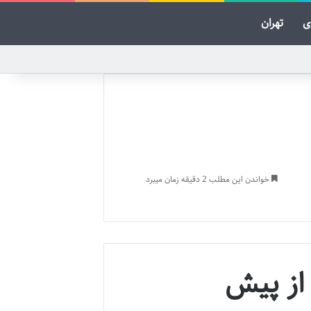
ی
تهران
خواندن این مطلب 2 دقیقه زمان میبرد
 از پیش