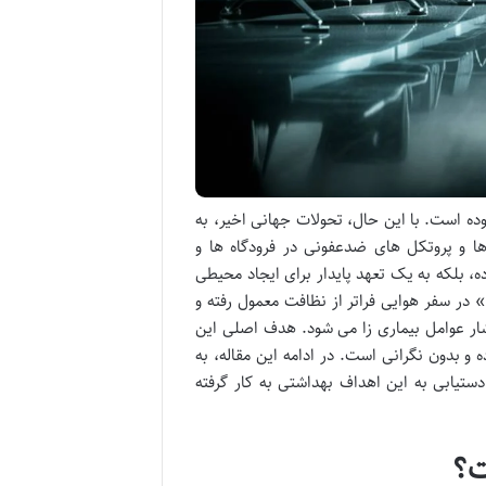
ه است. با این حال، تحولات جهانی اخیر، به
دها و پروتکل های ضدعفونی در فرودگاه ها و
ه، بلکه به یک تعهد پایدار برای ایجاد محیطی
 در سفر هوایی فراتر از نظافت معمول رفته و
شار عوامل بیماری زا می شود. هدف اصلی این
و بدون نگرانی است. در ادامه این مقاله، به
ستیابی به این اهداف بهداشتی به کار گرفته
ت؟