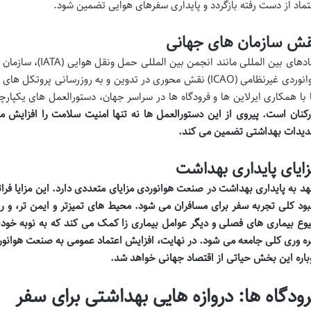
تماد از دست رفته بازگردد و پایداری سفرهای هوایی تضمین شود.
قش سازمان های جهانی
هوانوردی غیرنظامی (ICAO) نقش محوری در تدوین و به روزرسانی پرو
 با همکاری ایرلاین ها و فرودگاه ها در سراسر جهان، دستورالعمل های یکپارچ
رکنان است. پیروی از این دستورالعمل ها نه تنها امنیت سلامت را افزایش م
دیدات بهداشتی تضمین می کند.
ایای پایداری بهداشت
هد به پایداری بهداشت در صنعت هوانوردی مزایای متعددی دارد. این مزایا فرات
بود کلی تجربه سفر برای مسافران می شود. محیط های تمیزتر و ایمن تر،
و
ر
وع بیماری های فصلی و دیگر عوامل بیماری زا کمک می کند که به نوبه خود
ره وری کلی جامعه می شود. در نهایت، افزایش اعتماد عمومی به صنعت هوانور
باره این بخش حیاتی از اقتصاد جهانی خواهد شد.
رودگاه ها: دروازه هایی بهداشتی برای سفر