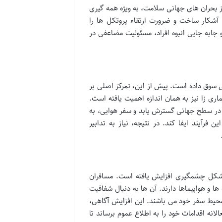
بحران های جهانی سلامت، به ویژه همه گیری
آشکار ساخت و ضرورت ارتقاء پروتکل ها را
جابه جایی انبوه افراد، مسئولیت مضاعفی در
 سوق داده است. پیش از این، تمرکز اصلی بر
ماری زا نیز به همان اندازه اهمیت یافته است.
در سطح جهانی گسترش یابد و سفر هوایی، به
رآیند ایفا کند. در نتیجه، نیاز به تدابیر
 شکل چشمگیری افزایش یافته است. مسافران
ا و هواپیماها دارند. آن ها به دنبال شفافیت
حیط سفر خود می باشند. این افزایش آگاهی،
لانه اقدامات خود را به اطلاع عموم برساند تا