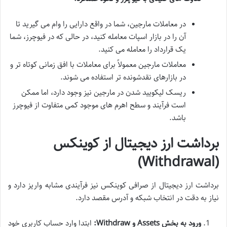
در معاملات مارجین، شما در واقع دارایی را وام می گیرید تا
آن را در بازار اسپات معامله کنید، در حالی که در فیوچرز، شما
یک قرارداد را معامله می کنید.
معاملات مارجین معمولاً برای معاملات با افق زمانی کوتاه تر و
در بازارهای نقدشونده تر استفاده می شوند.
ریسک لیکویید شدن در مارجین نیز وجود دارد، اما ممکن
است فرآیند و سطح اهرم های موجود کمی متفاوت از فیوچرز
باشد.
برداشت ارز دیجیتال از کوینکس
(Withdrawal)
برداشت ارز دیجیتال از صرافی کوینکس نیز فرآیندی مشابه واریز دارد و
نیاز به دقت در انتخاب شبکه و آدرس مقصد دارد.
ورود به بخش Assets و Withdraw:
ابتدا وارد حساب کاربری خود