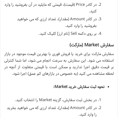
در کادر Price (قیمت)، قیمتی که مایلید در آن بفروشید را وارد
کنید.
در کادر Amount (مقدار)، تعداد ارزی که می خواهید
بفروشید را وارد کنید.
بر روی دکمه Sell [نام ارز] کلیک کنید.
سفارش Market (مارکت)
سفارش مارکت برای خرید یا فروش فوری با بهترین قیمت موجود در بازار
استفاده می شود. این سفارش به سرعت انجام می شود، اما شما کنترلی
بر قیمت دقیق اجرا ندارید و ممکن است با قیمتی متفاوت از آنچه در
لحظه مشاهده می کنید (به خصوص در بازارهای کم عمق) اجرا شود.
نحوه ثبت سفارش خرید Market:
در بخش ثبت سفارش، گزینه Market را انتخاب کنید.
در کادر Amount (مقدار)، تعداد ارزی که می خواهید بخرید
را وارد کنید.