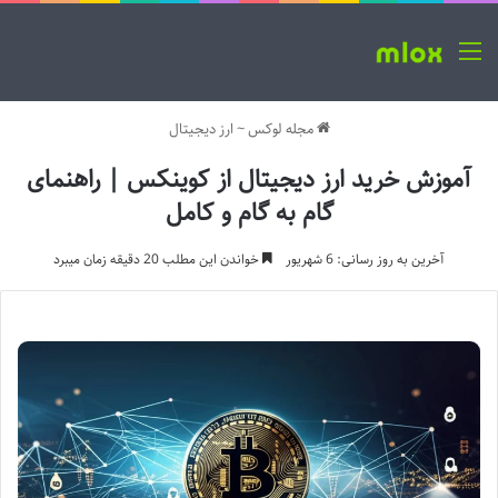
منو
مجله لوکس
~
ارز دیجیتال
آموزش خرید ارز دیجیتال از کوینکس | راهنمای
گام به گام و کامل
آخرین به روز رسانی: 6 شهریور
خواندن این مطلب 20 دقیقه زمان میبرد