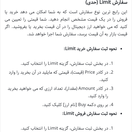
سفارش Limit (حدی)
این رایج ترین نوع سفارش است که به شما امکان می دهد خرید یا
فروش را در یک قیمت مشخص انجام دهید. شما قیمتی را تعیین می
کنید که می خواهید ارز دیجیتال را در آن قیمت بخرید یا بفروشید. اگر
قیمت بازار به آن قیمت برسد، سفارش شما اجرا خواهد شد.
نحوه ثبت سفارش خرید Limit:
در بخش ثبت سفارش، گزینه Limit را انتخاب کنید.
در کادر Price (قیمت)، قیمتی که مایلید در آن بخرید را وارد
کنید.
در کادر Amount (مقدار)، تعداد ارزی که می خواهید بخرید
را وارد کنید.
بر روی دکمه Buy [نام ارز] کلیک کنید.
نحوه ثبت سفارش فروش Limit:
در بخش ثبت سفارش، گزینه Limit را انتخاب کنید.