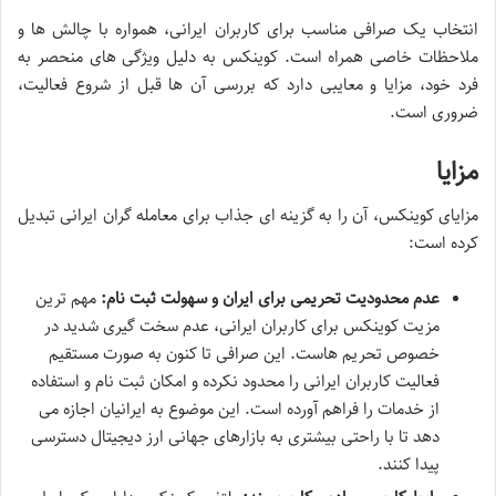
انتخاب یک صرافی مناسب برای کاربران ایرانی، همواره با چالش ها و
ملاحظات خاصی همراه است. کوینکس به دلیل ویژگی های منحصر به
فرد خود، مزایا و معایبی دارد که بررسی آن ها قبل از شروع فعالیت،
ضروری است.
مزایا
مزایای کوینکس، آن را به گزینه ای جذاب برای معامله گران ایرانی تبدیل
کرده است:
عدم محدودیت تحریمی برای ایران و سهولت ثبت نام:
مهم ترین
مزیت کوینکس برای کاربران ایرانی، عدم سخت گیری شدید در
خصوص تحریم هاست. این صرافی تا کنون به صورت مستقیم
فعالیت کاربران ایرانی را محدود نکرده و امکان ثبت نام و استفاده
از خدمات را فراهم آورده است. این موضوع به ایرانیان اجازه می
دهد تا با راحتی بیشتری به بازارهای جهانی ارز دیجیتال دسترسی
پیدا کنند.