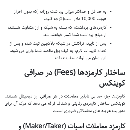
به حداقل و حداکثر میزان برداشت روزانه (که بدون احراز
هویت 10,000 دلار است) توجه کنید.
کارمزدهای برداشت، که بسته به شبکه و ارز متفاوت هستند،
از مبلغ برداشت شما کسر خواهند شد.
پس از تایید، تراکنش در شبکه بلاکچین ثبت شده و پس از
تعداد تاییدات لازم، به کیف پول مقصد شما واریز می شود.
این زمان می تواند متفاوت باشد.
ساختار کارمزدها (Fees) در صرافی
کوینکس
کارمزدها جزء جدایی ناپذیر معاملات در هر صرافی ارز دیجیتال هستند.
کوینکس ساختار کارمزدی رقابتی و شفاف ارائه می دهد که درک آن برای
مدیریت هزینه های معاملاتی ضروری است.
کارمزد معاملات اسپات (Maker/Taker) و