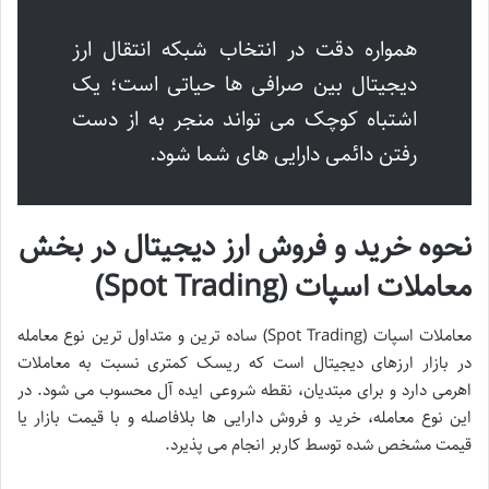
همواره دقت در انتخاب شبکه انتقال ارز
دیجیتال بین صرافی ها حیاتی است؛ یک
اشتباه کوچک می تواند منجر به از دست
رفتن دائمی دارایی های شما شود.
نحوه خرید و فروش ارز دیجیتال در بخش
معاملات اسپات (Spot Trading)
معاملات اسپات (Spot Trading) ساده ترین و متداول ترین نوع معامله
در بازار ارزهای دیجیتال است که ریسک کمتری نسبت به معاملات
اهرمی دارد و برای مبتدیان، نقطه شروعی ایده آل محسوب می شود. در
این نوع معامله، خرید و فروش دارایی ها بلافاصله و با قیمت بازار یا
قیمت مشخص شده توسط کاربر انجام می پذیرد.