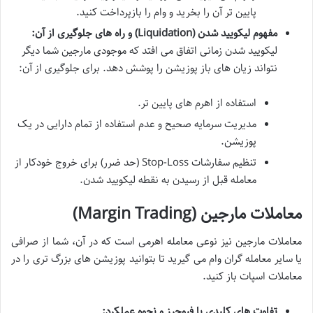
پایین تر آن را بخرید و وام را بازپرداخت کنید.
مفهوم لیکویید شدن (Liquidation) و راه های جلوگیری از آن:
لیکویید شدن زمانی اتفاق می افتد که موجودی مارجین شما دیگر
نتواند زیان های باز پوزیشن را پوشش دهد. برای جلوگیری از آن:
استفاده از اهرم های پایین تر.
مدیریت سرمایه صحیح و عدم استفاده از تمام دارایی در یک
پوزیشن.
تنظیم سفارشات Stop-Loss (حد ضرر) برای خروج خودکار از
معامله قبل از رسیدن به نقطه لیکویید شدن.
معاملات مارجین (Margin Trading)
معاملات مارجین نیز نوعی معامله اهرمی است که در آن، شما از صرافی
یا سایر معامله گران وام می گیرید تا بتوانید پوزیشن های بزرگ تری را در
معاملات اسپات باز کنید.
تفاوت های کلیدی با فیوچرز و نحوه عملکرد: