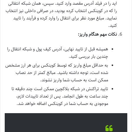
اید را در فیلد آدرس مقصد وارد کنید. سپس، همان شبکه انتقالی
را که در کوینکس انتخاب کرده بودید، در صرافی داخلی نیز انتخاب
نمایید. مبلغ مورد نظر برای انتقال را وارد کرده و فرآیند را تایید
کنید.
نکات مهم هنگام واریز:
همیشه قبل از تایید نهایی، آدرس کیف پول و شبکه انتقال را
چندین بار بررسی کنید.
به حداقل مبلغ واریز که توسط کوینکس برای هر ارز مشخص
شده است، توجه داشته باشید. مبالغ کمتر از حد نصاب
ممکن است به حساب شما واریز نشوند.
تایید تراکنش در شبکه بلاکچین ممکن است چند دقیقه تا
چند ساعت به طول انجامد. پس از تعداد تاییدات لازم،
موجودی به حساب شما در کوینکس اضافه خواهد شد.