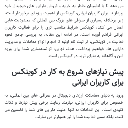
می دهد تا با اطمینان خاطر به خرید و فروش دارایی های دیجیتال خود
بپردازند. برای کاربران ایرانی، کوینکس از اهمیت ویژه ای برخوردار است،
زیرا برخلاف بسیاری از صرافی های بزرگ بین المللی که محدودیت هایی
اعمال می کنند، کوینکس شرایط مناسب تری را برای فعالیت کاربران
ایرانی فراهم آورده است. در ادامه این مقاله، به بررسی جامع نحوه
فعالیت در کوینکس، از ثبت نام اولیه تا انجام انواع معاملات و مدیریت
دارایی ها، خواهیم پرداخت. هدف نهایی، توانمندسازی شما برای ورود
امن و آگاهانه به دنیای ترید در کوینکس است.
پیش نیازهای شروع به کار در کوینکس
برای کاربران ایرانی
ورود به دنیای معاملات ارزهای دیجیتال در صرافی های بین المللی، به
خصوص برای کاربران ایرانی، نیازمند رعایت برخی پیش نیازها و نکات
کلیدی است. این اقدامات نه تنها امنیت دارایی های شما را تضمین می
کنند، بلکه مسیر فعالیت شما را نیز هموارتر می سازند.