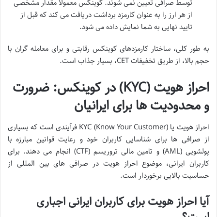
توسط صرافی تعیین نمی شوند. کوینکس معمولاً مقدار مشخصی
از هر ارز را به عنوان کارمزد برداشت دریافت می کند که قبل از
تایید نهایی به شما نمایش داده می شود.
به طور کلی، ساختار کارمزدهای کوینکس رقابتی و برای معامله گران با
حجم بالا، از طریق تخفیفات CET، بسیار جذاب است.
احراز هویت (KYC) در کوینکس: ضرورت
و محدودیت ها برای ایرانیان
احراز هویت یا KYC (Know Your Customer) فرآیندی است که بسیاری
از صرافی ها برای شناسایی کاربران خود و رعایت قوانین مبارزه با
پولشویی (AML) و تامین مالی تروریسم (CTF) انجام می دهند. برای
کاربران ایرانی، موضوع احراز هویت در صرافی های بین المللی از
حساسیت بالایی برخوردار است.
آیا احراز هویت برای کاربران ایرانی اجباری