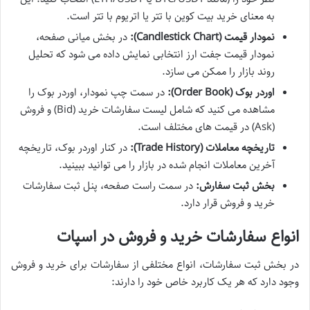
به معنای خرید بیت کوین با تتر یا اتریوم با تتر است.
نمودار قیمت (Candlestick Chart):
در بخش میانی صفحه،
نمودار قیمت جفت ارز انتخابی نمایش داده می شود که تحلیل
روند بازار را ممکن می سازد.
اوردر بوک (Order Book):
در سمت چپ نمودار، اوردر بوک را
مشاهده می کنید که شامل لیست سفارشات خرید (Bid) و فروش
(Ask) در قیمت های مختلف است.
تاریخچه معاملات (Trade History):
در کنار اوردر بوک، تاریخچه
آخرین معاملات انجام شده در بازار را می توانید ببینید.
بخش ثبت سفارش:
در سمت راست صفحه، پنل ثبت سفارشات
خرید و فروش قرار دارد.
انواع سفارشات خرید و فروش در اسپات
در بخش ثبت سفارشات، انواع مختلفی از سفارشات برای خرید و فروش
وجود دارد که هر یک کاربرد خاص خود را دارند: