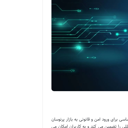
اسی برای ورود امن و قانونی به بازار پرنوسان
للی را تضمین می کند و به کاربران امکان می