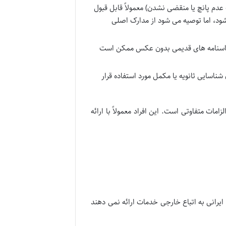
م پانچ یا منقضی نشدن) معمولاً قابل قبول
ود، اما توصیه می شود از مدارک اصلی
ناسنامه های قدیمی بدون عکس ممکن است
شناسایی ثانویه یا مکمل مورد استفاده قرار
زامات متفاوتی است. این افراد معمولاً با ارائه
یرانی به اتباع خارجی خدمات ارائه نمی دهند