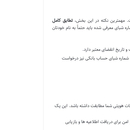
شت. مهمترین نکته در این بخش،
تطابق کامل
ه شبای معرفی شده باید حتماً به نام خودتان
 شماره شبای حساب بانکی نیز درخواست
عات هویتی شما مطابقت داشته باشد. این یک
من برای دریافت اطلاعیه ها و بازیابی