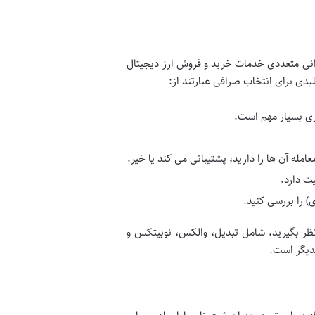
انی متعددی خدمات خرید و فروش ارز دیجیتال
یدی برای انتخاب صرافی عبارتند از:
ری بسیار مهم است.
مله آن ها را دارید، پشتیبانی می کند یا خیر.
یت دارد.
) را بررسی کنید.
نظر بگیرید، شامل تبدیل، والکس، نوبیتکس و
دیگر است.