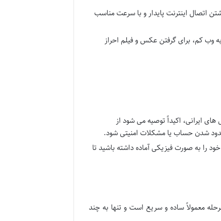
تن اتصال اینترنت پایدار و با سرعت مناسب
به وب کم، برای گرفتن عکس و فیلم احراز
های ایرانی، اکیداً توصیه می شود از
ود را به صورت فیزیکی آماده داشته باشید تا
له معمولاً ساده و سریع است و تنها به چند